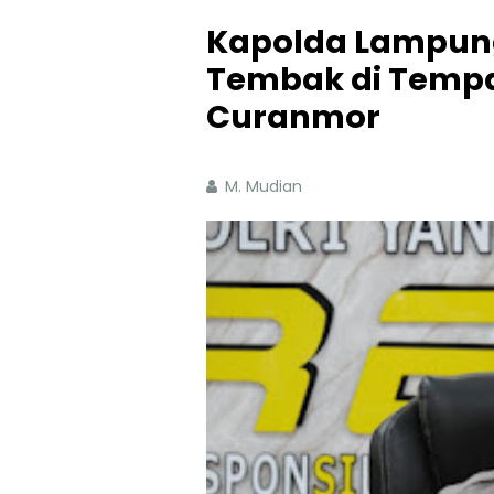
Kapolda Lampung
Tembak di Tempa
Curanmor
M. Mudian