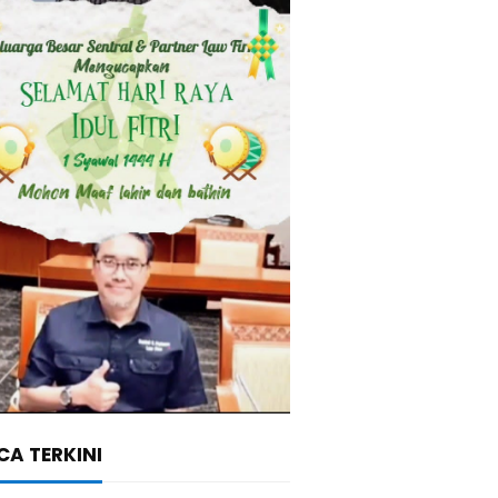
A TERKINI