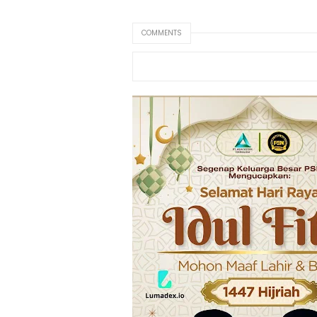
COMMENTS