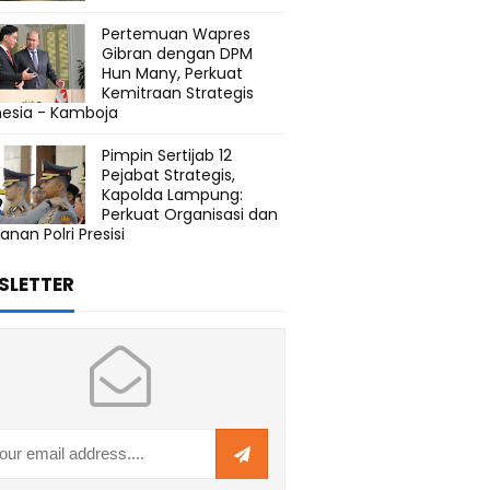
Pertemuan Wapres
Gibran dengan DPM
Hun Many, Perkuat
Kemitraan Strategis
nesia - Kamboja
Pimpin Sertijab 12
Pejabat Strategis,
Kapolda Lampung:
Perkuat Organisasi dan
anan Polri Presisi
SLETTER