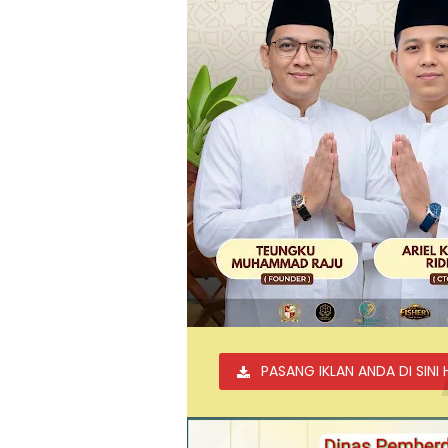
PASANG IKLAN ANDA DI SINI 