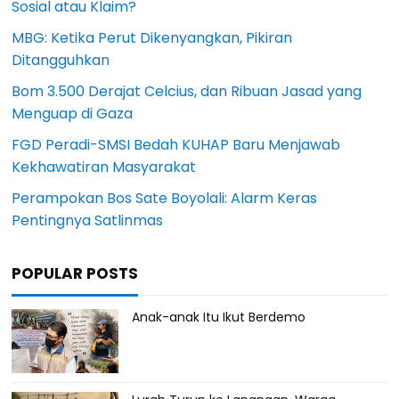
Sosial atau Klaim?
MBG: Ketika Perut Dikenyangkan, Pikiran
Ditangguhkan
Bom 3.500 Derajat Celcius, dan Ribuan Jasad yang
Menguap di Gaza
FGD Peradi-SMSI Bedah KUHAP Baru Menjawab
Kekhawatiran Masyarakat
Perampokan Bos Sate Boyolali: Alarm Keras
Pentingnya Satlinmas
POPULAR POSTS
Anak-anak Itu Ikut Berdemo