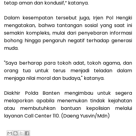
tetap aman dan kondusif,” katanya.
Dalam kesempatan tersebut juga, Irjen Pol Hengki
mengatakan, bahwa tantangan sosial yang saat ini
semakin kompleks, mulai dari penyebaran informasi
bohong hingga pengaruh negatif terhadap generasi
muda.
"Saya berharap para tokoh adat, tokoh agama, dan
orang tua untuk terus menjadi teladan dalam
menjaga nilai moral dan budaya," katanya.
Diakhir Polda Banten mengimbau untuk segera
melaporkan apabila menemukan tindak kejahatan
atau membutuhkan bantuan kepolisian melalui
layanan Call Center 110. (Daeng Yusvin/Mdn)