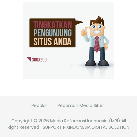
Redaksi
Pedoman Media Siber
Copyright ©
2026
Media Reformasi Indonesia (MRI)
All
Right Reserved | SUPPORT PIXINDONESIA DIGITAL SOLUTION