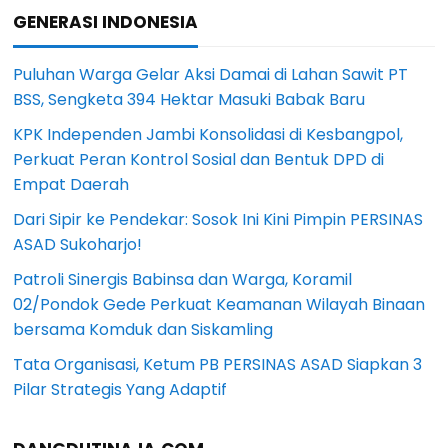
GENERASI INDONESIA
Puluhan Warga Gelar Aksi Damai di Lahan Sawit PT
BSS, Sengketa 394 Hektar Masuki Babak Baru
KPK Independen Jambi Konsolidasi di Kesbangpol,
Perkuat Peran Kontrol Sosial dan Bentuk DPD di
Empat Daerah
Dari Sipir ke Pendekar: Sosok Ini Kini Pimpin PERSINAS
ASAD Sukoharjo!
Patroli Sinergis Babinsa dan Warga, Koramil
02/Pondok Gede Perkuat Keamanan Wilayah Binaan
bersama Komduk dan Siskamling
Tata Organisasi, Ketum PB PERSINAS ASAD Siapkan 3
Pilar Strategis Yang Adaptif