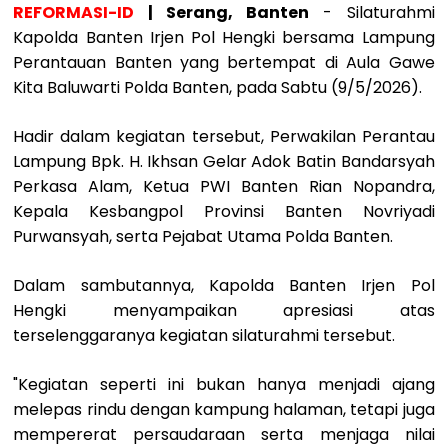
REFORMASI-ID
| Serang, Banten
- Silaturahmi
Kapolda Banten Irjen Pol Hengki bersama Lampung
Perantauan Banten yang bertempat di Aula Gawe
Kita Baluwarti Polda Banten, pada Sabtu (9/5/2026).
Hadir dalam kegiatan tersebut, Perwakilan Perantau
Lampung Bpk. H. Ikhsan Gelar Adok Batin Bandarsyah
Perkasa Alam, Ketua PWI Banten Rian Nopandra,
Kepala Kesbangpol Provinsi Banten Novriyadi
Purwansyah, serta Pejabat Utama Polda Banten.
Dalam sambutannya, Kapolda Banten Irjen Pol
Hengki menyampaikan apresiasi atas
terselenggaranya kegiatan silaturahmi tersebut.
"Kegiatan seperti ini bukan hanya menjadi ajang
melepas rindu dengan kampung halaman, tetapi juga
mempererat persaudaraan serta menjaga nilai