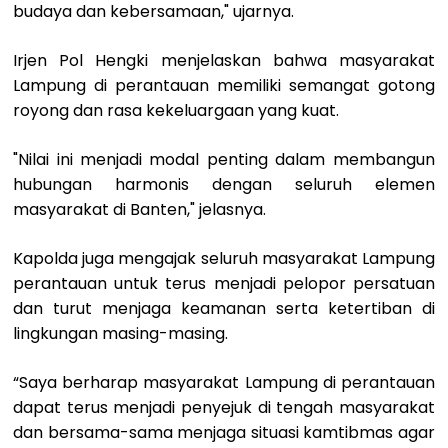
budaya dan kebersamaan," ujarnya.
Irjen Pol Hengki menjelaskan bahwa masyarakat
Lampung di perantauan memiliki semangat gotong
royong dan rasa kekeluargaan yang kuat.
"Nilai ini menjadi modal penting dalam membangun
hubungan harmonis dengan seluruh elemen
masyarakat di Banten," jelasnya.
Kapolda juga mengajak seluruh masyarakat Lampung
perantauan untuk terus menjadi pelopor persatuan
dan turut menjaga keamanan serta ketertiban di
lingkungan masing-masing.
“Saya berharap masyarakat Lampung di perantauan
dapat terus menjadi penyejuk di tengah masyarakat
dan bersama-sama menjaga situasi kamtibmas agar