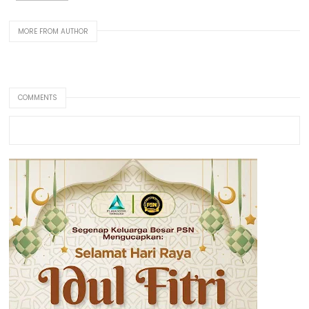
MORE FROM AUTHOR
COMMENTS