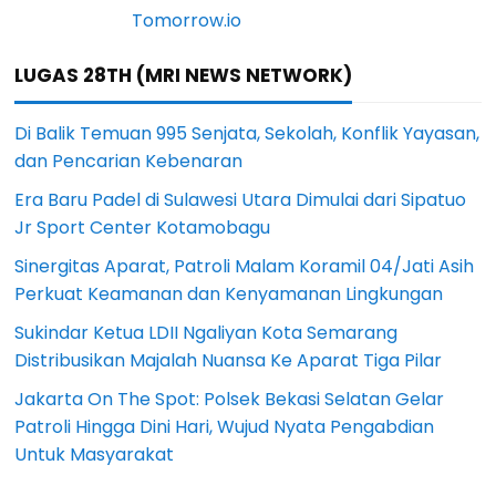
LUGAS 28TH (MRI NEWS NETWORK)
Di Balik Temuan 995 Senjata, Sekolah, Konflik Yayasan,
dan Pencarian Kebenaran
Era Baru Padel di Sulawesi Utara Dimulai dari Sipatuo
Jr Sport Center Kotamobagu
Sinergitas Aparat, Patroli Malam Koramil 04/Jati Asih
Perkuat Keamanan dan Kenyamanan Lingkungan
Sukindar Ketua LDII Ngaliyan Kota Semarang
Distribusikan Majalah Nuansa Ke Aparat Tiga Pilar
Jakarta On The Spot: Polsek Bekasi Selatan Gelar
Patroli Hingga Dini Hari, Wujud Nyata Pengabdian
Untuk Masyarakat