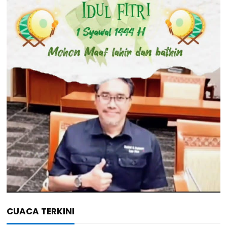
CUACA TERKINI