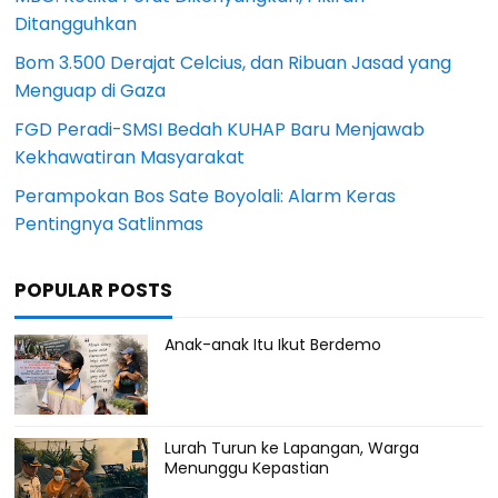
Ditangguhkan
Bom 3.500 Derajat Celcius, dan Ribuan Jasad yang
Menguap di Gaza
FGD Peradi-SMSI Bedah KUHAP Baru Menjawab
Kekhawatiran Masyarakat
Perampokan Bos Sate Boyolali: Alarm Keras
Pentingnya Satlinmas
POPULAR POSTS
Anak-anak Itu Ikut Berdemo
Lurah Turun ke Lapangan, Warga
Menunggu Kepastian