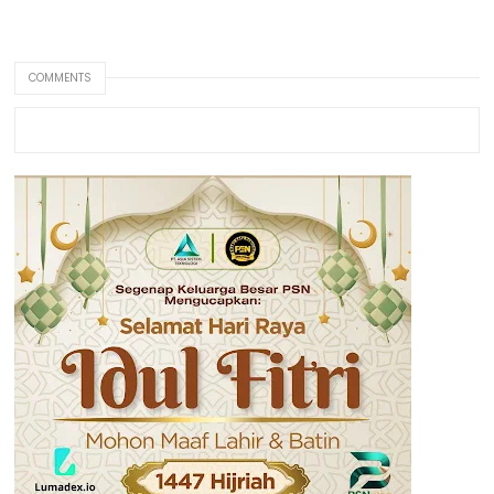
COMMENTS