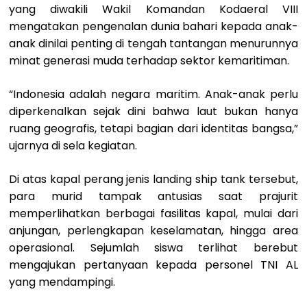
yang diwakili Wakil Komandan Kodaeral VIII
mengatakan pengenalan dunia bahari kepada anak-
anak dinilai penting di tengah tantangan menurunnya
minat generasi muda terhadap sektor kemaritiman.
“Indonesia adalah negara maritim. Anak-anak perlu
diperkenalkan sejak dini bahwa laut bukan hanya
ruang geografis, tetapi bagian dari identitas bangsa,”
ujarnya di sela kegiatan.
Di atas kapal perang jenis landing ship tank tersebut,
para murid tampak antusias saat prajurit
memperlihatkan berbagai fasilitas kapal, mulai dari
anjungan, perlengkapan keselamatan, hingga area
operasional. Sejumlah siswa terlihat berebut
mengajukan pertanyaan kepada personel TNI AL
yang mendampingi.