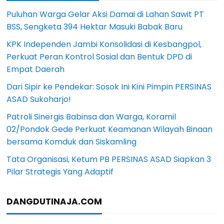
Puluhan Warga Gelar Aksi Damai di Lahan Sawit PT
BSS, Sengketa 394 Hektar Masuki Babak Baru
KPK Independen Jambi Konsolidasi di Kesbangpol,
Perkuat Peran Kontrol Sosial dan Bentuk DPD di
Empat Daerah
Dari Sipir ke Pendekar: Sosok Ini Kini Pimpin PERSINAS
ASAD Sukoharjo!
Patroli Sinergis Babinsa dan Warga, Koramil
02/Pondok Gede Perkuat Keamanan Wilayah Binaan
bersama Komduk dan Siskamling
Tata Organisasi, Ketum PB PERSINAS ASAD Siapkan 3
Pilar Strategis Yang Adaptif
DANGDUTINAJA.COM