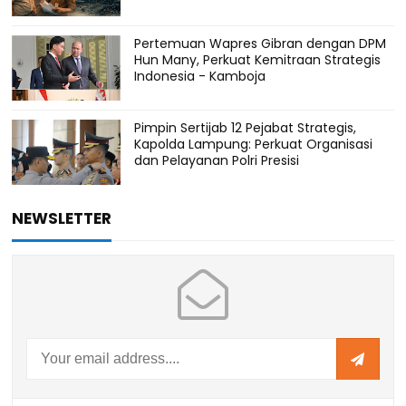
Pertemuan Wapres Gibran dengan DPM
Hun Many, Perkuat Kemitraan Strategis
Indonesia - Kamboja
Pimpin Sertijab 12 Pejabat Strategis,
Kapolda Lampung: Perkuat Organisasi
dan Pelayanan Polri Presisi
NEWSLETTER