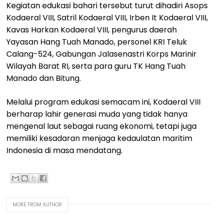
Kegiatan edukasi bahari tersebut turut dihadiri Asops
Kodaeral VIII, Satril Kodaeral VIII, Irben It Kodaeral VIII,
Kavas Harkan Kodaeral VIII, pengurus daerah
Yayasan Hang Tuah Manado, personel KRI Teluk
Calang-524, Gabungan Jalasenastri Korps Marinir
Wilayah Barat RI, serta para guru TK Hang Tuah
Manado dan Bitung.
Melalui program edukasi semacam ini, Kodaeral VIII
berharap lahir generasi muda yang tidak hanya
mengenal laut sebagai ruang ekonomi, tetapi juga
memiliki kesadaran menjaga kedaulatan maritim
Indonesia di masa mendatang.
MORE FROM AUTHOR