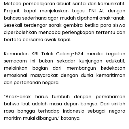
Metode pembelajaran dibuat santai dan komunikatif.
Prajurit kapal menjelaskan tugas TNI AL dengan
bahasa sederhana agar mudah dipahami anak-anak.
Sesekali terdengar sorak gembira ketika para siswa
diperbolehkan mencoba perlengkapan tertentu dan
berfoto bersama awak kapal.
Komandan KRI Teluk Calang-524 menilai kegiatan
semacam ini bukan sekadar kunjungan edukatif,
melainkan bagian dari membangun kedekatan
emosional masyarakat dengan dunia kemaritiman
dan pertahanan negara.
“Anak-anak harus tumbuh dengan pemahaman
bahwa laut adalah masa depan bangsa. Dari sinilah
rasa bangga terhadap Indonesia sebagai negara
maritim mulai dibangun,” katanya.