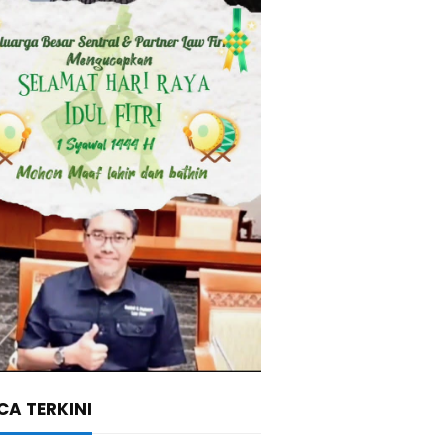
A TERKINI