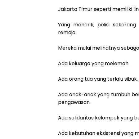
Jakarta Timur seperti memiliki li
Yang menarik, polisi sekarang
remaja.
Mereka mulai melihatnya sebagai
Ada keluarga yang melemah.
Ada orang tua yang terlalu sibuk.
Ada anak-anak yang tumbuh ber
pengawasan.
Ada solidaritas kelompok yang 
Ada kebutuhan eksistensi yang 