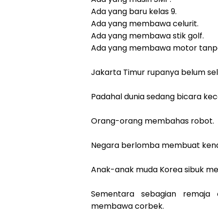
Ada yang baru kelas 9.
Ada yang membawa celurit.
Ada yang membawa stik golf.
Ada yang membawa motor tanpa
Jakarta Timur rupanya belum sel
Padahal dunia sedang bicara ke
Orang-orang membahas robot.
Negara berlomba membuat kendar
Anak-anak muda Korea sibuk men
Sementara sebagian remaja d
membawa corbek.