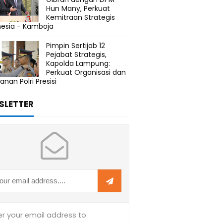
Hun Many, Perkuat
Kemitraan Strategis
nesia - Kamboja
Pimpin Sertijab 12
Pejabat Strategis,
Kapolda Lampung:
Perkuat Organisasi dan
anan Polri Presisi
SLETTER