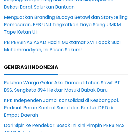
Bekasi Barat Salurkan Bantuan
Menguatkan Branding Budaya Betawi dan Storytelling
Pemasaran, FEB UNJ Tingkatkan Daya Saing UMKM
Tape Ketan Uli
PB PERSINAS ASAD Hadiri Muktamar XVI Tapak Suci
Muhammadiyah, Ini Pesan Sekum!
GENERASI INDONESIA
Puluhan Warga Gelar Aksi Damai di Lahan Sawit PT
BSS, Sengketa 394 Hektar Masuki Babak Baru
KPK Independen Jambi Konsolidasi di Kesbangpol,
Perkuat Peran Kontrol Sosial dan Bentuk DPD di
Empat Daerah
Dari Sipir ke Pendekar: Sosok Ini Kini Pimpin PERSINAS