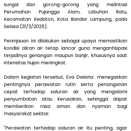
sungai dan gorong-gorong yang melintasi
Perumahan Pujangga Alam, Labuhan Ratu,
Kecamatan Kedaton, Kota Bandar Lampung, pada
Selasa (31/3/2025).
Peninjauan ini dilakukan sebagai upaya memastikan
kondisi aliran air tetap lancar guna mengantisipasi
terjadinya genangan maupun banjir, khususnya saat
intensitas hujan meningkat.
Dalam kegiatan tersebut, Eva Dwiana menegaskan
pentingnya perawatan rutin serta penanganan
cepat terhadap saluran air yang mengalami
penyumbatan atau kerusakan, sehingga dapat
memberikan rasa aman dan nyaman bagi
masyarakat sekitar.
"Perawatan terhadap saluran air itu penting, agar