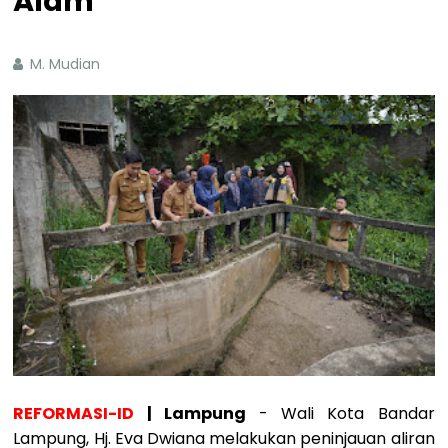
Alam
M. Mudian
REFORMASI-ID
| Lampung
- Wali Kota Bandar
Lampung, Hj. Eva Dwiana melakukan peninjauan aliran