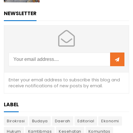
NEWSLETTER
LABEL
Birokrasi
Budaya
Daerah
Editorial
Ekonomi
Hukum
Kamtibmas
Kesehatan
Komunitas