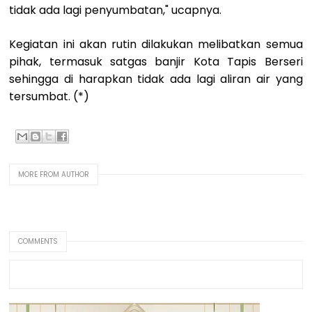
tidak ada lagi penyumbatan," ucapnya.
Kegiatan ini akan rutin dilakukan melibatkan semua
pihak, termasuk satgas banjir Kota Tapis Berseri
sehingga di harapkan tidak ada lagi aliran air yang
tersumbat. (*)
MORE FROM AUTHOR
COMMENTS