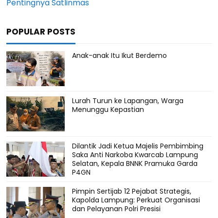
Pentingnya Satlinmas
POPULAR POSTS
Anak-anak Itu Ikut Berdemo
Lurah Turun ke Lapangan, Warga
Menunggu Kepastian
Dilantik Jadi Ketua Majelis Pembimbing
Saka Anti Narkoba Kwarcab Lampung
Selatan, Kepala BNNK Pramuka Garda
P4GN
Pimpin Sertijab 12 Pejabat Strategis,
Kapolda Lampung: Perkuat Organisasi
dan Pelayanan Polri Presisi