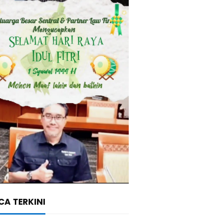
A TERKINI