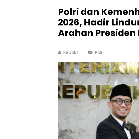
Polri dan Kemenh
2026, Hadir Lind
Arahan Presiden
Redaksi
Polri