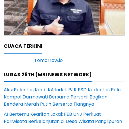
CUACA TERKINI
LUGAS 28TH (MRI NEWS NETWORK)
Aksi Polantas Karib KA Induk PJR BSD Korlantas Polri
Kompol Darmawati Bersama Personil Bagikan
Bendera Merah Putih Berserta Tiangnya
AI Bertemu Kearifan Lokal: FEB UNJ Perkuat
Pariwisata Berkelanjutan di Desa Wisata Panglipuran