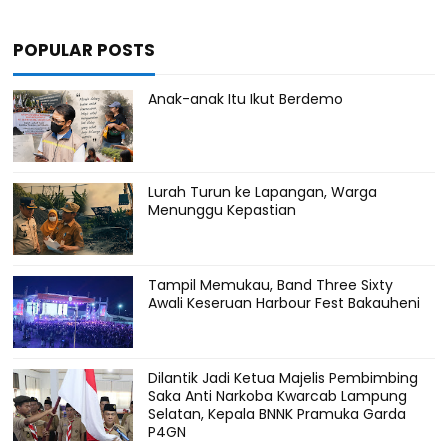
POPULAR POSTS
Anak-anak Itu Ikut Berdemo
Lurah Turun ke Lapangan, Warga
Menunggu Kepastian
Tampil Memukau, Band Three Sixty
Awali Keseruan Harbour Fest Bakauheni
Dilantik Jadi Ketua Majelis Pembimbing
Saka Anti Narkoba Kwarcab Lampung
Selatan, Kepala BNNK Pramuka Garda
P4GN