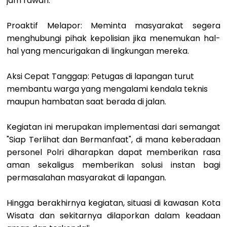
jam rawan.
Proaktif Melapor: Meminta masyarakat segera
menghubungi pihak kepolisian jika menemukan hal-
hal yang mencurigakan di lingkungan mereka.
Aksi Cepat Tanggap: Petugas di lapangan turut
membantu warga yang mengalami kendala teknis
maupun hambatan saat berada di jalan.
Kegiatan ini merupakan implementasi dari semangat
"Siap Terlihat dan Bermanfaat", di mana keberadaan
personel Polri diharapkan dapat memberikan rasa
aman sekaligus memberikan solusi instan bagi
permasalahan masyarakat di lapangan.
Hingga berakhirnya kegiatan, situasi di kawasan Kota
Wisata dan sekitarnya dilaporkan dalam keadaan