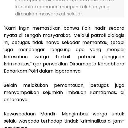
kendala keamanan maupun keluhan yang
dirasakan masyarakat sekitar.
"Kami ingin memastikan bahwa Polri hadir secara
nyata di tengah masyarakat. Melalui patroli dialogis
ini, petugas tidak hanya sekadar memantau, tetapi
juga mendengar langsung apa yang menjadi
keresahan warga terkait potensi gangguan
kriminalitas," ujar perwakilan Dirsamapta Korsabhara
Baharkam Polri dalam laporannya.
Selain melakukan pemantauan, petugas juga
menyampaikan sejumlah imbauan Kamtibmas, di
antaranya:
Kewaspadaan Mandiri: Mengimbau warga untuk
selalu waspada terhadap tindak kriminalitas di jam-