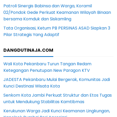
Patroli Sinergis Babinsa dan Warga, Koramil
02/Pondok Gede Perkuat Keamanan Wilayah Binaan
bersama Komduk dan Siskamling
Tata Organisasi, Ketum PB PERSINAS ASAD Siapkan 3
Pilar Strategis Yang Adaptif
DANGDUTINAJA.COM
Wali Kota Pekanbaru Turun Tangan Redam
Ketegangan Penutupan New Paragon KTV
JADESTA Pekanbaru Mulai Bergerak, Komunitas Jadi
Kunci Destinasi Wisata Kota
Senkom Kota Jambi Perkuat Struktur dan Etos Tugas
untuk Mendukung Stabilitas Kamtibmas
Kerukunan Warga Jadi Kunci Keamanan Lingkungan,