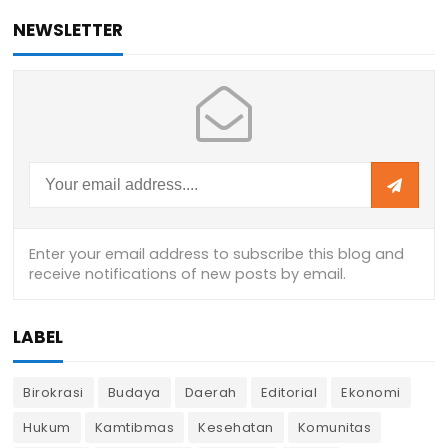
NEWSLETTER
LABEL
Birokrasi
Budaya
Daerah
Editorial
Ekonomi
Hukum
Kamtibmas
Kesehatan
Komunitas