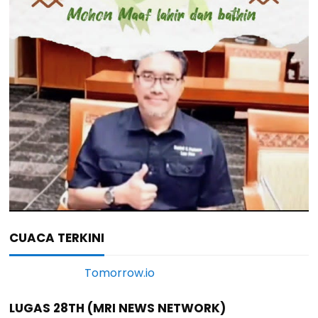
CUACA TERKINI
LUGAS 28TH (MRI NEWS NETWORK)