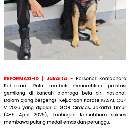
REFORMASI-ID | Jakarta -
Personel Korsabhara
Baharkam Polri kembali menorehkan prestasi
gemilang di kancah olahraga bela diri nasional.
Dalam ajang bergengsi Kejuaraan Karate KASAL CUP
V 2026 yang digelar di GOR Ciracas, Jakarta Timur
(4-5 April 2026), kontingen Korsabhara sukses
membawa pulang medali emas dan perunggu.