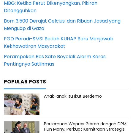
MBG: Ketika Perut Dikenyangkan, Pikiran
Ditangguhkan
Bom 3.500 Derajat Celcius, dan Ribuan Jasad yang
Menguap di Gaza
FGD Peradi-SMSI Bedah KUHAP Baru Menjawab
Kekhawatiran Masyarakat
Perampokan Bos Sate Boyolali: Alarm Keras
Pentingnya Satlinmas
POPULAR POSTS
Anak-anak Itu Ikut Berdemo
Pertemuan Wapres Gibran dengan DPM
Hun Many, Perkuat Kemitraan Strategis