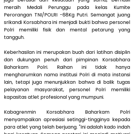
meraih Medali Perunggu pada kelas Kumite
Perorangan TNI/POLRI -68Kg Putri. Semangat juang
srikandi Korsabhara ini menjadi bukti bahwa personel
Polri memiliki fisik dan mental petarung yang
tangguh.
Keberhasilan ini merupakan buah dari latihan disiplin
dan dukungan penuh dari pimpinan Korsabhara
Baharkam Polri. Raihan ini tidak hanya
mengharumkan nama institusi Polri di mata instansi
lain, tetapi juga menunjukkan bahwa di balik tugas
pelayanan masyarakat, personel Polri memiliki
kapasitas atlet profesional yang mumpuni.
Kabagrenmin Korsabhara Baharkam Polri
menyampaikan apresiasi setinggi-tingginya kepada
para atlet yang telah berjuang. "Ini adalah kado indah