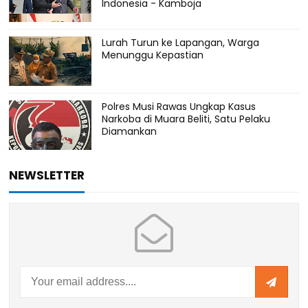
Indonesia - Kamboja
Lurah Turun ke Lapangan, Warga
Menunggu Kepastian
Polres Musi Rawas Ungkap Kasus
Narkoba di Muara Beliti, Satu Pelaku
Diamankan
NEWSLETTER