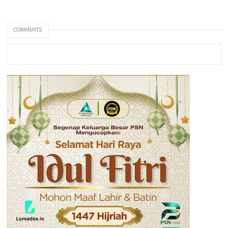
COMMENTS