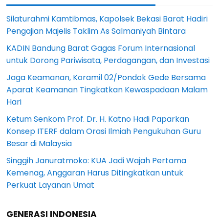
Silaturahmi Kamtibmas, Kapolsek Bekasi Barat Hadiri
Pengajian Majelis Taklim As Salmaniyah Bintara
KADIN Bandung Barat Gagas Forum Internasional
untuk Dorong Pariwisata, Perdagangan, dan Investasi
Jaga Keamanan, Koramil 02/Pondok Gede Bersama
Aparat Keamanan Tingkatkan Kewaspadaan Malam
Hari
Ketum Senkom Prof. Dr. H. Katno Hadi Paparkan
Konsep ITERF dalam Orasi Ilmiah Pengukuhan Guru
Besar di Malaysia
Singgih Januratmoko: KUA Jadi Wajah Pertama
Kemenag, Anggaran Harus Ditingkatkan untuk
Perkuat Layanan Umat
GENERASI INDONESIA