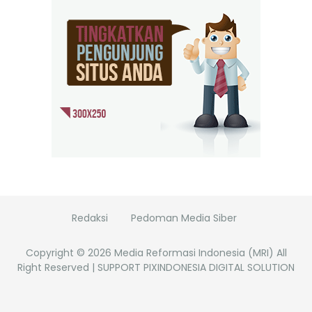
Redaksi
Pedoman Media Siber
Copyright ©
2026
Media Reformasi Indonesia (MRI)
All
Right Reserved | SUPPORT PIXINDONESIA DIGITAL SOLUTION