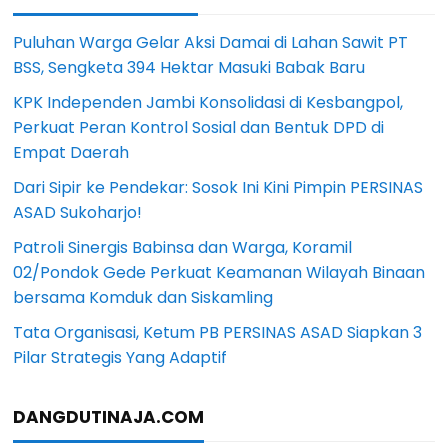
Puluhan Warga Gelar Aksi Damai di Lahan Sawit PT
BSS, Sengketa 394 Hektar Masuki Babak Baru
KPK Independen Jambi Konsolidasi di Kesbangpol,
Perkuat Peran Kontrol Sosial dan Bentuk DPD di
Empat Daerah
Dari Sipir ke Pendekar: Sosok Ini Kini Pimpin PERSINAS
ASAD Sukoharjo!
Patroli Sinergis Babinsa dan Warga, Koramil
02/Pondok Gede Perkuat Keamanan Wilayah Binaan
bersama Komduk dan Siskamling
Tata Organisasi, Ketum PB PERSINAS ASAD Siapkan 3
Pilar Strategis Yang Adaptif
DANGDUTINAJA.COM