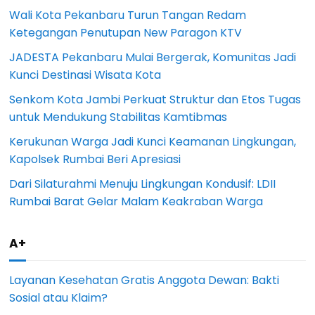
Wali Kota Pekanbaru Turun Tangan Redam
Ketegangan Penutupan New Paragon KTV
JADESTA Pekanbaru Mulai Bergerak, Komunitas Jadi
Kunci Destinasi Wisata Kota
Senkom Kota Jambi Perkuat Struktur dan Etos Tugas
untuk Mendukung Stabilitas Kamtibmas
Kerukunan Warga Jadi Kunci Keamanan Lingkungan,
Kapolsek Rumbai Beri Apresiasi
Dari Silaturahmi Menuju Lingkungan Kondusif: LDII
Rumbai Barat Gelar Malam Keakraban Warga
A+
Layanan Kesehatan Gratis Anggota Dewan: Bakti
Sosial atau Klaim?