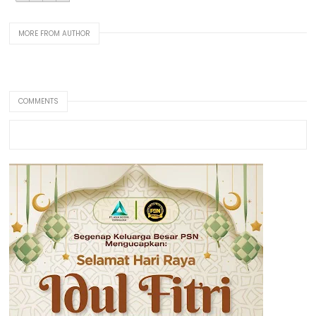
MORE FROM AUTHOR
COMMENTS