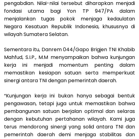
pengabdian. Nilai-nilai tersebut diharapkan menjadi
fondasi utama bagi Yon TP 947/PA dalam
menjalankan tugas pokok menjaga kedaulatan
Negara Kesatuan Republik Indonesia, khususnya di
wilayah Sumatera Selatan.
Sementara itu, Danrem 044/Gapo Brigjen TNI Khabib
Mahfud, S.I.P., M.M menyampaikan bahwa kunjungan
kerja ini menjadi momentum penting dalam
memastikan kesiapan satuan serta memperkuat
sinergi antara TNI dengan pemerintah daerah.
“Kunjungan kerja ini bukan hanya sebagai bentuk
pengawasan, tetapi juga untuk memastikan bahwa
pembangunan satuan berjalan optimal dan selaras
dengan kebutuhan pertahanan wilayah. Kami juga
terus mendorong sinergi yang solid antara TNI dan
pemerintah daerah demi menjaga stabilitas dan