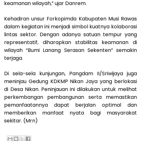
keamanan wilayah,” ujar Danrem.
Kehadiran unsur Forkopimda Kabupaten Musi Rawas
dalam kegiatan ini menjadi simbol kuatnya kolaborasi
lintas sektor. Dengan adanya satuan tempur yang
representatif, diharapkan stabilitas keamanan di
wilayah “Bumi Lanang Serasan Sekenten” semakin
terjaga.
Di sela-sela kunjungan, Pangdam II/Sriwijaya juga
meninjau Gedung KDKMP Nikan Jaya yang berlokasi
di Desa Nikan. Peninjauan ini dilakukan untuk melihat
perkembangan pembangunan serta memastikan
pemanfaatannya dapat berjalan optimal dan
memberikan manfaat nyata bagi masyarakat
sekitar. (Mrn)