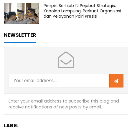
Pimpin Sertijab 12 Pejabat Strategis,
Kapolda Lampung: Perkuat Organisasi
dan Pelayanan Polri Presisi
NEWSLETTER
LABEL