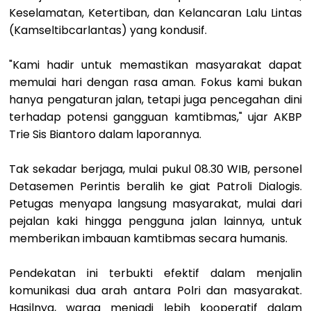
Keselamatan, Ketertiban, dan Kelancaran Lalu Lintas
(Kamseltibcarlantas) yang kondusif.
"Kami hadir untuk memastikan masyarakat dapat
memulai hari dengan rasa aman. Fokus kami bukan
hanya pengaturan jalan, tetapi juga pencegahan dini
terhadap potensi gangguan kamtibmas," ujar AKBP
Trie Sis Biantoro dalam laporannya.
Tak sekadar berjaga, mulai pukul 08.30 WIB, personel
Detasemen Perintis beralih ke giat Patroli Dialogis.
Petugas menyapa langsung masyarakat, mulai dari
pejalan kaki hingga pengguna jalan lainnya, untuk
memberikan imbauan kamtibmas secara humanis.
Pendekatan ini terbukti efektif dalam menjalin
komunikasi dua arah antara Polri dan masyarakat.
Hasilnya, warga menjadi lebih kooperatif dalam