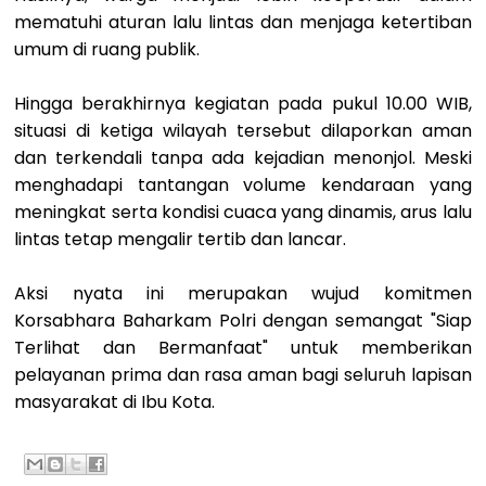
mematuhi aturan lalu lintas dan menjaga ketertiban
umum di ruang publik.
Hingga berakhirnya kegiatan pada pukul 10.00 WIB,
situasi di ketiga wilayah tersebut dilaporkan aman
dan terkendali tanpa ada kejadian menonjol. Meski
menghadapi tantangan volume kendaraan yang
meningkat serta kondisi cuaca yang dinamis, arus lalu
lintas tetap mengalir tertib dan lancar.
Aksi nyata ini merupakan wujud komitmen
Korsabhara Baharkam Polri dengan semangat "Siap
Terlihat dan Bermanfaat" untuk memberikan
pelayanan prima dan rasa aman bagi seluruh lapisan
masyarakat di Ibu Kota.