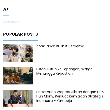
A+
Memuat...
POPULAR POSTS
Anak-anak Itu Ikut Berdemo
Lurah Turun ke Lapangan, Warga
Menunggu Kepastian
Pertemuan Wapres Gibran dengan DPM
Hun Many, Perkuat Kemitraan Strategis
Indonesia - Kamboja