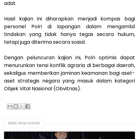
adat.
Hasil kajian ini diharapkan menjadi kompas bagi
personel Polri di lapangan dalam mengambil
tindakan yang tidak hanya tegas secara hukum,
tetapi juga diterima secara sosial.
Dengan peluncuran kajian ini, Polri optimis dapat
menurunkan tensi konflik agraria di berbagai daerah,
sekaligus memberikan jaminan keamanan bagi aset-
aset strategis negara yang masuk dalam kategori
Objek Vital Nasional (Obvitnas).
MORE FROM AUTHOR