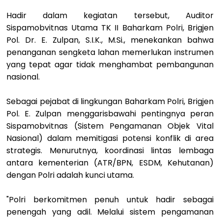
Hadir dalam kegiatan tersebut, Auditor
Sispamobvitnas Utama TK II Baharkam Polri, Brigjen
Pol. Dr. E. Zulpan, S.I.K., M.Si., menekankan bahwa
penanganan sengketa lahan memerlukan instrumen
yang tepat agar tidak menghambat pembangunan
nasional.
Sebagai pejabat di lingkungan Baharkam Polri, Brigjen
Pol. E. Zulpan menggarisbawahi pentingnya peran
Sispamobvitnas (Sistem Pengamanan Objek Vital
Nasional) dalam memitigasi potensi konflik di area
strategis. Menurutnya, koordinasi lintas lembaga
antara kementerian (ATR/BPN, ESDM, Kehutanan)
dengan Polri adalah kunci utama.
"Polri berkomitmen penuh untuk hadir sebagai
penengah yang adil. Melalui sistem pengamanan