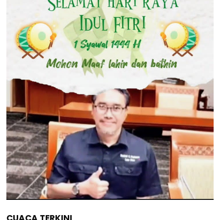
CUACA TERKINI