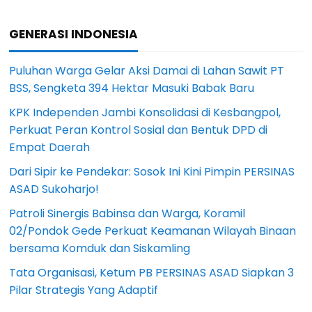
GENERASI INDONESIA
Puluhan Warga Gelar Aksi Damai di Lahan Sawit PT
BSS, Sengketa 394 Hektar Masuki Babak Baru
KPK Independen Jambi Konsolidasi di Kesbangpol,
Perkuat Peran Kontrol Sosial dan Bentuk DPD di
Empat Daerah
Dari Sipir ke Pendekar: Sosok Ini Kini Pimpin PERSINAS
ASAD Sukoharjo!
Patroli Sinergis Babinsa dan Warga, Koramil
02/Pondok Gede Perkuat Keamanan Wilayah Binaan
bersama Komduk dan Siskamling
Tata Organisasi, Ketum PB PERSINAS ASAD Siapkan 3
Pilar Strategis Yang Adaptif