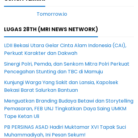
LUGAS 28TH (MRI NEWS NETWORK)
LDII Bekasi Utara Gelar Cinta Alam Indonesia (CAI),
Perkuat Karakter dan Dakwah
Sinergi Polri, Pemda, dan Senkom Mitra Polri Perkuat
Pencegahan Stunting dan TBC di Mamuju
Kunjungi Warga Yang Sakit dan Lansia, Kapolsek
Bekasi Barat Salurkan Bantuan
Menguatkan Branding Budaya Betawi dan Storytelling
Pemasaran, FEB UNJ Tingkatkan Daya Saing UMKM
Tape Ketan Uli
PB PERSINAS ASAD Hadiri Muktamar XVI Tapak Suci
Muhammadiyah, Ini Pesan Sekum!