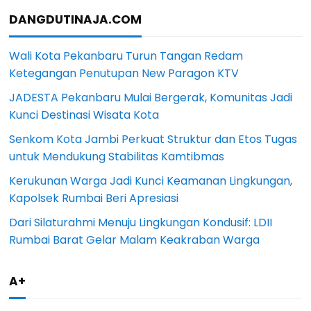
DANGDUTINAJA.COM
Wali Kota Pekanbaru Turun Tangan Redam
Ketegangan Penutupan New Paragon KTV
JADESTA Pekanbaru Mulai Bergerak, Komunitas Jadi
Kunci Destinasi Wisata Kota
Senkom Kota Jambi Perkuat Struktur dan Etos Tugas
untuk Mendukung Stabilitas Kamtibmas
Kerukunan Warga Jadi Kunci Keamanan Lingkungan,
Kapolsek Rumbai Beri Apresiasi
Dari Silaturahmi Menuju Lingkungan Kondusif: LDII
Rumbai Barat Gelar Malam Keakraban Warga
A+