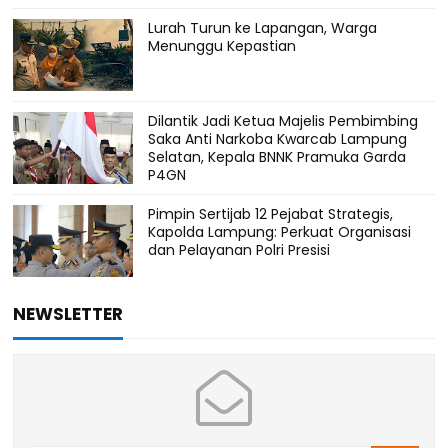
Lurah Turun ke Lapangan, Warga
Menunggu Kepastian
Dilantik Jadi Ketua Majelis Pembimbing
Saka Anti Narkoba Kwarcab Lampung
Selatan, Kepala BNNK Pramuka Garda
P4GN
Pimpin Sertijab 12 Pejabat Strategis,
Kapolda Lampung: Perkuat Organisasi
dan Pelayanan Polri Presisi
NEWSLETTER