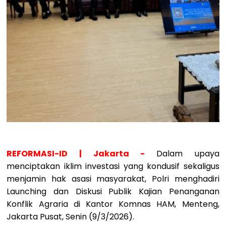
REFORMASI-ID | Jakarta -
Dalam upaya
menciptakan iklim investasi yang kondusif sekaligus
menjamin hak asasi masyarakat, Polri menghadiri
Launching dan Diskusi Publik Kajian Penanganan
Konflik Agraria di Kantor Komnas HAM, Menteng,
Jakarta Pusat, Senin (9/3/2026).