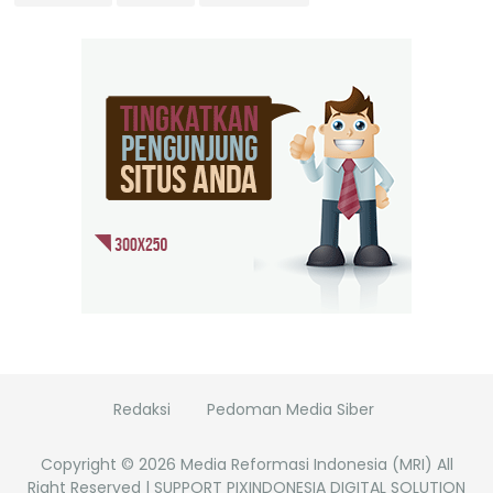
Redaksi
Pedoman Media Siber
Copyright ©
2026
Media Reformasi Indonesia (MRI)
All
Right Reserved | SUPPORT PIXINDONESIA DIGITAL SOLUTION