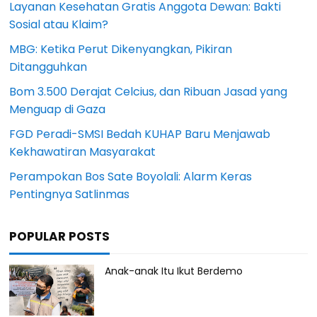
Layanan Kesehatan Gratis Anggota Dewan: Bakti
Sosial atau Klaim?
MBG: Ketika Perut Dikenyangkan, Pikiran
Ditangguhkan
Bom 3.500 Derajat Celcius, dan Ribuan Jasad yang
Menguap di Gaza
FGD Peradi-SMSI Bedah KUHAP Baru Menjawab
Kekhawatiran Masyarakat
Perampokan Bos Sate Boyolali: Alarm Keras
Pentingnya Satlinmas
POPULAR POSTS
Anak-anak Itu Ikut Berdemo