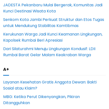
JADESTA Pekanbaru Mulai Bergerak, Komunitas Jadi
Kunci Destinasi Wisata Kota
Senkom Kota Jambi Perkuat Struktur dan Etos Tugas
untuk Mendukung Stabilitas Kamtibmas
Kerukunan Warga Jadi Kunci Keamanan Lingkungan,
Kapolsek Rumbai Beri Apresiasi
Dari Silaturahmi Menuju Lingkungan Kondusif: LDII
Rumbai Barat Gelar Malam Keakraban Warga
A+
Layanan Kesehatan Gratis Anggota Dewan: Bakti
Sosial atau Klaim?
MBG: Ketika Perut Dikenyangkan, Pikiran
Ditangguhkan