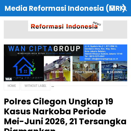
Media Reformasi Indonesia (MRI)
HOME
WITHOUT LABEL
Polres Cilegon Ungkap 19
Kasus Narkoba Periode
Mei-Juni 2026, 21 Tersangka