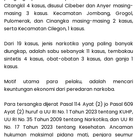
Citangkil 4 kasus, disusul Cibeber dan Anyer masing-
masing 3 kasus. Kecamatan Jombang, Grogol,
Pulomerak, dan Cinangka masing-masing 2 kasus,
serta Kecamatan Cilegon, 1 kasus.
Dari 19 kasus, jenis narkotika yang paling banyak
diungkap, adalah sabu sebanyak 11 kasus, tembakau
sintetis 4 kasus, obat-obatan 3 kasus, dan ganja 1
kasus.
Motif utama para pelaku, adalah mencari
keuntungan ekonomi dari peredaran narkoba.
Para tersangka dijerat Pasal 114 Ayat (2) jo Pasal 609
Ayat (2) huruf a UU RI No. 1 Tahun 2023 tentang KUHP,
UU RI No. 35 Tahun 2009 tentang Narkotika, dan UU RI
No. 17 Tahun 2023 tentang Kesehatan. Ancaman
hukuman maksimal pidana mati, penjara seumur