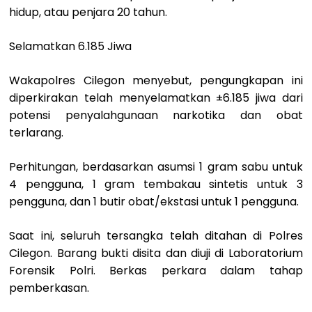
hidup, atau penjara 20 tahun.
Selamatkan 6.185 Jiwa
Wakapolres Cilegon menyebut, pengungkapan ini
diperkirakan telah menyelamatkan ±6.185 jiwa dari
potensi penyalahgunaan narkotika dan obat
terlarang.
Perhitungan, berdasarkan asumsi 1 gram sabu untuk
4 pengguna, 1 gram tembakau sintetis untuk 3
pengguna, dan 1 butir obat/ekstasi untuk 1 pengguna.
Saat ini, seluruh tersangka telah ditahan di Polres
Cilegon. Barang bukti disita dan diuji di Laboratorium
Forensik Polri. Berkas perkara dalam tahap
pemberkasan.