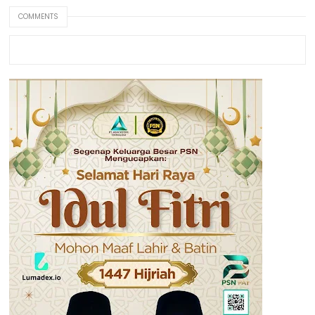
COMMENTS