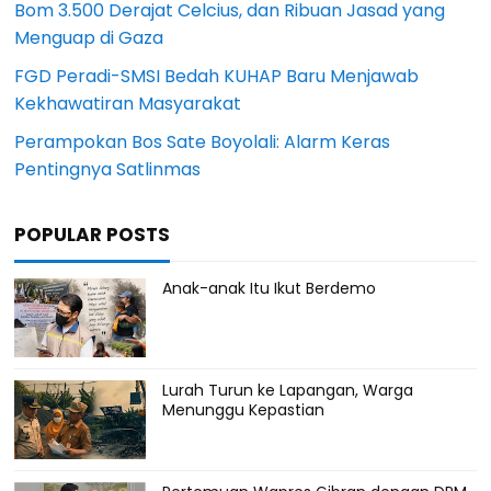
Bom 3.500 Derajat Celcius, dan Ribuan Jasad yang
Menguap di Gaza
FGD Peradi-SMSI Bedah KUHAP Baru Menjawab
Kekhawatiran Masyarakat
Perampokan Bos Sate Boyolali: Alarm Keras
Pentingnya Satlinmas
POPULAR POSTS
Anak-anak Itu Ikut Berdemo
Lurah Turun ke Lapangan, Warga
Menunggu Kepastian