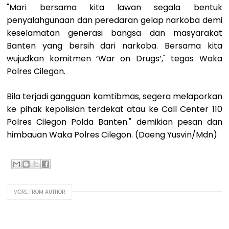
"Mari bersama kita lawan segala bentuk
penyalahgunaan dan peredaran gelap narkoba demi
keselamatan generasi bangsa dan masyarakat
Banten yang bersih dari narkoba. Bersama kita
wujudkan komitmen ‘War on Drugs’," tegas Waka
Polres Cilegon.
Bila terjadi gangguan kamtibmas, segera melaporkan
ke pihak kepolisian terdekat atau ke Call Center 110
Polres Cilegon Polda Banten." demikian pesan dan
himbauan Waka Polres Cilegon. (Daeng Yusvin/Mdn)
MORE FROM AUTHOR