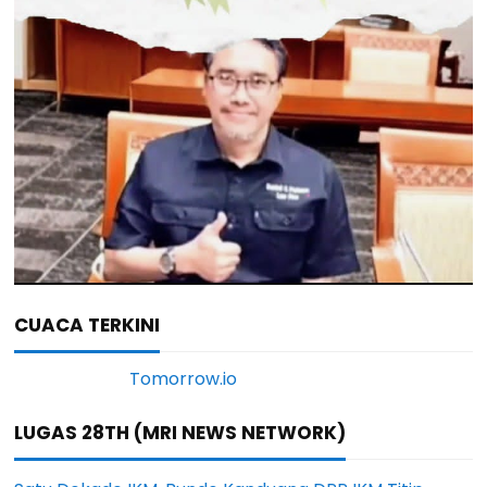
CUACA TERKINI
LUGAS 28TH (MRI NEWS NETWORK)