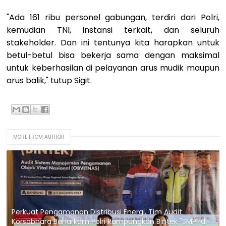
"Ada 161 ribu personel gabungan, terdiri dari Polri,
kemudian TNI, instansi terkait, dan seluruh
stakeholder. Dan ini tentunya kita harapkan untuk
betul-betul bisa bekerja sama dengan maksimal
untuk keberhasilan di pelayanan arus mudik maupun
arus balik," tutup Sigit.
MORE FROM AUTHOR
Perkuat Pengamanan Distribusi Energi, Tim Audit
Korsabhara Baharkam Polri Rampungkan Bintek "SMP" di