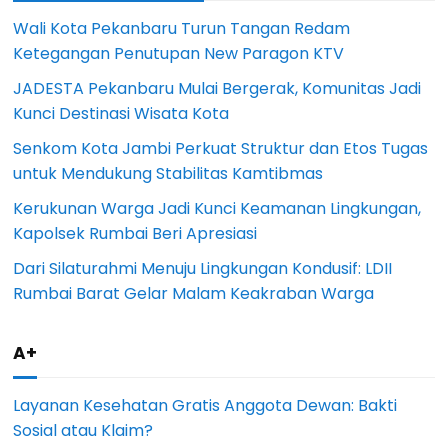
Wali Kota Pekanbaru Turun Tangan Redam
Ketegangan Penutupan New Paragon KTV
JADESTA Pekanbaru Mulai Bergerak, Komunitas Jadi
Kunci Destinasi Wisata Kota
Senkom Kota Jambi Perkuat Struktur dan Etos Tugas
untuk Mendukung Stabilitas Kamtibmas
Kerukunan Warga Jadi Kunci Keamanan Lingkungan,
Kapolsek Rumbai Beri Apresiasi
Dari Silaturahmi Menuju Lingkungan Kondusif: LDII
Rumbai Barat Gelar Malam Keakraban Warga
A+
Layanan Kesehatan Gratis Anggota Dewan: Bakti
Sosial atau Klaim?