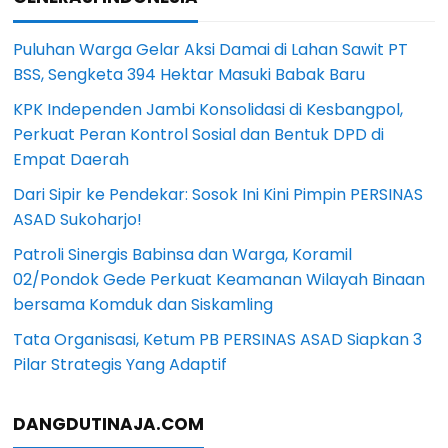
Puluhan Warga Gelar Aksi Damai di Lahan Sawit PT
BSS, Sengketa 394 Hektar Masuki Babak Baru
KPK Independen Jambi Konsolidasi di Kesbangpol,
Perkuat Peran Kontrol Sosial dan Bentuk DPD di
Empat Daerah
Dari Sipir ke Pendekar: Sosok Ini Kini Pimpin PERSINAS
ASAD Sukoharjo!
Patroli Sinergis Babinsa dan Warga, Koramil
02/Pondok Gede Perkuat Keamanan Wilayah Binaan
bersama Komduk dan Siskamling
Tata Organisasi, Ketum PB PERSINAS ASAD Siapkan 3
Pilar Strategis Yang Adaptif
DANGDUTINAJA.COM