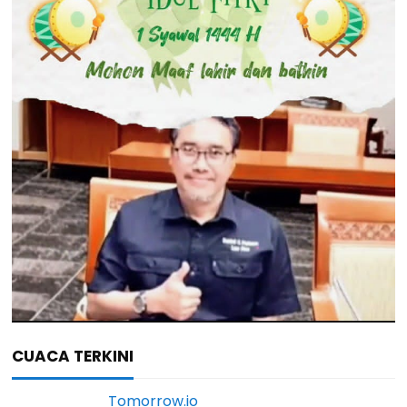
CUACA TERKINI