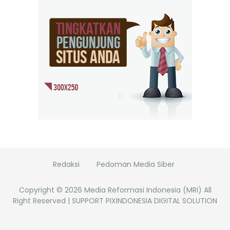
Redaksi
Pedoman Media Siber
Copyright ©
2026
Media Reformasi Indonesia (MRI)
All
Right Reserved | SUPPORT PIXINDONESIA DIGITAL SOLUTION