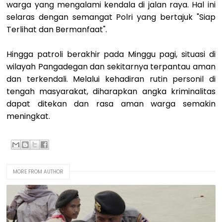
warga yang mengalami kendala di jalan raya. Hal ini
selaras dengan semangat Polri yang bertajuk "Siap
Terlihat dan Bermanfaat".
Hingga patroli berakhir pada Minggu pagi, situasi di
wilayah Pangadegan dan sekitarnya terpantau aman
dan terkendali. Melalui kehadiran rutin personil di
tengah masyarakat, diharapkan angka kriminalitas
dapat ditekan dan rasa aman warga semakin
meningkat.
MORE FROM AUTHOR