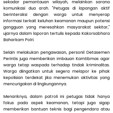
sekadar pemantauan wilayah, melainkan sarana
komunikasi dua arah. "Petugas di lapangan aktif
berinteraksi dengan warga untuk menyerap
informasi terkait keluhan keamanan maupun potensi
gangguan yang meresahkan masyarakat sekitar,"
ujarnya dalam laporan tertulis kepada Kakorsabhara
Baharkam Polri.
Selain melakukan pengawasan, personil Detasemen
Perintis juga memberikan imbauan Kamtibmas agar
warga tetap waspada terhadap tindak kriminalitas.
Warga diingatkan untuk segera melapor ke pihak
kepolisian terdekat jika menemukan aktivitas yang
mencurigakan di lingkungannya.
Menariknya, dalam patroli ini petugas tidak hanya
fokus pada aspek keamanan, tetapi juga sigap
memberikan bantuan teknis bagi pengendara atau