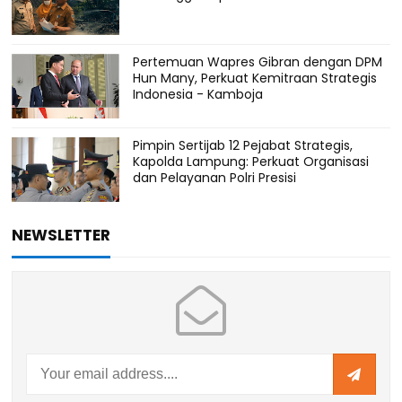
Pertemuan Wapres Gibran dengan DPM
Hun Many, Perkuat Kemitraan Strategis
Indonesia - Kamboja
Pimpin Sertijab 12 Pejabat Strategis,
Kapolda Lampung: Perkuat Organisasi
dan Pelayanan Polri Presisi
NEWSLETTER