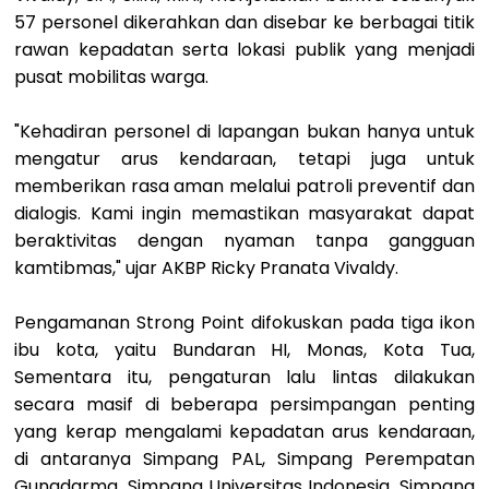
57 personel dikerahkan dan disebar ke berbagai titik
rawan kepadatan serta lokasi publik yang menjadi
pusat mobilitas warga.
"Kehadiran personel di lapangan bukan hanya untuk
mengatur arus kendaraan, tetapi juga untuk
memberikan rasa aman melalui patroli preventif dan
dialogis. Kami ingin memastikan masyarakat dapat
beraktivitas dengan nyaman tanpa gangguan
kamtibmas," ujar AKBP Ricky Pranata Vivaldy.
Pengamanan Strong Point difokuskan pada tiga ikon
ibu kota, yaitu Bundaran HI, Monas, Kota Tua,
Sementara itu, pengaturan lalu lintas dilakukan
secara masif di beberapa persimpangan penting
yang kerap mengalami kepadatan arus kendaraan,
di antaranya Simpang PAL, Simpang Perempatan
Gunadarma, Simpang Universitas Indonesia, Simpang