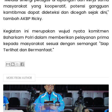
masyarakat yang kooperatif, potensi gangguan
kamtibmas dapat dideteksi dan dicegah sejak dini,"
tambah AKBP Ricky.
Kegiatan ini merupakan wujud nyata komitmen
Baharkam Polri dalam memberikan pelayanan prima
kepada masyarakat sesuai dengan semangat "Siap
Terlihat dan Bermanfaat."
MORE FROM AUTHOR