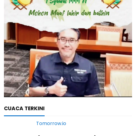
CUACA TERKINI