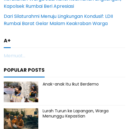
Kapolsek Rumbai Beri Apresiasi
Dari Silaturahmi Menuju Lingkungan Kondusif: LDII
Rumbai Barat Gelar Malam Keakraban Warga
A+
Memuat...
POPULAR POSTS
Anak-anak Itu Ikut Berdemo
Lurah Turun ke Lapangan, Warga
Menunggu Kepastian