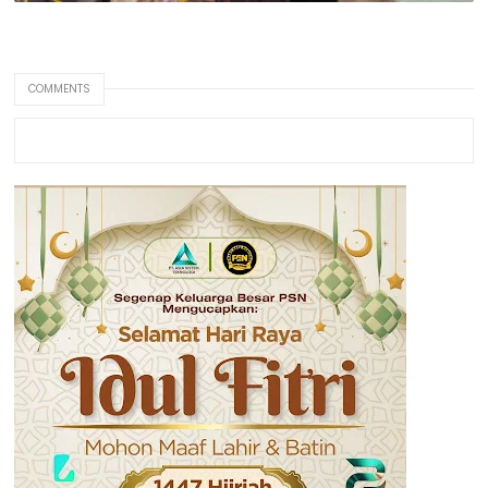
COMMENTS