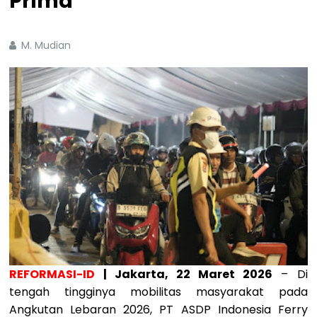
Prima
M. Mudian
REFORMASI-ID
| Jakarta, 22 Maret 2026
– Di
tengah tingginya mobilitas masyarakat pada
Angkutan Lebaran 2026, PT ASDP Indonesia Ferry