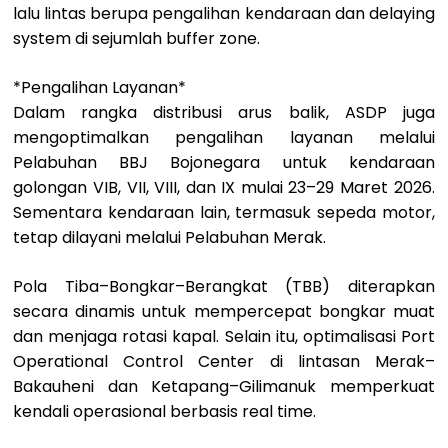
lalu lintas berupa pengalihan kendaraan dan delaying
system di sejumlah buffer zone.
*Pengalihan Layanan*
Dalam rangka distribusi arus balik, ASDP juga
mengoptimalkan pengalihan layanan melalui
Pelabuhan BBJ Bojonegara untuk kendaraan
golongan VIB, VII, VIII, dan IX mulai 23–29 Maret 2026.
Sementara kendaraan lain, termasuk sepeda motor,
tetap dilayani melalui Pelabuhan Merak.
Pola Tiba–Bongkar–Berangkat (TBB) diterapkan
secara dinamis untuk mempercepat bongkar muat
dan menjaga rotasi kapal. Selain itu, optimalisasi Port
Operational Control Center di lintasan Merak–
Bakauheni dan Ketapang–Gilimanuk memperkuat
kendali operasional berbasis real time.