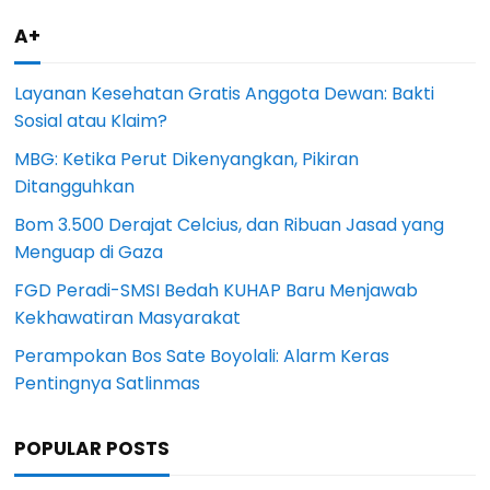
A+
Layanan Kesehatan Gratis Anggota Dewan: Bakti
Sosial atau Klaim?
MBG: Ketika Perut Dikenyangkan, Pikiran
Ditangguhkan
Bom 3.500 Derajat Celcius, dan Ribuan Jasad yang
Menguap di Gaza
FGD Peradi-SMSI Bedah KUHAP Baru Menjawab
Kekhawatiran Masyarakat
Perampokan Bos Sate Boyolali: Alarm Keras
Pentingnya Satlinmas
POPULAR POSTS