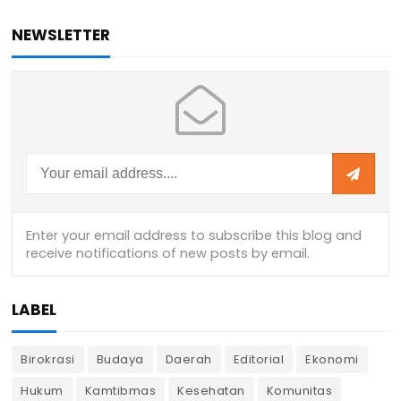
NEWSLETTER
LABEL
Birokrasi
Budaya
Daerah
Editorial
Ekonomi
Hukum
Kamtibmas
Kesehatan
Komunitas