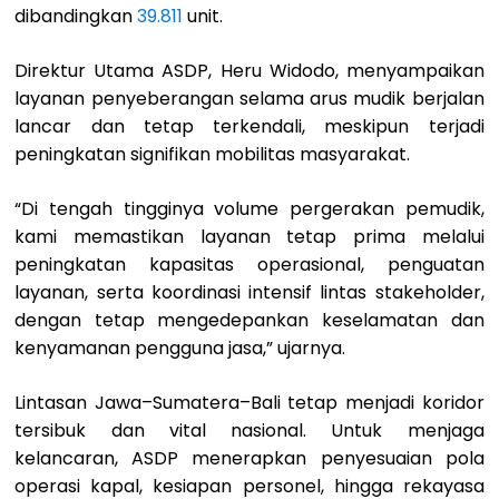
dibandingkan
39.811
unit.
Direktur Utama ASDP, Heru Widodo, menyampaikan
layanan penyeberangan selama arus mudik berjalan
lancar dan tetap terkendali, meskipun terjadi
peningkatan signifikan mobilitas masyarakat.
“Di tengah tingginya volume pergerakan pemudik,
kami memastikan layanan tetap prima melalui
peningkatan kapasitas operasional, penguatan
layanan, serta koordinasi intensif lintas stakeholder,
dengan tetap mengedepankan keselamatan dan
kenyamanan pengguna jasa,” ujarnya.
Lintasan Jawa–Sumatera–Bali tetap menjadi koridor
tersibuk dan vital nasional. Untuk menjaga
kelancaran, ASDP menerapkan penyesuaian pola
operasi kapal, kesiapan personel, hingga rekayasa