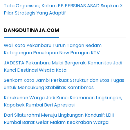
Tata Organisasi, Ketum PB PERSINAS ASAD Siapkan 3
Pilar Strategis Yang Adaptif
DANGDUTINAJA.COM
Wali Kota Pekanbaru Turun Tangan Redam
Ketegangan Penutupan New Paragon KTV
JADESTA Pekanbaru Mulai Bergerak, Komunitas Jadi
Kunci Destinasi Wisata Kota
Senkom Kota Jambi Perkuat Struktur dan Etos Tugas
untuk Mendukung Stabilitas Kamtibmas
Kerukunan Warga Jadi Kunci Keamanan Lingkungan,
Kapolsek Rumbai Beri Apresiasi
Dari Silaturahmi Menuju Lingkungan Kondusif: LDII
Rumbai Barat Gelar Malam Keakraban Warga