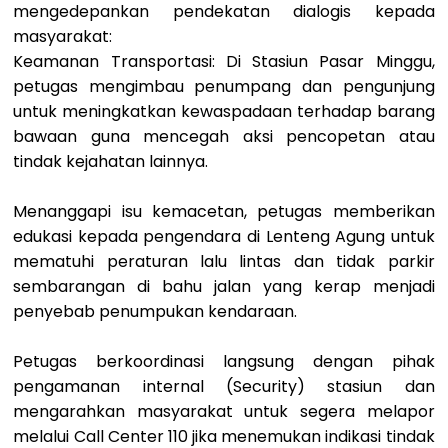
mengedepankan pendekatan dialogis kepada
masyarakat:
Keamanan Transportasi: Di Stasiun Pasar Minggu,
petugas mengimbau penumpang dan pengunjung
untuk meningkatkan kewaspadaan terhadap barang
bawaan guna mencegah aksi pencopetan atau
tindak kejahatan lainnya.
Menanggapi isu kemacetan, petugas memberikan
edukasi kepada pengendara di Lenteng Agung untuk
mematuhi peraturan lalu lintas dan tidak parkir
sembarangan di bahu jalan yang kerap menjadi
penyebab penumpukan kendaraan.
Petugas berkoordinasi langsung dengan pihak
pengamanan internal (Security) stasiun dan
mengarahkan masyarakat untuk segera melapor
melalui Call Center 110 jika menemukan indikasi tindak