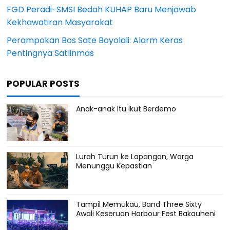
FGD Peradi-SMSI Bedah KUHAP Baru Menjawab
Kekhawatiran Masyarakat
Perampokan Bos Sate Boyolali: Alarm Keras
Pentingnya Satlinmas
POPULAR POSTS
Anak-anak Itu Ikut Berdemo
Lurah Turun ke Lapangan, Warga
Menunggu Kepastian
Tampil Memukau, Band Three Sixty
Awali Keseruan Harbour Fest Bakauheni