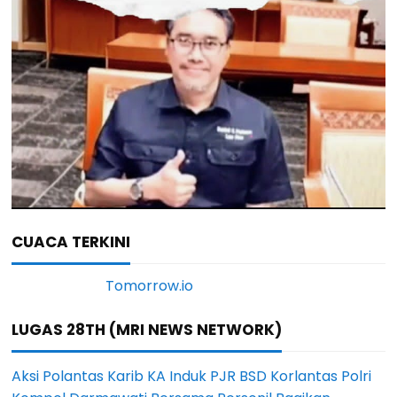
CUACA TERKINI
LUGAS 28TH (MRI NEWS NETWORK)
Aksi Polantas Karib KA Induk PJR BSD Korlantas Polri