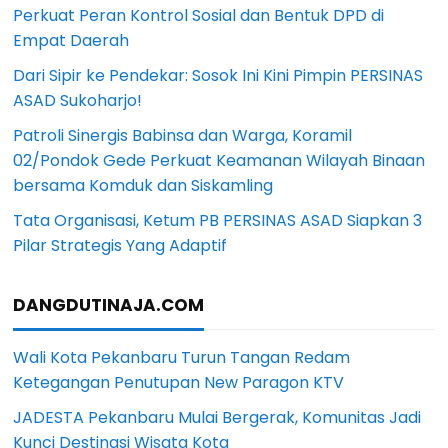
Perkuat Peran Kontrol Sosial dan Bentuk DPD di
Empat Daerah
Dari Sipir ke Pendekar: Sosok Ini Kini Pimpin PERSINAS
ASAD Sukoharjo!
Patroli Sinergis Babinsa dan Warga, Koramil
02/Pondok Gede Perkuat Keamanan Wilayah Binaan
bersama Komduk dan Siskamling
Tata Organisasi, Ketum PB PERSINAS ASAD Siapkan 3
Pilar Strategis Yang Adaptif
DANGDUTINAJA.COM
Wali Kota Pekanbaru Turun Tangan Redam
Ketegangan Penutupan New Paragon KTV
JADESTA Pekanbaru Mulai Bergerak, Komunitas Jadi
Kunci Destinasi Wisata Kota