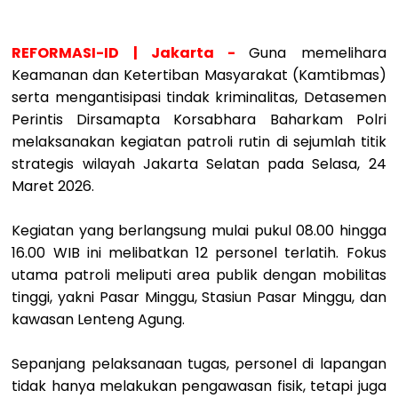
REFORMASI-ID | Jakarta -
Guna memelihara
Keamanan dan Ketertiban Masyarakat (Kamtibmas)
serta mengantisipasi tindak kriminalitas, Detasemen
Perintis Dirsamapta Korsabhara Baharkam Polri
melaksanakan kegiatan patroli rutin di sejumlah titik
strategis wilayah Jakarta Selatan pada Selasa, 24
Maret 2026.
Kegiatan yang berlangsung mulai pukul 08.00 hingga
16.00 WIB ini melibatkan 12 personel terlatih. Fokus
utama patroli meliputi area publik dengan mobilitas
tinggi, yakni Pasar Minggu, Stasiun Pasar Minggu, dan
kawasan Lenteng Agung.
Sepanjang pelaksanaan tugas, personel di lapangan
tidak hanya melakukan pengawasan fisik, tetapi juga