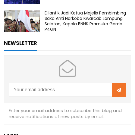
Dilantik Jadi Ketua Majelis Pembimbing
Saka Anti Narkoba Kwarcab Lampung
Selatan, Kepala BNNK Pramuka Garda
P4GN
NEWSLETTER