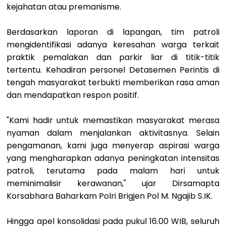
kejahatan atau premanisme.
Berdasarkan laporan di lapangan, tim patroli
mengidentifikasi adanya keresahan warga terkait
praktik pemalakan dan parkir liar di titik-titik
tertentu. Kehadiran personel Detasemen Perintis di
tengah masyarakat terbukti memberikan rasa aman
dan mendapatkan respon positif.
"Kami hadir untuk memastikan masyarakat merasa
nyaman dalam menjalankan aktivitasnya. Selain
pengamanan, kami juga menyerap aspirasi warga
yang mengharapkan adanya peningkatan intensitas
patroli, terutama pada malam hari untuk
meminimalisir kerawanan," ujar Dirsamapta
Korsabhara Baharkam Polri Brigjen Pol M. Ngajib S.IK.
Hingga apel konsolidasi pada pukul 16.00 WIB, seluruh