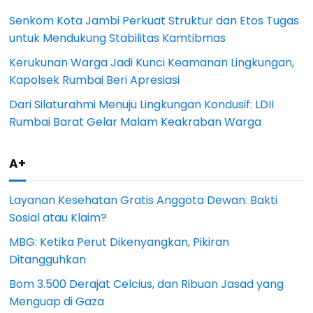
Senkom Kota Jambi Perkuat Struktur dan Etos Tugas
untuk Mendukung Stabilitas Kamtibmas
Kerukunan Warga Jadi Kunci Keamanan Lingkungan,
Kapolsek Rumbai Beri Apresiasi
Dari Silaturahmi Menuju Lingkungan Kondusif: LDII
Rumbai Barat Gelar Malam Keakraban Warga
A+
Layanan Kesehatan Gratis Anggota Dewan: Bakti
Sosial atau Klaim?
MBG: Ketika Perut Dikenyangkan, Pikiran
Ditangguhkan
Bom 3.500 Derajat Celcius, dan Ribuan Jasad yang
Menguap di Gaza