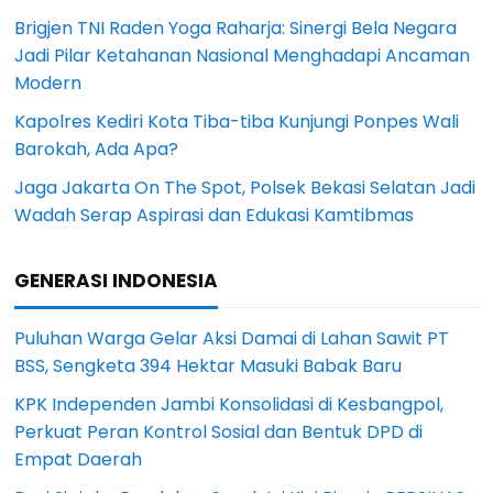
Brigjen TNI Raden Yoga Raharja: Sinergi Bela Negara
Jadi Pilar Ketahanan Nasional Menghadapi Ancaman
Modern
Kapolres Kediri Kota Tiba-tiba Kunjungi Ponpes Wali
Barokah, Ada Apa?
Jaga Jakarta On The Spot, Polsek Bekasi Selatan Jadi
Wadah Serap Aspirasi dan Edukasi Kamtibmas
GENERASI INDONESIA
Puluhan Warga Gelar Aksi Damai di Lahan Sawit PT
BSS, Sengketa 394 Hektar Masuki Babak Baru
KPK Independen Jambi Konsolidasi di Kesbangpol,
Perkuat Peran Kontrol Sosial dan Bentuk DPD di
Empat Daerah