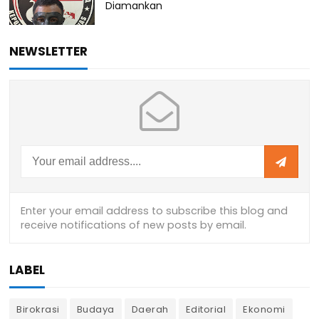
Diamankan
NEWSLETTER
LABEL
Birokrasi
Budaya
Daerah
Editorial
Ekonomi