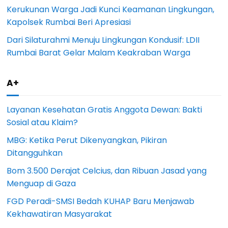
Kerukunan Warga Jadi Kunci Keamanan Lingkungan,
Kapolsek Rumbai Beri Apresiasi
Dari Silaturahmi Menuju Lingkungan Kondusif: LDII
Rumbai Barat Gelar Malam Keakraban Warga
A+
Layanan Kesehatan Gratis Anggota Dewan: Bakti
Sosial atau Klaim?
MBG: Ketika Perut Dikenyangkan, Pikiran
Ditangguhkan
Bom 3.500 Derajat Celcius, dan Ribuan Jasad yang
Menguap di Gaza
FGD Peradi-SMSI Bedah KUHAP Baru Menjawab
Kekhawatiran Masyarakat