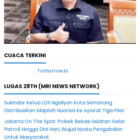
CUACA TERKINI
LUGAS 28TH (MRI NEWS NETWORK)
Sukindar Ketua LDII Ngaliyan Kota Semarang
Distribusikan Majalah Nuansa Ke Aparat Tiga Pilar
Jakarta On The Spot: Polsek Bekasi Selatan Gelar
Patroli Hingga Dini Hari, Wujud Nyata Pengabdian
Untuk Masyarakat