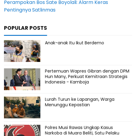
Perampokan Bos Sate Boyolali: Alarm Keras
Pentingnya Satlinmas
POPULAR POSTS
Anak-anak Itu Ikut Berdemo
Pertemuan Wapres Gibran dengan DPM
Hun Many, Perkuat Kemitraan Strategis
Indonesia - Kamboja
Lurah Turun ke Lapangan, Warga
Menunggu Kepastian
Polres Musi Rawas Ungkap Kasus
Narkoba di Muara Beliti, Satu Pelaku