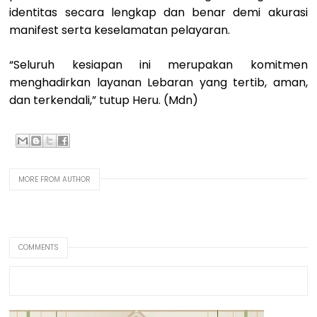
identitas secara lengkap dan benar demi akurasi
manifest serta keselamatan pelayaran.
“Seluruh kesiapan ini merupakan komitmen
menghadirkan layanan Lebaran yang tertib, aman,
dan terkendali,” tutup Heru. (Mdn)
MORE FROM AUTHOR
COMMENTS