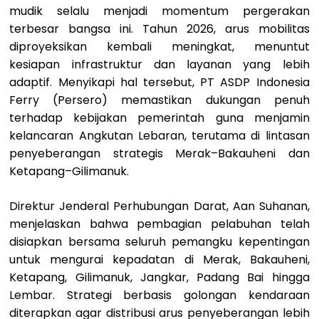
mudik selalu menjadi momentum pergerakan
terbesar bangsa ini. Tahun 2026, arus mobilitas
diproyeksikan kembali meningkat, menuntut
kesiapan infrastruktur dan layanan yang lebih
adaptif. Menyikapi hal tersebut, PT ASDP Indonesia
Ferry (Persero) memastikan dukungan penuh
terhadap kebijakan pemerintah guna menjamin
kelancaran Angkutan Lebaran, terutama di lintasan
penyeberangan strategis Merak–Bakauheni dan
Ketapang–Gilimanuk.
Direktur Jenderal Perhubungan Darat, Aan Suhanan,
menjelaskan bahwa pembagian pelabuhan telah
disiapkan bersama seluruh pemangku kepentingan
untuk mengurai kepadatan di Merak, Bakauheni,
Ketapang, Gilimanuk, Jangkar, Padang Bai hingga
Lembar. Strategi berbasis golongan kendaraan
diterapkan agar distribusi arus penyeberangan lebih