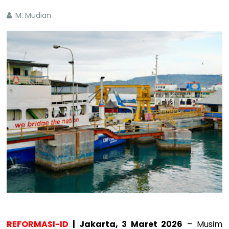
M. Mudian
REFORMASI-ID
| Jakarta, 3 Maret 2026
– Musim