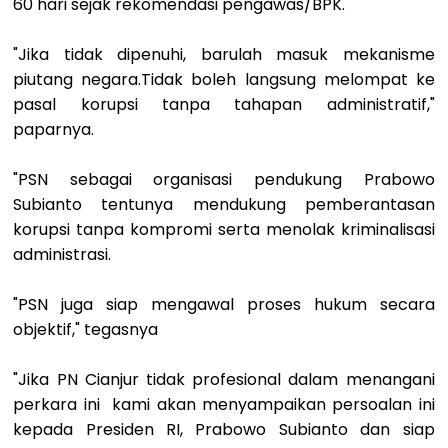
60 hari sejak rekomendasi pengawas/BPK.
"Jika tidak dipenuhi, barulah masuk mekanisme
piutang negara.Tidak boleh langsung melompat ke
pasal korupsi tanpa tahapan administratif,"
paparnya.
"PSN sebagai organisasi pendukung Prabowo
Subianto tentunya mendukung pemberantasan
korupsi tanpa kompromi serta menolak kriminalisasi
administrasi.
"PSN juga siap mengawal proses hukum secara
objektif," tegasnya
"Jika PN Cianjur tidak profesional dalam menangani
perkara ini kami akan menyampaikan persoalan ini
kepada Presiden RI, Prabowo Subianto dan siap