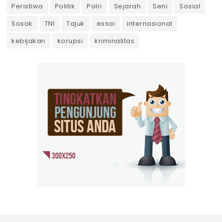
Peristiwa
Politik
Polri
Sejarah
Seni
Sosial
Sosok
TNI
Tajuk
essai
internasional
kebijakan
korupsi
kriminalitas