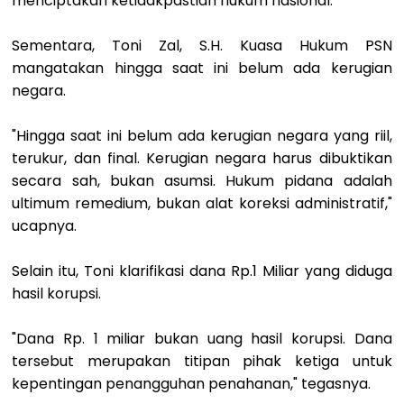
menciptakan ketidakpastian hukum nasional.
Sementara, Toni Zal, S.H. Kuasa Hukum PSN
mangatakan hingga saat ini belum ada kerugian
negara.
"Hingga saat ini belum ada kerugian negara yang riil,
terukur, dan final. Kerugian negara harus dibuktikan
secara sah, bukan asumsi. Hukum pidana adalah
ultimum remedium, bukan alat koreksi administratif,"
ucapnya.
Selain itu, Toni klarifikasi dana Rp.1 Miliar yang diduga
hasil korupsi.
"Dana Rp. 1 miliar bukan uang hasil korupsi. Dana
tersebut merupakan titipan pihak ketiga untuk
kepentingan penangguhan penahanan," tegasnya.