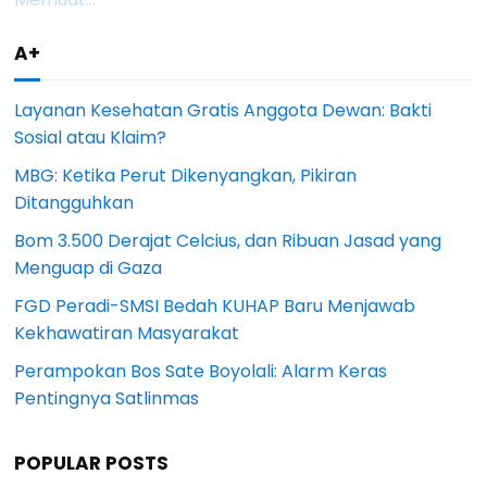
A+
Layanan Kesehatan Gratis Anggota Dewan: Bakti
Sosial atau Klaim?
MBG: Ketika Perut Dikenyangkan, Pikiran
Ditangguhkan
Bom 3.500 Derajat Celcius, dan Ribuan Jasad yang
Menguap di Gaza
FGD Peradi-SMSI Bedah KUHAP Baru Menjawab
Kekhawatiran Masyarakat
Perampokan Bos Sate Boyolali: Alarm Keras
Pentingnya Satlinmas
POPULAR POSTS