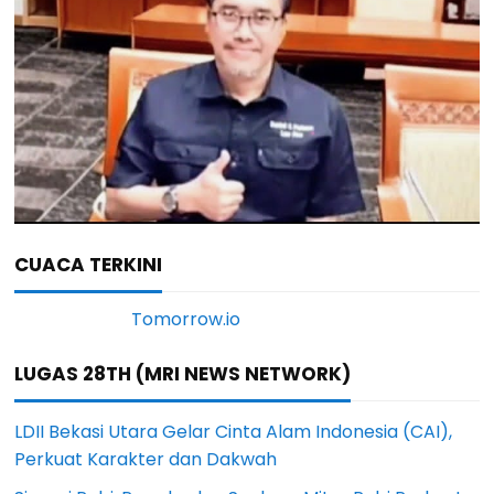
CUACA TERKINI
LUGAS 28TH (MRI NEWS NETWORK)
LDII Bekasi Utara Gelar Cinta Alam Indonesia (CAI),
Perkuat Karakter dan Dakwah