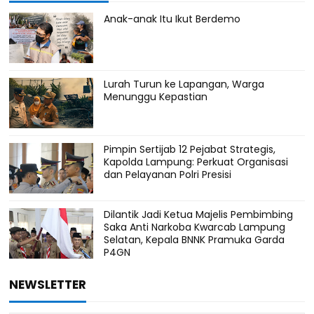
Anak-anak Itu Ikut Berdemo
Lurah Turun ke Lapangan, Warga
Menunggu Kepastian
Pimpin Sertijab 12 Pejabat Strategis,
Kapolda Lampung: Perkuat Organisasi
dan Pelayanan Polri Presisi
Dilantik Jadi Ketua Majelis Pembimbing
Saka Anti Narkoba Kwarcab Lampung
Selatan, Kepala BNNK Pramuka Garda
P4GN
NEWSLETTER