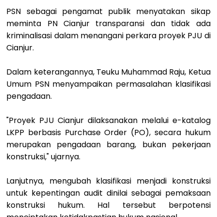
PSN sebagai pengamat publik menyatakan sikap
meminta PN Cianjur transparansi dan tidak ada
kriminalisasi dalam menangani perkara proyek PJU di
Cianjur.
Dalam keterangannya, Teuku Muhammad Raju, Ketua
Umum PSN menyampaikan permasalahan klasifikasi
pengadaan.
"Proyek PJU Cianjur dilaksanakan melalui e-katalog
LKPP berbasis Purchase Order (PO), secara hukum
merupakan pengadaan barang, bukan pekerjaan
konstruksi," ujarnya.
Lanjutnya, mengubah klasifikasi menjadi konstruksi
untuk kepentingan audit dinilai sebagai pemaksaan
konstruksi hukum. Hal tersebut berpotensi