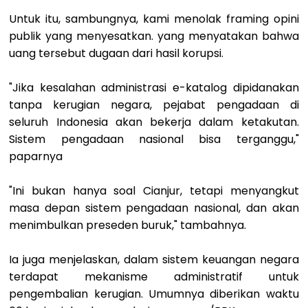
Untuk itu, sambungnya, kami menolak framing opini
publik yang menyesatkan. yang menyatakan bahwa
uang tersebut dugaan dari hasil korupsi.
"Jika kesalahan administrasi e-katalog dipidanakan
tanpa kerugian negara, pejabat pengadaan di
seluruh Indonesia akan bekerja dalam ketakutan.
Sistem pengadaan nasional bisa terganggu,"
paparnya
"Ini bukan hanya soal Cianjur, tetapi menyangkut
masa depan sistem pengadaan nasional, dan akan
menimbulkan preseden buruk," tambahnya.
Ia juga menjelaskan, dalam sistem keuangan negara
terdapat mekanisme administratif untuk
pengembalian kerugian. Umumnya diberikan waktu