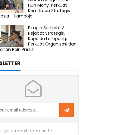
Hun Many, Perkuat
Kemitraan Strategis
nesia - Kamboja
Pimpin Sertijab 12
Pejabat Strategis,
Kapolda Lampung:
Perkuat Organisasi dan
anan Polri Presisi
SLETTER