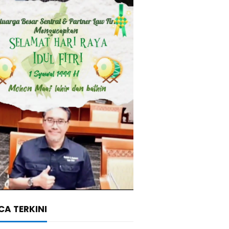
A TERKINI