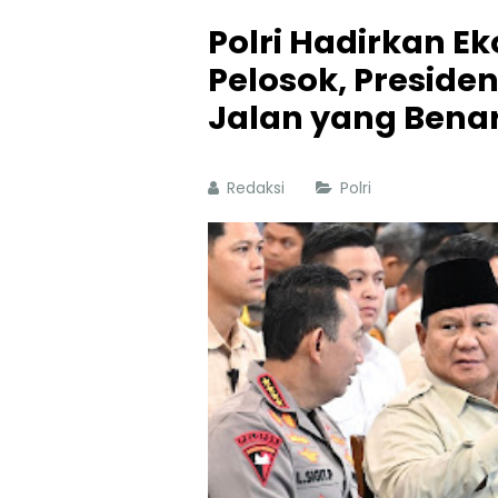
Polri Hadirkan E
Pelosok, Presiden
Jalan yang Bena
Redaksi
Polri