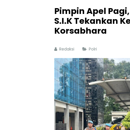
Pimpin Apel Pagi
S.I.K Tekankan Ke
Korsabhara
Redaksi
Polri