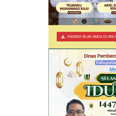
PASANG IKLAN ANDA DI SINI 