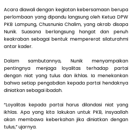
Acara diawali dengan kegiatan kebersamaan berupa
perlombaan yang dipandu langsung oleh Ketua DPW
PKB Lampung, Chusnunia Chalim, yang akrab disapa
Nunik. Suasana berlangsung hangat dan penuh
keakraban sebagai bentuk mempererat silaturahmi
antar kader.
Dalam sambutannya, Nunik menyampaikan
pentingnya menjaga loyalitas terhadap partai
dengan niat yang tulus dan ikhlas. Ia menekankan
bahwa setiap pengabdian kepada partai hendaknya
diniatkan sebagai ibadah.
“Loyalitas kepada partai harus dilandasi niat yang
ikhlas. Apa yang kita lakukan untuk PKB, insyaallah
akan membawa keberkahan jika diniatkan dengan
tulus,” ujarnya.