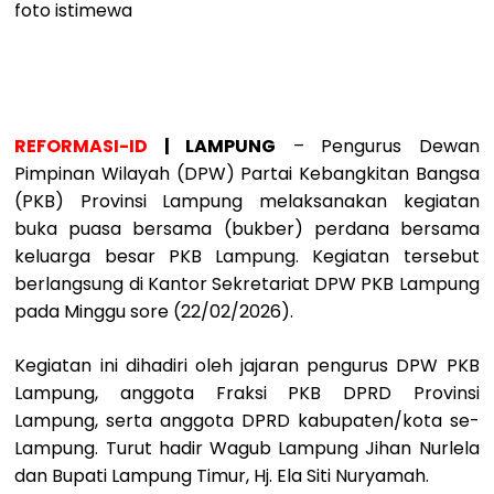
foto istimewa
REFORMASI-ID
| LAMPUNG
– Pengurus Dewan
Pimpinan Wilayah (DPW) Partai Kebangkitan Bangsa
(PKB) Provinsi Lampung melaksanakan kegiatan
buka puasa bersama (bukber) perdana bersama
keluarga besar PKB Lampung. Kegiatan tersebut
berlangsung di Kantor Sekretariat DPW PKB Lampung
pada Minggu sore (22/02/2026).
Kegiatan ini dihadiri oleh jajaran pengurus DPW PKB
Lampung, anggota Fraksi PKB DPRD Provinsi
Lampung, serta anggota DPRD kabupaten/kota se-
Lampung. Turut hadir Wagub Lampung Jihan Nurlela
dan Bupati Lampung Timur, Hj. Ela Siti Nuryamah.