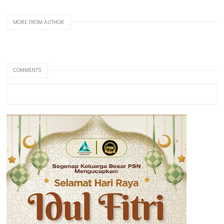
MORE FROM AUTHOR
COMMENTS