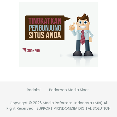
Redaksi
Pedoman Media Siber
Copyright ©
2026
Media Reformasi Indonesia (MRI)
All
Right Reserved | SUPPORT PIXINDONESIA DIGITAL SOLUTION