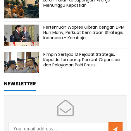
Menunggu Kepastian
Pertemuan Wapres Gibran dengan DPM
Hun Many, Perkuat Kemitraan Strategis
Indonesia - Kamboja
Pimpin Sertijab 12 Pejabat Strategis,
Kapolda Lampung: Perkuat Organisasi
dan Pelayanan Polri Presisi
NEWSLETTER