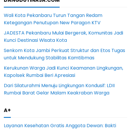
Wali Kota Pekanbaru Turun Tangan Redam
Ketegangan Penutupan New Paragon KTV
JADESTA Pekanbaru Mulai Bergerak, Komunitas Jadi
Kunci Destinasi Wisata Kota
Senkom Kota Jambi Perkuat Struktur dan Etos Tugas
untuk Mendukung Stabilitas Kamtibmas
Kerukunan Warga Jadi Kunci Keamanan Lingkungan,
Kapolsek Rumbai Beri Apresiasi
Dari Silaturahmi Menuju Lingkungan Kondusif: LDII
Rumbai Barat Gelar Malam Keakraban Warga
A+
Layanan Kesehatan Gratis Anggota Dewan: Bakti