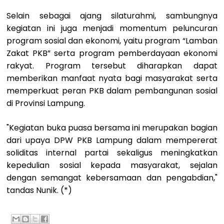
Selain sebagai ajang silaturahmi, sambungnya
kegiatan ini juga menjadi momentum peluncuran
program sosial dan ekonomi, yaitu program “Lamban
Zakat PKB” serta program pemberdayaan ekonomi
rakyat. Program tersebut diharapkan dapat
memberikan manfaat nyata bagi masyarakat serta
memperkuat peran PKB dalam pembangunan sosial
di Provinsi Lampung.
"Kegiatan buka puasa bersama ini merupakan bagian
dari upaya DPW PKB Lampung dalam mempererat
soliditas internal partai sekaligus meningkatkan
kepedulian sosial kepada masyarakat, sejalan
dengan semangat kebersamaan dan pengabdian,"
tandas Nunik. (*)