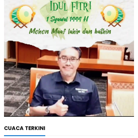
CUACA TERKINI