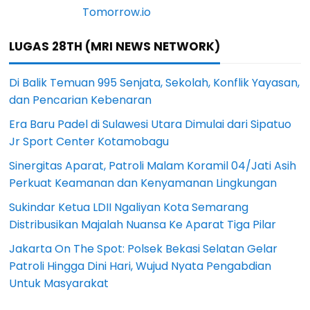
LUGAS 28TH (MRI NEWS NETWORK)
Di Balik Temuan 995 Senjata, Sekolah, Konflik Yayasan,
dan Pencarian Kebenaran
Era Baru Padel di Sulawesi Utara Dimulai dari Sipatuo
Jr Sport Center Kotamobagu
Sinergitas Aparat, Patroli Malam Koramil 04/Jati Asih
Perkuat Keamanan dan Kenyamanan Lingkungan
Sukindar Ketua LDII Ngaliyan Kota Semarang
Distribusikan Majalah Nuansa Ke Aparat Tiga Pilar
Jakarta On The Spot: Polsek Bekasi Selatan Gelar
Patroli Hingga Dini Hari, Wujud Nyata Pengabdian
Untuk Masyarakat