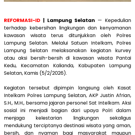
REFORMASI-ID
| Lampung Selatan
— Kepedulian
terhadap kebersihan lingkungan dan kenyamanan
kawasan wisata terus ditunjukkan oleh Polres
Lampung Selatan. Melalui Satuan Intelkam, Polres
Lampung Selatan melaksanakan kegiatan kurvey
atau aksi bersih-bersih di kawasan wisata Pantai
Kedu, Kecamatan Kalianda, Kabupaten Lampung
Selatan, Kamis (5/2/2026).
Kegiatan tersebut dipimpin langsung oleh Kasat
Intelkam Polres Lampung Selatan, AKP Justin Afrian,
S.H., M.H., bersama jajaran personel Sat Intelkam. Aksi
sosial ini menjadi bagian dari upaya Polri dalam
menjaga kelestarian lingkungan sekaligus
mendukung terciptanya destinasi wisata yang aman,
bersih, dan nyaman bagi masyarakat maupun