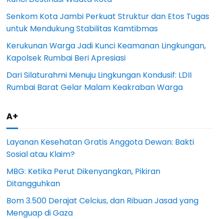
Senkom Kota Jambi Perkuat Struktur dan Etos Tugas
untuk Mendukung Stabilitas Kamtibmas
Kerukunan Warga Jadi Kunci Keamanan Lingkungan,
Kapolsek Rumbai Beri Apresiasi
Dari Silaturahmi Menuju Lingkungan Kondusif: LDII
Rumbai Barat Gelar Malam Keakraban Warga
A+
Layanan Kesehatan Gratis Anggota Dewan: Bakti
Sosial atau Klaim?
MBG: Ketika Perut Dikenyangkan, Pikiran
Ditangguhkan
Bom 3.500 Derajat Celcius, dan Ribuan Jasad yang
Menguap di Gaza