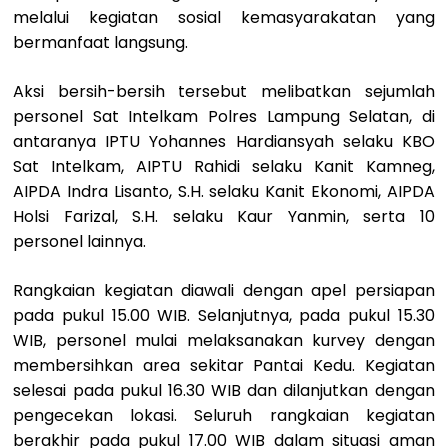
melalui kegiatan sosial kemasyarakatan yang
bermanfaat langsung.
Aksi bersih-bersih tersebut melibatkan sejumlah
personel Sat Intelkam Polres Lampung Selatan, di
antaranya IPTU Yohannes Hardiansyah selaku KBO
Sat Intelkam, AIPTU Rahidi selaku Kanit Kamneg,
AIPDA Indra Lisanto, S.H. selaku Kanit Ekonomi, AIPDA
Holsi Farizal, S.H. selaku Kaur Yanmin, serta 10
personel lainnya.
Rangkaian kegiatan diawali dengan apel persiapan
pada pukul 15.00 WIB. Selanjutnya, pada pukul 15.30
WIB, personel mulai melaksanakan kurvey dengan
membersihkan area sekitar Pantai Kedu. Kegiatan
selesai pada pukul 16.30 WIB dan dilanjutkan dengan
pengecekan lokasi. Seluruh rangkaian kegiatan
berakhir pada pukul 17.00 WIB dalam situasi aman