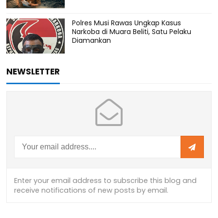
Polres Musi Rawas Ungkap Kasus
Narkoba di Muara Beliti, Satu Pelaku
Diamankan
NEWSLETTER