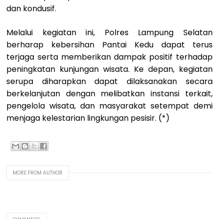
dan kondusif.
Melalui kegiatan ini, Polres Lampung Selatan
berharap kebersihan Pantai Kedu dapat terus
terjaga serta memberikan dampak positif terhadap
peningkatan kunjungan wisata. Ke depan, kegiatan
serupa diharapkan dapat dilaksanakan secara
berkelanjutan dengan melibatkan instansi terkait,
pengelola wisata, dan masyarakat setempat demi
menjaga kelestarian lingkungan pesisir. (*)
MORE FROM AUTHOR