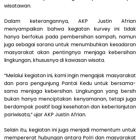
wisatawan.
Dalam keterangannya, AKP Justin Afrian
menyampaikan bahwa kegiatan kurvey ini tidak
hanya berfokus pada pembersihan sampah, namun
juga sebagai sarana untuk menumbuhkan kesadaran
masyarakat akan pentingnya menjaga kebersihan
lingkungan, khususnya di kawasan wisata.
“Melalui kegiatan ini, kami ingin mengajak masyarakat
dan para pengunjung Pantai Kedu untuk bersama-
sama menjaga kebersihan. Lingkungan yang bersih
bukan hanya menciptakan kenyamanan, tetapi juga
berdampak positif bagi kesehatan dan keberlanjutan
pariwisata,” ujar AKP Justin Afrian.
Selain itu, kegiatan ini juga menjadi momentum untuk
mempererat hubungan antara Polri dan masyarakat