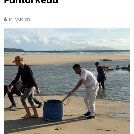
Pantai Kedu
M. Mudian