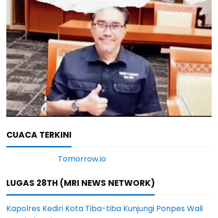
CUACA TERKINI
LUGAS 28TH (MRI NEWS NETWORK)
Kapolres Kediri Kota Tiba-tiba Kunjungi Ponpes Wali