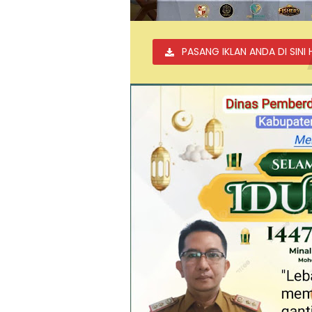
PASANG IKLAN ANDA DI SINI 