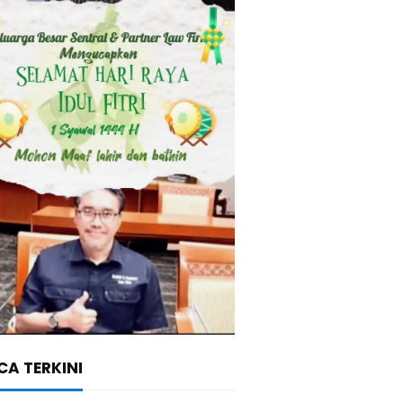
A TERKINI