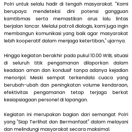
Polri untuk selalu hadir di tengah masyarakat. "Kami
berupaya mendeteksi dini potensi gangguan
kamtibmas serta memastikan arus lalu lintas
berjalan lancar. Melalui patroli dialogis, kami juga ingin
membangun komunikasi yang baik agar masyarakat
lebih kooperatif dalam menjaga ketertiban," ujarnya.
Hingga kegiatan berakhir pada pukul 10.00 WIB, situasi
di seluruh titik pengamanan dilaporkan dalam
keadaan aman dan kondusif tanpa adanya kejadian
menonjol. Meski sempat terkendala cuaca yang
berubah-ubah dan peningkatan volume kendaraan,
efektivitas pengamanan tetap terjaga berkat
kesiapsiagaan personel di lapangan.
Kegiatan ini merupakan bagian dari semangat Polri
yang "Siap Terlihat dan Bermanfaat" dalam melayani
dan melindungi masyarakat secara maksimal.