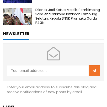
Dilantik Jadi Ketua Majelis Pembimbing
Saka Anti Narkoba Kwarcab Lampung
Selatan, Kepala BNNK Pramuka Garda
P4GN
NEWSLETTER
LABEL