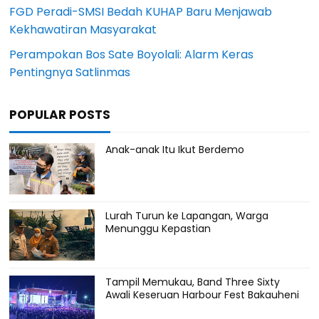
FGD Peradi-SMSI Bedah KUHAP Baru Menjawab
Kekhawatiran Masyarakat
Perampokan Bos Sate Boyolali: Alarm Keras
Pentingnya Satlinmas
POPULAR POSTS
Anak-anak Itu Ikut Berdemo
Lurah Turun ke Lapangan, Warga
Menunggu Kepastian
Tampil Memukau, Band Three Sixty
Awali Keseruan Harbour Fest Bakauheni