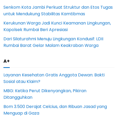
Senkom Kota Jambi Perkuat Struktur dan Etos Tugas
untuk Mendukung Stabilitas Kamtibmas
Kerukunan Warga Jadi Kunci Keamanan Lingkungan,
Kapolsek Rumbai Beri Apresiasi
Dari Silaturahmi Menuju Lingkungan Kondusif: LDII
Rumbai Barat Gelar Malam Keakraban Warga
A+
Layanan Kesehatan Gratis Anggota Dewan: Bakti
Sosial atau Klaim?
MBG: Ketika Perut Dikenyangkan, Pikiran
Ditangguhkan
Bom 3.500 Derajat Celcius, dan Ribuan Jasad yang
Menguap di Gaza