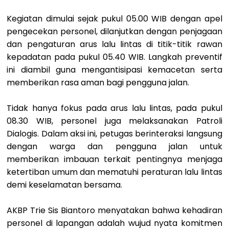
Kegiatan dimulai sejak pukul 05.00 WIB dengan apel
pengecekan personel, dilanjutkan dengan penjagaan
dan pengaturan arus lalu lintas di titik-titik rawan
kepadatan pada pukul 05.40 WIB. Langkah preventif
ini diambil guna mengantisipasi kemacetan serta
memberikan rasa aman bagi pengguna jalan.
Tidak hanya fokus pada arus lalu lintas, pada pukul
08.30 WIB, personel juga melaksanakan Patroli
Dialogis. Dalam aksi ini, petugas berinteraksi langsung
dengan warga dan pengguna jalan untuk
memberikan imbauan terkait pentingnya menjaga
ketertiban umum dan mematuhi peraturan lalu lintas
demi keselamatan bersama.
AKBP Trie Sis Biantoro menyatakan bahwa kehadiran
personel di lapangan adalah wujud nyata komitmen