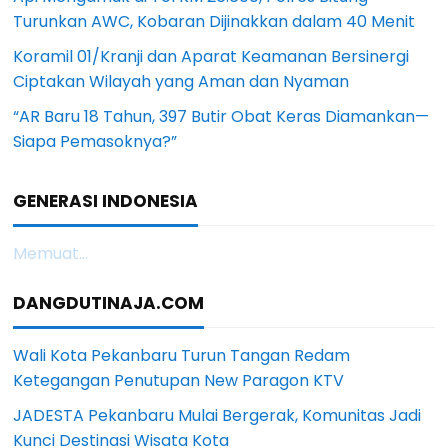
Turunkan AWC, Kobaran Dijinakkan dalam 40 Menit
Koramil 01/Kranji dan Aparat Keamanan Bersinergi
Ciptakan Wilayah yang Aman dan Nyaman
“AR Baru 18 Tahun, 397 Butir Obat Keras Diamankan—
Siapa Pemasoknya?”
GENERASI INDONESIA
Memuat...
DANGDUTINAJA.COM
Wali Kota Pekanbaru Turun Tangan Redam
Ketegangan Penutupan New Paragon KTV
JADESTA Pekanbaru Mulai Bergerak, Komunitas Jadi
Kunci Destinasi Wisata Kota