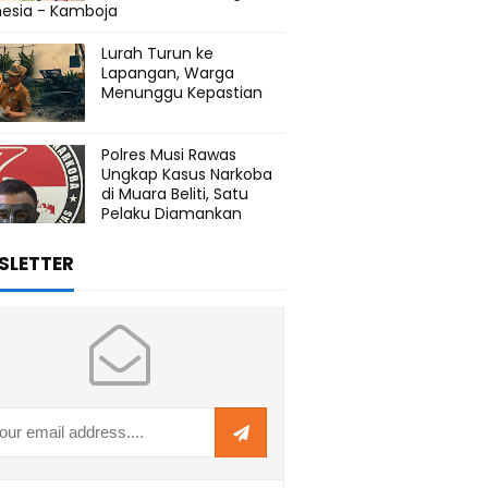
nesia - Kamboja
Lurah Turun ke
Lapangan, Warga
Menunggu Kepastian
Polres Musi Rawas
Ungkap Kasus Narkoba
di Muara Beliti, Satu
Pelaku Diamankan
SLETTER