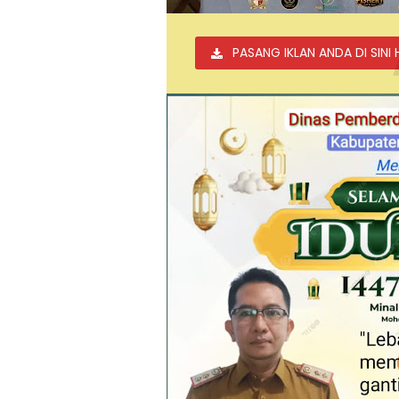
PASANG IKLAN ANDA DI SINI 