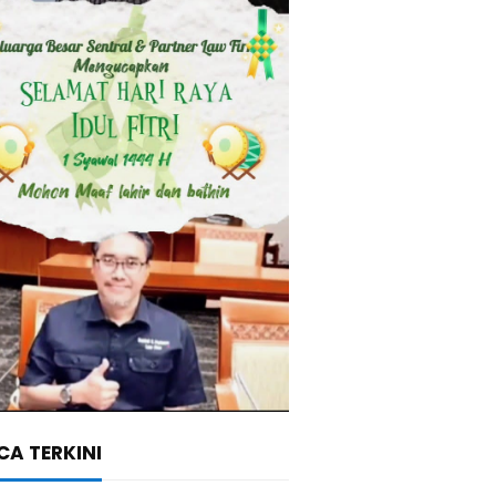
A TERKINI