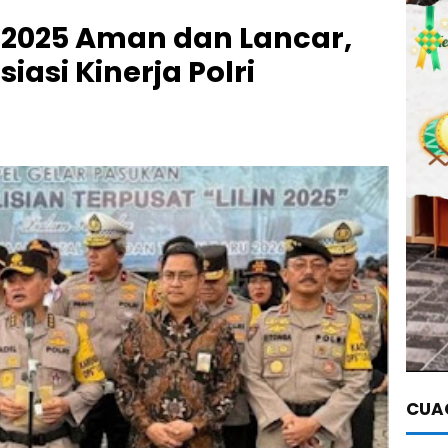
ri 2025 Aman dan Lancar,
asi Kinerja Polri
CUAC