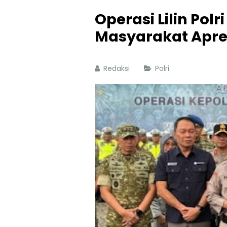
Operasi Lilin Pol
Masyarakat Apresi
Redaksi
Polri