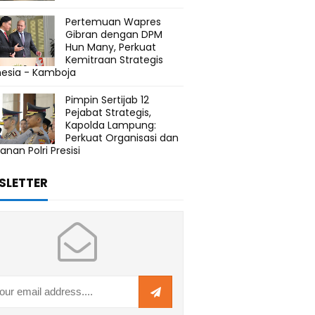
Pertemuan Wapres
Gibran dengan DPM
Hun Many, Perkuat
Kemitraan Strategis
nesia - Kamboja
Pimpin Sertijab 12
Pejabat Strategis,
Kapolda Lampung:
Perkuat Organisasi dan
anan Polri Presisi
SLETTER