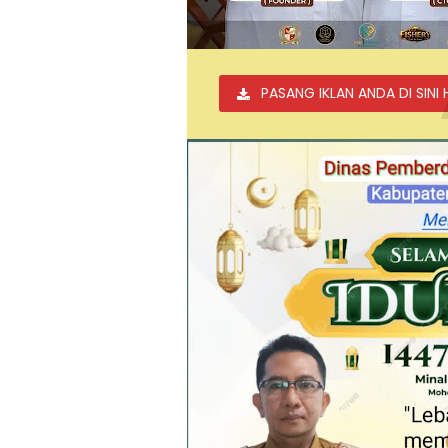
PASANG IKLAN ANDA DI SINI 