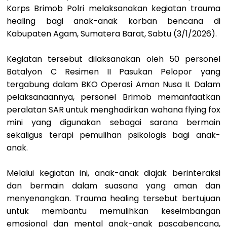
Korps Brimob Polri melaksanakan kegiatan trauma
healing bagi anak-anak korban bencana di
Kabupaten Agam, Sumatera Barat, Sabtu (3/1/2026).
Kegiatan tersebut dilaksanakan oleh 50 personel
Batalyon C Resimen II Pasukan Pelopor yang
tergabung dalam BKO Operasi Aman Nusa II. Dalam
pelaksanaannya, personel Brimob memanfaatkan
peralatan SAR untuk menghadirkan wahana flying fox
mini yang digunakan sebagai sarana bermain
sekaligus terapi pemulihan psikologis bagi anak-
anak.
Melalui kegiatan ini, anak-anak diajak berinteraksi
dan bermain dalam suasana yang aman dan
menyenangkan. Trauma healing tersebut bertujuan
untuk membantu memulihkan keseimbangan
emosional dan mental anak-anak pascabencana,