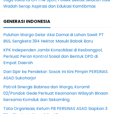
Wadah Serap Aspirasi dan Edukasi Kamtibmas
GENERASI INDONESIA
Puluhan Warga Gelar Aksi Damai di Lahan Sawit PT
BSS, Sengketa 394 Hektar Masuki Babak Baru
KPK Independen Jambi Konsolidasi di Kesbangpol,
Perkuat Peran Kontrol Sosial dan Bentuk DPD di
Empat Daerah
Dari Sipir ke Pendekar: Sosok Ini Kini Pimpin PERSINAS
ASAD Sukoharjo!
Patroli Sinergis Babinsa dan Warga, Koramil
02/Pondok Gede Perkuat Keamanan Wilayah Binaan
bersama Komduk dan Siskamling
Tata Organisasi, Ketum PB PERSINAS ASAD Siapkan 3