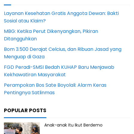
Layanan Kesehatan Gratis Anggota Dewan: Bakti
Sosial atau Klaim?
MBG: Ketika Perut Dikenyangkan, Pikiran
Ditangguhkan
Bom 3.500 Derajat Celcius, dan Ribuan Jasad yang
Menguap di Gaza
FGD Peradi-SMSI Bedah KUHAP Baru Menjawab
Kekhawatiran Masyarakat
Perampokan Bos Sate Boyolali: Alarm Keras
Pentingnya Satlinmas
POPULAR POSTS
Anak-anak Itu Ikut Berdemo