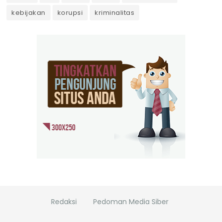
kebijakan
korupsi
kriminalitas
Redaksi
Pedoman Media Siber