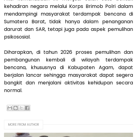
kehadiran negara melalui Korps Brimob Polri dalam
mendampingi masyarakat terdampak bencana di
Sumatera Barat, tidak hanya dalam penanganan
darurat dan SAR, tetapi juga pada aspek pemulihan
psikososial.
Diharapkan, di tahun 2026 proses pemulihan dan
pembangunan kembali di wilayah terdampak
bencana, khususnya di Kabupaten Agam, dapat
berjalan lancar sehingga masyarakat dapat segera
bangkit dan menjalani aktivitas kehidupan secara
normal.
MORE FROM AUTHOR