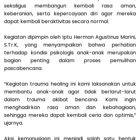
sekaligus membangun kembali rasa aman,
keberanian, serta kepercayaan diri agar mereka
dapat kembali beraktivitas secara normal.
Kegiatan dipimpin oleh Iptu Herman Agustinus Marini,
S.Tr.K, yang menyampaikan bahwa perhatian
terhadap kondisi psikologis anak-anak merupakan
bagian penting dalam proses pemulihan
pascabencana.
“Kegiatan trauma healing ini kami laksanakan untuk
membantu anak-anak agar tidak berlarut-larut
dalam trauma akibat bencana. Kami ingin
menghadirkan rasa aman dan kebahagiaan,
sehingga mereka dapat kembali ceria dan optimis,”
ujarnya.
Aksi kemanusiaan ini menjadi salah satu bentuk