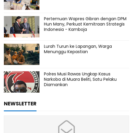
Pertemuan Wapres Gibran dengan DPM
Hun Many, Perkuat Kemitraan Strategis
Indonesia - Kamboja
Lurah Turun ke Lapangan, Warga
Menunggu Kepastian
Polres Musi Rawas Ungkap Kasus
Narkoba di Muara Beliti, Satu Pelaku
Diamankan
NEWSLETTER