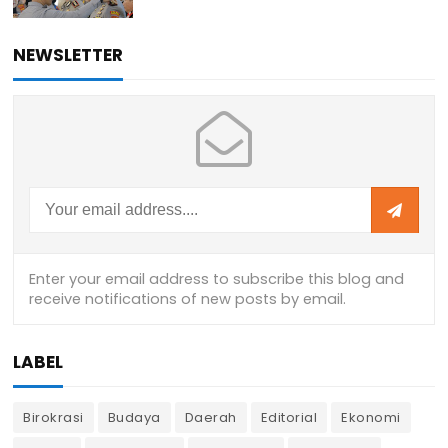
NEWSLETTER
LABEL
Birokrasi
Budaya
Daerah
Editorial
Ekonomi