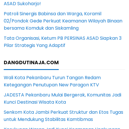
ASAD Sukoharjo!
Patroli Sinergis Babinsa dan Warga, Koramil
02/Pondok Gede Perkuat Keamanan Wilayah Binaan
bersama Komduk dan Siskamling
Tata Organisasi, Ketum PB PERSINAS ASAD Siapkan 3
Pilar Strategis Yang Adaptif
DANGDUTINAJA.COM
Wali Kota Pekanbaru Turun Tangan Redam
Ketegangan Penutupan New Paragon KTV
JADESTA Pekanbaru Mulai Bergerak, Komunitas Jadi
Kunci Destinasi Wisata Kota
Senkom Kota Jambi Perkuat Struktur dan Etos Tugas
untuk Mendukung Stabilitas Kamtibmas