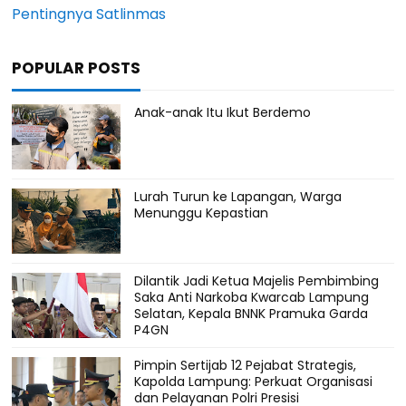
Pentingnya Satlinmas
POPULAR POSTS
Anak-anak Itu Ikut Berdemo
Lurah Turun ke Lapangan, Warga
Menunggu Kepastian
Dilantik Jadi Ketua Majelis Pembimbing
Saka Anti Narkoba Kwarcab Lampung
Selatan, Kepala BNNK Pramuka Garda
P4GN
Pimpin Sertijab 12 Pejabat Strategis,
Kapolda Lampung: Perkuat Organisasi
dan Pelayanan Polri Presisi