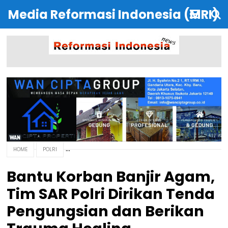
Media Reformasi Indonesia (MRI)
HOME
POLRI
Bantu Korban Banjir Agam,
Tim SAR Polri Dirikan Tenda
Pengungsian dan Berikan