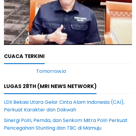
CUACA TERKINI
LUGAS 28TH (MRI NEWS NETWORK)
LDII Bekasi Utara Gelar Cinta Alam Indonesia (CAI),
Perkuat Karakter dan Dakwah
Sinergi Polri, Pemda, dan Senkom Mitra Polri Perkuat
Pencegahan Stunting dan TBC di Mamuju