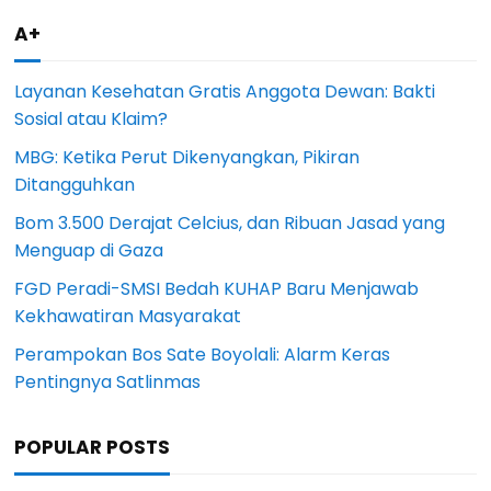
A+
Layanan Kesehatan Gratis Anggota Dewan: Bakti
Sosial atau Klaim?
MBG: Ketika Perut Dikenyangkan, Pikiran
Ditangguhkan
Bom 3.500 Derajat Celcius, dan Ribuan Jasad yang
Menguap di Gaza
FGD Peradi-SMSI Bedah KUHAP Baru Menjawab
Kekhawatiran Masyarakat
Perampokan Bos Sate Boyolali: Alarm Keras
Pentingnya Satlinmas
POPULAR POSTS