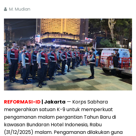
M. Mudian
REFORMASI-ID
| Jakarta
— Korps Sabhara
mengerahkan satuan K-9 untuk memperkuat
pengamanan malam pergantian Tahun Baru di
kawasan Bundaran Hotel Indonesia, Rabu
(31/12/2025) malam. Pengamanan dilakukan guna