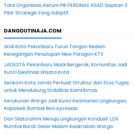
Tata Organisasi, Ketum PB PERSINAS ASAD Siapkan 3
Pilar Strategis Yang Adaptif
DANGDUTINAJA.COM
Wali Kota Pekanbaru Turun Tangan Redam
Ketegangan Penutupan New Paragon KTV
JADESTA Pekanbaru Mulai Bergerak, Komunitas Jadi
Kunci Destinasi Wisata Kota
Senkom Kota Jambi Perkuat Struktur dan Etos Tugas
untuk Mendukung Stabilitas Kamtibmas
Kerukunan Warga Jadi Kunci Keamanan Lingkungan,
Kapolsek Rumbai Beri Apresiasi
Dari Silaturahmi Menuju Lingkungan Kondusif: LDII
Rumbai Barat Gelar Malam Keakraban Warga