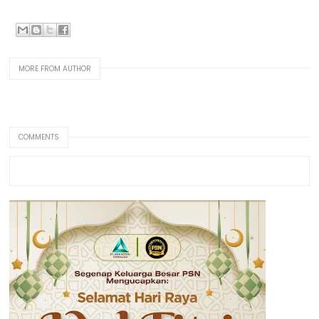
MORE FROM AUTHOR
COMMENTS