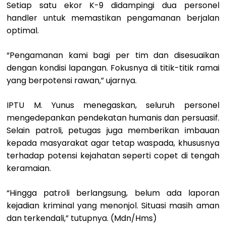
Setiap satu ekor K-9 didampingi dua personel
handler untuk memastikan pengamanan berjalan
optimal.
“Pengamanan kami bagi per tim dan disesuaikan
dengan kondisi lapangan. Fokusnya di titik-titik ramai
yang berpotensi rawan,” ujarnya.
IPTU M. Yunus menegaskan, seluruh personel
mengedepankan pendekatan humanis dan persuasif.
Selain patroli, petugas juga memberikan imbauan
kepada masyarakat agar tetap waspada, khususnya
terhadap potensi kejahatan seperti copet di tengah
keramaian.
“Hingga patroli berlangsung, belum ada laporan
kejadian kriminal yang menonjol. Situasi masih aman
dan terkendali,” tutupnya. (Mdn/Hms)