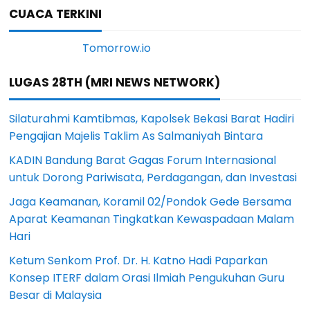
CUACA TERKINI
LUGAS 28TH (MRI NEWS NETWORK)
Silaturahmi Kamtibmas, Kapolsek Bekasi Barat Hadiri
Pengajian Majelis Taklim As Salmaniyah Bintara
KADIN Bandung Barat Gagas Forum Internasional
untuk Dorong Pariwisata, Perdagangan, dan Investasi
Jaga Keamanan, Koramil 02/Pondok Gede Bersama
Aparat Keamanan Tingkatkan Kewaspadaan Malam
Hari
Ketum Senkom Prof. Dr. H. Katno Hadi Paparkan
Konsep ITERF dalam Orasi Ilmiah Pengukuhan Guru
Besar di Malaysia