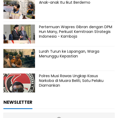
Anak-anak Itu Ikut Berdemo
Pertemuan Wapres Gibran dengan DPM
Hun Many, Perkuat Kemitraan Strategis
Indonesia - Kamboja
Lurah Turun ke Lapangan, Warga
Menunggu Kepastian
Polres Musi Rawas Ungkap Kasus
Narkoba di Muara Beliti, Satu Pelaku
Diamankan
NEWSLETTER