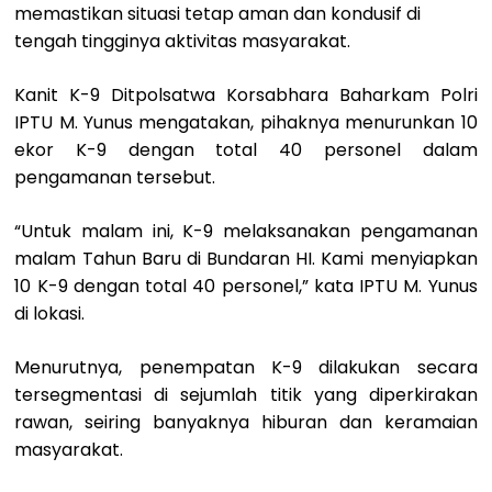
memastikan situasi tetap aman dan kondusif di
tengah tingginya aktivitas masyarakat.
Kanit K-9 Ditpolsatwa Korsabhara Baharkam Polri
IPTU M. Yunus mengatakan, pihaknya menurunkan 10
ekor K-9 dengan total 40 personel dalam
pengamanan tersebut.
“Untuk malam ini, K-9 melaksanakan pengamanan
malam Tahun Baru di Bundaran HI. Kami menyiapkan
10 K-9 dengan total 40 personel,” kata IPTU M. Yunus
di lokasi.
Menurutnya, penempatan K-9 dilakukan secara
tersegmentasi di sejumlah titik yang diperkirakan
rawan, seiring banyaknya hiburan dan keramaian
masyarakat.