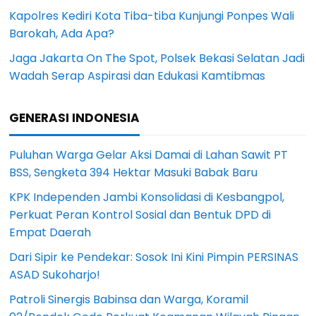
Kapolres Kediri Kota Tiba-tiba Kunjungi Ponpes Wali
Barokah, Ada Apa?
Jaga Jakarta On The Spot, Polsek Bekasi Selatan Jadi
Wadah Serap Aspirasi dan Edukasi Kamtibmas
GENERASI INDONESIA
Puluhan Warga Gelar Aksi Damai di Lahan Sawit PT
BSS, Sengketa 394 Hektar Masuki Babak Baru
KPK Independen Jambi Konsolidasi di Kesbangpol,
Perkuat Peran Kontrol Sosial dan Bentuk DPD di
Empat Daerah
Dari Sipir ke Pendekar: Sosok Ini Kini Pimpin PERSINAS
ASAD Sukoharjo!
Patroli Sinergis Babinsa dan Warga, Koramil