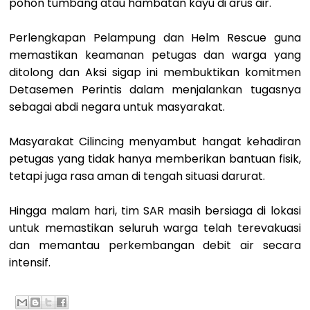
pohon tumbang atau hambatan kayu di arus air.
Perlengkapan Pelampung dan Helm Rescue guna
memastikan keamanan petugas dan warga yang
ditolong dan Aksi sigap ini membuktikan komitmen
Detasemen Perintis dalam menjalankan tugasnya
sebagai abdi negara untuk masyarakat.
Masyarakat Cilincing menyambut hangat kehadiran
petugas yang tidak hanya memberikan bantuan fisik,
tetapi juga rasa aman di tengah situasi darurat.
Hingga malam hari, tim SAR masih bersiaga di lokasi
untuk memastikan seluruh warga telah terevakuasi
dan memantau perkembangan debit air secara
intensif.