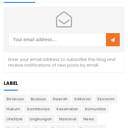
LABEL
Birokrasi
Budaya
Daerah
Editorial
Ekonomi
Hukum
Kamtibmas
Kesehatan
Komunitas
LifeStyle
Lingkungan
Nasional
News