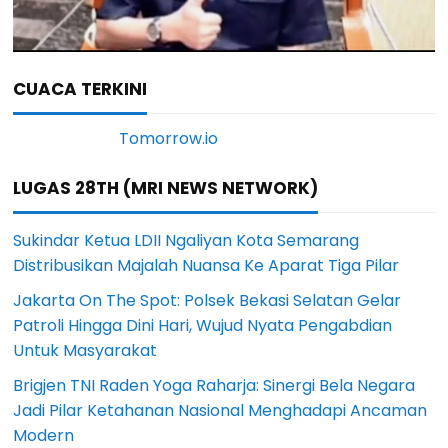
CUACA TERKINI
LUGAS 28TH (MRI NEWS NETWORK)
Sukindar Ketua LDII Ngaliyan Kota Semarang
Distribusikan Majalah Nuansa Ke Aparat Tiga Pilar
Jakarta On The Spot: Polsek Bekasi Selatan Gelar
Patroli Hingga Dini Hari, Wujud Nyata Pengabdian
Untuk Masyarakat
Brigjen TNI Raden Yoga Raharja: Sinergi Bela Negara
Jadi Pilar Ketahanan Nasional Menghadapi Ancaman
Modern