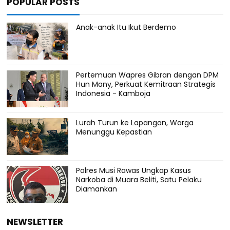
POPULAR POSTS
Anak-anak Itu Ikut Berdemo
Pertemuan Wapres Gibran dengan DPM
Hun Many, Perkuat Kemitraan Strategis
Indonesia - Kamboja
Lurah Turun ke Lapangan, Warga
Menunggu Kepastian
Polres Musi Rawas Ungkap Kasus
Narkoba di Muara Beliti, Satu Pelaku
Diamankan
NEWSLETTER