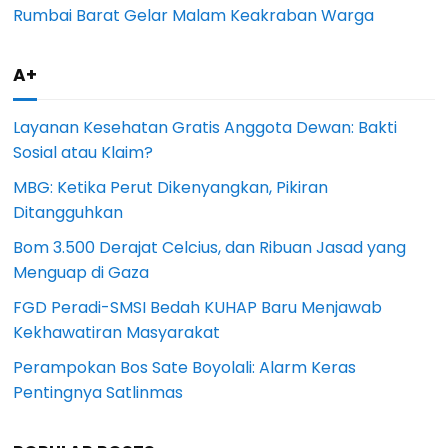
Rumbai Barat Gelar Malam Keakraban Warga
A+
Layanan Kesehatan Gratis Anggota Dewan: Bakti
Sosial atau Klaim?
MBG: Ketika Perut Dikenyangkan, Pikiran
Ditangguhkan
Bom 3.500 Derajat Celcius, dan Ribuan Jasad yang
Menguap di Gaza
FGD Peradi-SMSI Bedah KUHAP Baru Menjawab
Kekhawatiran Masyarakat
Perampokan Bos Sate Boyolali: Alarm Keras
Pentingnya Satlinmas