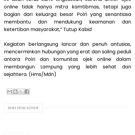
online tidak hanya mitra kamtibmas, tetapi juga
bagian dari keluarga besar Polri yang senantiasa
membantu dan mendukung keamanan dan
ketertiban masyarakat,” Tutup Kabid
Kegiatan berlangsung lancar dan penuh antusias,
mencerminkan hubungan yang erat dan saling peduli
antara Polri dan komunitas ojek online dalam
membangun Lampung yang lebih sehat dan
sejahtera. (Hms/Mdn)
MORE FROM AUTHOR