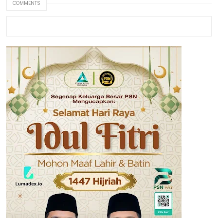
COMMENTS