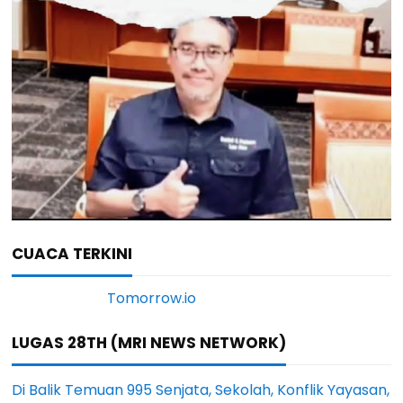
CUACA TERKINI
LUGAS 28TH (MRI NEWS NETWORK)
Di Balik Temuan 995 Senjata, Sekolah, Konflik Yayasan,