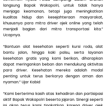
langsung Bapak Wakapolri, untuk tidak hanya
menjaga keamanan, tetapi juga meningkatkan
kualitas hidup dan kesejahteraan masyarakat,
khususnya para mitra driver ojek online yang telah
menjadi bagian dari mitra transportasi kita.”
Ucapnya.
“Bantuan alat kesehatan seperti kursi roda, alat
bantu jalan, hingga kaki palsu, serta layanan
kesehatan gratis yang kami berikan, diharapkan
dapat meringankan beban dan mendukung aktivitas
para driver. Kesehatan mereka adalah modal
penting untuk terus berkarya dengan aman dan
nyaman.” Ujar Kabid
“Kami berterima kasih atas kehadiran dan partisipasi
aktif Bapak Wakapolri beserta jajaran. Sinergi seperti
ini akan terus kami tingkatkan, karena driver ojek