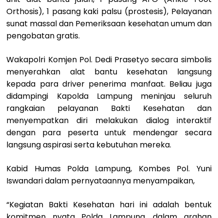
Orthosis), 1 pasang kaki palsu (prostesis), Pelayanan
sunat massal dan Pemeriksaan kesehatan umum dan
pengobatan gratis.
Wakapolri Komjen Pol. Dedi Prasetyo secara simbolis
menyerahkan alat bantu kesehatan langsung
kepada para driver penerima manfaat. Beliau juga
didampingi Kapolda Lampung meninjau seluruh
rangkaian pelayanan Bakti Kesehatan dan
menyempatkan diri melakukan dialog interaktif
dengan para peserta untuk mendengar secara
langsung aspirasi serta kebutuhan mereka.
Kabid Humas Polda Lampung, Kombes Pol. Yuni
Iswandari dalam pernyataannya menyampaikan,
“Kegiatan Bakti Kesehatan hari ini adalah bentuk
komitmen nyata Polda Lampung, dalam arahan