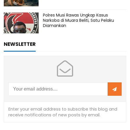
Polres Musi Rawas Ungkap Kasus
Narkoba di Muara Beliti, Satu Pelaku
Diamankan
NEWSLETTER