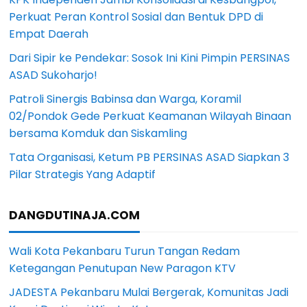
Perkuat Peran Kontrol Sosial dan Bentuk DPD di
Empat Daerah
Dari Sipir ke Pendekar: Sosok Ini Kini Pimpin PERSINAS
ASAD Sukoharjo!
Patroli Sinergis Babinsa dan Warga, Koramil
02/Pondok Gede Perkuat Keamanan Wilayah Binaan
bersama Komduk dan Siskamling
Tata Organisasi, Ketum PB PERSINAS ASAD Siapkan 3
Pilar Strategis Yang Adaptif
DANGDUTINAJA.COM
Wali Kota Pekanbaru Turun Tangan Redam
Ketegangan Penutupan New Paragon KTV
JADESTA Pekanbaru Mulai Bergerak, Komunitas Jadi