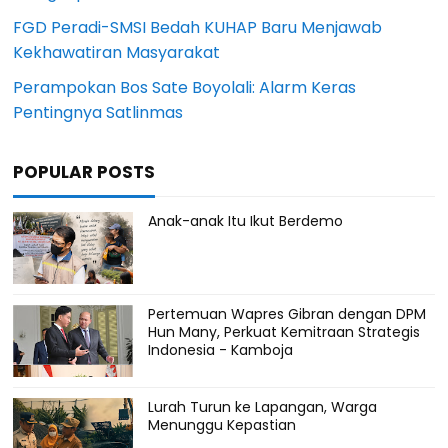
FGD Peradi-SMSI Bedah KUHAP Baru Menjawab
Kekhawatiran Masyarakat
Perampokan Bos Sate Boyolali: Alarm Keras
Pentingnya Satlinmas
POPULAR POSTS
Anak-anak Itu Ikut Berdemo
Pertemuan Wapres Gibran dengan DPM
Hun Many, Perkuat Kemitraan Strategis
Indonesia - Kamboja
Lurah Turun ke Lapangan, Warga
Menunggu Kepastian