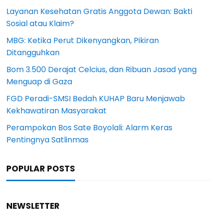
Layanan Kesehatan Gratis Anggota Dewan: Bakti
Sosial atau Klaim?
MBG: Ketika Perut Dikenyangkan, Pikiran
Ditangguhkan
Bom 3.500 Derajat Celcius, dan Ribuan Jasad yang
Menguap di Gaza
FGD Peradi-SMSI Bedah KUHAP Baru Menjawab
Kekhawatiran Masyarakat
Perampokan Bos Sate Boyolali: Alarm Keras
Pentingnya Satlinmas
POPULAR POSTS
NEWSLETTER