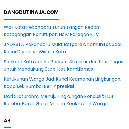
DANGDUTINAJA.COM
Wali Kota Pekanbaru Turun Tangan Redam
Ketegangan Penutupan New Paragon KTV
JADESTA Pekanbaru Mulai Bergerak, Komunitas Jadi
Kunci Destinasi Wisata Kota
Senkom Kota Jambi Perkuat Struktur dan Etos Tugas
untuk Mendukung Stabilitas Kamtibmas
Kerukunan Warga Jadi Kunci Keamanan Lingkungan,
Kapolsek Rumbai Beri Apresiasi
Dari Silaturahmi Menuju Lingkungan Kondusif: LDII
Rumbai Barat Gelar Malam Keakraban Warga
A+