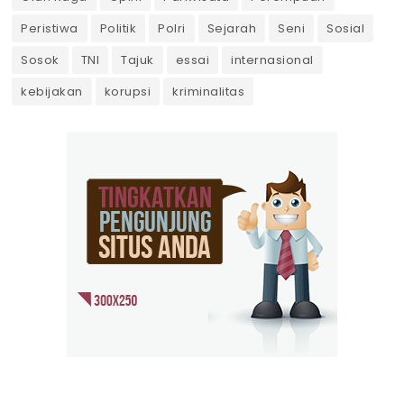
Peristiwa
Politik
Polri
Sejarah
Seni
Sosial
Sosok
TNI
Tajuk
essai
internasional
kebijakan
korupsi
kriminalitas