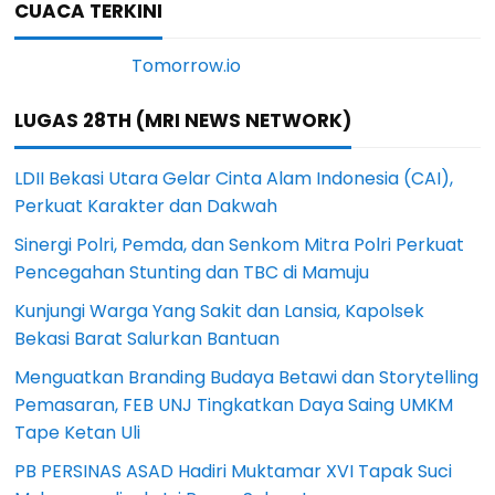
CUACA TERKINI
LUGAS 28TH (MRI NEWS NETWORK)
LDII Bekasi Utara Gelar Cinta Alam Indonesia (CAI),
Perkuat Karakter dan Dakwah
Sinergi Polri, Pemda, dan Senkom Mitra Polri Perkuat
Pencegahan Stunting dan TBC di Mamuju
Kunjungi Warga Yang Sakit dan Lansia, Kapolsek
Bekasi Barat Salurkan Bantuan
Menguatkan Branding Budaya Betawi dan Storytelling
Pemasaran, FEB UNJ Tingkatkan Daya Saing UMKM
Tape Ketan Uli
PB PERSINAS ASAD Hadiri Muktamar XVI Tapak Suci