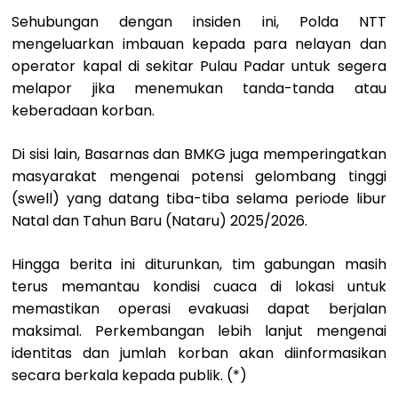
Sehubungan dengan insiden ini, Polda NTT
mengeluarkan imbauan kepada para nelayan dan
operator kapal di sekitar Pulau Padar untuk segera
melapor jika menemukan tanda-tanda atau
keberadaan korban.
Di sisi lain, Basarnas dan BMKG juga memperingatkan
masyarakat mengenai potensi gelombang tinggi
(swell) yang datang tiba-tiba selama periode libur
Natal dan Tahun Baru (Nataru) 2025/2026.
Hingga berita ini diturunkan, tim gabungan masih
terus memantau kondisi cuaca di lokasi untuk
memastikan operasi evakuasi dapat berjalan
maksimal. Perkembangan lebih lanjut mengenai
identitas dan jumlah korban akan diinformasikan
secara berkala kepada publik. (*)