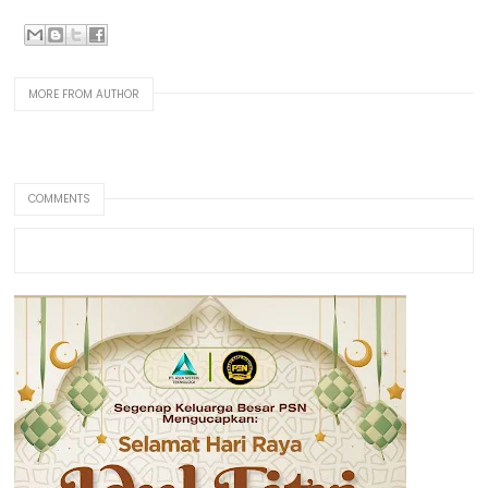
MORE FROM AUTHOR
COMMENTS