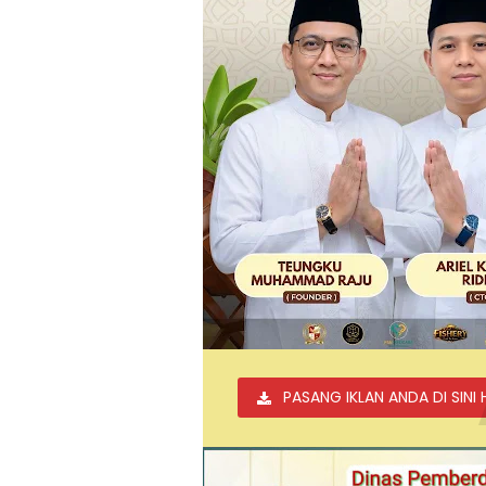
PASANG IKLAN ANDA DI SINI 