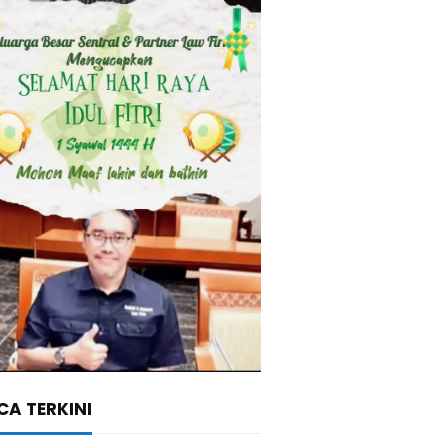
A TERKINI