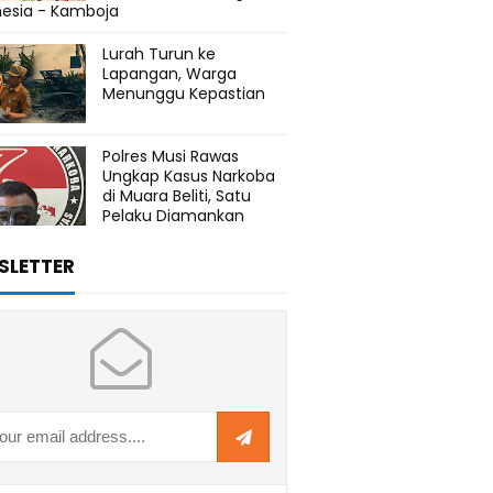
nesia - Kamboja
Lurah Turun ke
Lapangan, Warga
Menunggu Kepastian
Polres Musi Rawas
Ungkap Kasus Narkoba
di Muara Beliti, Satu
Pelaku Diamankan
SLETTER