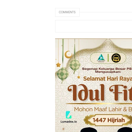
COMMENTS