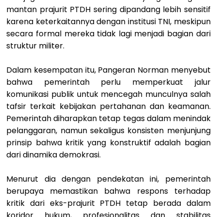
mantan prajurit PTDH sering dipandang lebih sensitif
karena keterkaitannya dengan institusi TNI, meskipun
secara formal mereka tidak lagi menjadi bagian dari
struktur militer.
Dalam kesempatan itu, Pangeran Norman menyebut
bahwa pemerintah perlu memperkuat jalur
komunikasi publik untuk mencegah munculnya salah
tafsir terkait kebijakan pertahanan dan keamanan.
Pemerintah diharapkan tetap tegas dalam menindak
pelanggaran, namun sekaligus konsisten menjunjung
prinsip bahwa kritik yang konstruktif adalah bagian
dari dinamika demokrasi.
Menurut dia dengan pendekatan ini, pemerintah
berupaya memastikan bahwa respons terhadap
kritik dari eks-prajurit PTDH tetap berada dalam
koridor hukum, profesionalitas dan stabilitas