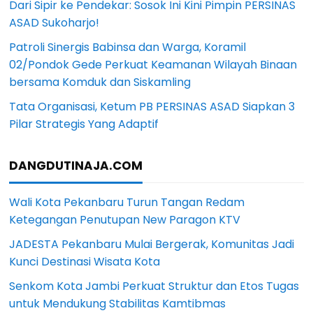
Dari Sipir ke Pendekar: Sosok Ini Kini Pimpin PERSINAS
ASAD Sukoharjo!
Patroli Sinergis Babinsa dan Warga, Koramil
02/Pondok Gede Perkuat Keamanan Wilayah Binaan
bersama Komduk dan Siskamling
Tata Organisasi, Ketum PB PERSINAS ASAD Siapkan 3
Pilar Strategis Yang Adaptif
DANGDUTINAJA.COM
Wali Kota Pekanbaru Turun Tangan Redam
Ketegangan Penutupan New Paragon KTV
JADESTA Pekanbaru Mulai Bergerak, Komunitas Jadi
Kunci Destinasi Wisata Kota
Senkom Kota Jambi Perkuat Struktur dan Etos Tugas
untuk Mendukung Stabilitas Kamtibmas