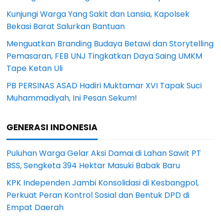
Kunjungi Warga Yang Sakit dan Lansia, Kapolsek
Bekasi Barat Salurkan Bantuan
Menguatkan Branding Budaya Betawi dan Storytelling
Pemasaran, FEB UNJ Tingkatkan Daya Saing UMKM
Tape Ketan Uli
PB PERSINAS ASAD Hadiri Muktamar XVI Tapak Suci
Muhammadiyah, Ini Pesan Sekum!
GENERASI INDONESIA
Puluhan Warga Gelar Aksi Damai di Lahan Sawit PT
BSS, Sengketa 394 Hektar Masuki Babak Baru
KPK Independen Jambi Konsolidasi di Kesbangpol,
Perkuat Peran Kontrol Sosial dan Bentuk DPD di
Empat Daerah