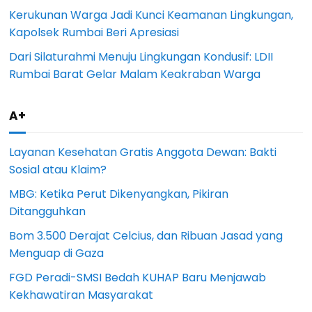
Kerukunan Warga Jadi Kunci Keamanan Lingkungan,
Kapolsek Rumbai Beri Apresiasi
Dari Silaturahmi Menuju Lingkungan Kondusif: LDII
Rumbai Barat Gelar Malam Keakraban Warga
A+
Layanan Kesehatan Gratis Anggota Dewan: Bakti
Sosial atau Klaim?
MBG: Ketika Perut Dikenyangkan, Pikiran
Ditangguhkan
Bom 3.500 Derajat Celcius, dan Ribuan Jasad yang
Menguap di Gaza
FGD Peradi-SMSI Bedah KUHAP Baru Menjawab
Kekhawatiran Masyarakat