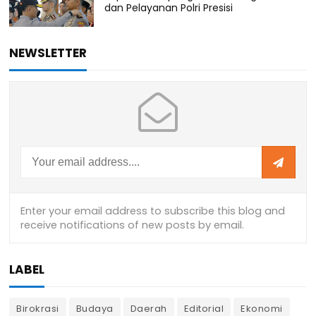
dan Pelayanan Polri Presisi
NEWSLETTER
LABEL
Birokrasi
Budaya
Daerah
Editorial
Ekonomi