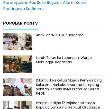
Perampokan Bos Sate Boyolali: Alarm Keras
Pentingnya Satlinmas
POPULAR POSTS
Anak-anak Itu Ikut Berdemo
Lurah Turun ke Lapangan, Warga
Menunggu Kepastian
Dilantik Jadi Ketua Majelis Pembimbing
Saka Anti Narkoba Kwarcab Lampung
Selatan, Kepala BNNK Pramuka Garda
P4GN
Pimpin Sertijab 12 Pejabat Strategis,
Kapolda Lampung: Perkuat Organisasi