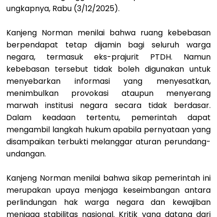
ungkapnya, Rabu (3/12/2025).
Kanjeng Norman menilai bahwa ruang kebebasan
berpendapat tetap dijamin bagi seluruh warga
negara, termasuk eks-prajurit PTDH. Namun
kebebasan tersebut tidak boleh digunakan untuk
menyebarkan informasi yang menyesatkan,
menimbulkan provokasi ataupun menyerang
marwah institusi negara secara tidak berdasar.
Dalam keadaan tertentu, pemerintah dapat
mengambil langkah hukum apabila pernyataan yang
disampaikan terbukti melanggar aturan perundang-
undangan.
Kanjeng Norman menilai bahwa sikap pemerintah ini
merupakan upaya menjaga keseimbangan antara
perlindungan hak warga negara dan kewajiban
menjaga stabilitas nasional. Kritik yang datang dari