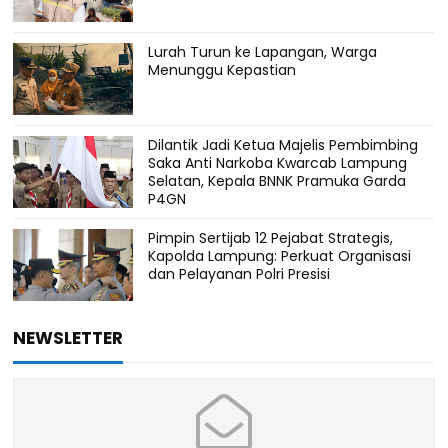
Lurah Turun ke Lapangan, Warga
Menunggu Kepastian
Dilantik Jadi Ketua Majelis Pembimbing
Saka Anti Narkoba Kwarcab Lampung
Selatan, Kepala BNNK Pramuka Garda
P4GN
Pimpin Sertijab 12 Pejabat Strategis,
Kapolda Lampung: Perkuat Organisasi
dan Pelayanan Polri Presisi
NEWSLETTER