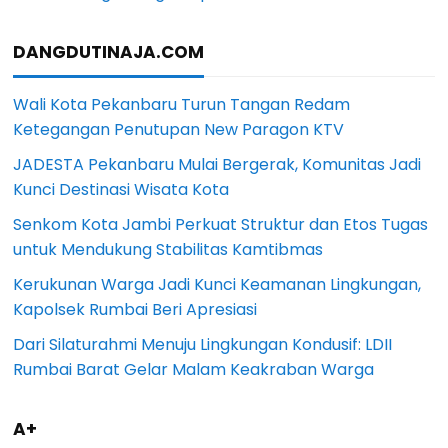
DANGDUTINAJA.COM
Wali Kota Pekanbaru Turun Tangan Redam
Ketegangan Penutupan New Paragon KTV
JADESTA Pekanbaru Mulai Bergerak, Komunitas Jadi
Kunci Destinasi Wisata Kota
Senkom Kota Jambi Perkuat Struktur dan Etos Tugas
untuk Mendukung Stabilitas Kamtibmas
Kerukunan Warga Jadi Kunci Keamanan Lingkungan,
Kapolsek Rumbai Beri Apresiasi
Dari Silaturahmi Menuju Lingkungan Kondusif: LDII
Rumbai Barat Gelar Malam Keakraban Warga
A+