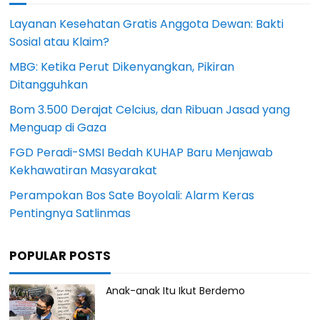
Layanan Kesehatan Gratis Anggota Dewan: Bakti
Sosial atau Klaim?
MBG: Ketika Perut Dikenyangkan, Pikiran
Ditangguhkan
Bom 3.500 Derajat Celcius, dan Ribuan Jasad yang
Menguap di Gaza
FGD Peradi-SMSI Bedah KUHAP Baru Menjawab
Kekhawatiran Masyarakat
Perampokan Bos Sate Boyolali: Alarm Keras
Pentingnya Satlinmas
POPULAR POSTS
Anak-anak Itu Ikut Berdemo