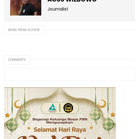
Journalist
MORE FROM AUTHOR
COMMENTS