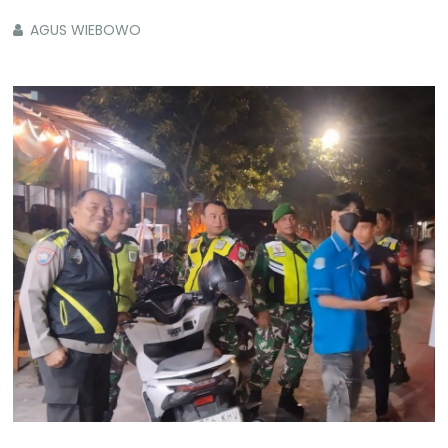
AGUS WIEBOWO