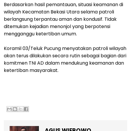
Berdasarkan hasil pemantauan, situasi keamanan di
wilayah Kecamatan Bekasi Utara selama patroli
berlangsung terpantau aman dan kondusif. Tidak
ditemukan kejadian menonjol yang berpotensi
mengganggu ketertiban umum.
Koramil 03/Teluk Pucung menyatakan patroli wilayah
akan terus dilakukan secara rutin sebagai bagian dari
komitmen TNI AD dalam mendukung keamanan dan
ketertiban masyarakat.
AGUS WIEBOWO