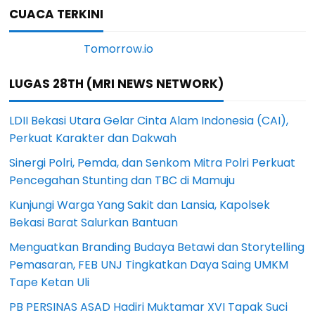
CUACA TERKINI
LUGAS 28TH (MRI NEWS NETWORK)
LDII Bekasi Utara Gelar Cinta Alam Indonesia (CAI),
Perkuat Karakter dan Dakwah
Sinergi Polri, Pemda, dan Senkom Mitra Polri Perkuat
Pencegahan Stunting dan TBC di Mamuju
Kunjungi Warga Yang Sakit dan Lansia, Kapolsek
Bekasi Barat Salurkan Bantuan
Menguatkan Branding Budaya Betawi dan Storytelling
Pemasaran, FEB UNJ Tingkatkan Daya Saing UMKM
Tape Ketan Uli
PB PERSINAS ASAD Hadiri Muktamar XVI Tapak Suci