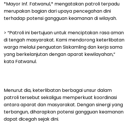
*Mayor Inf. Fatwanul,* mengatakan patroli terpadu
merupakan bagian dari upaya pencegahan dini
terhadap potensi gangguan keamanan di wilayah.
> “Patroli ini bertujuan untuk menciptakan rasa aman
di tengah masyarakat. Kami mendorong keterlibatan
warga melalui penguatan Siskamling dan kerja sama
yang berkelanjutan dengan aparat kewilayahan,”
kata Fatwanul.
Menurut dia, keterlibatan berbagai unsur dalam
patroli tersebut sekaligus memperkuat koordinasi
antara aparat dan masyarakat. Dengan sinergi yang
terbangun, diharapkan potensi gangguan keamanan
dapat dicegah sejak dini.