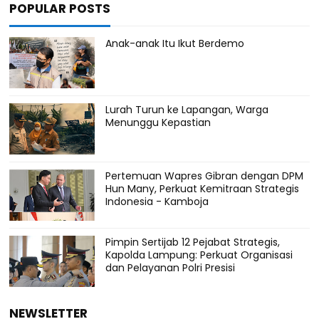
POPULAR POSTS
Anak-anak Itu Ikut Berdemo
Lurah Turun ke Lapangan, Warga
Menunggu Kepastian
Pertemuan Wapres Gibran dengan DPM
Hun Many, Perkuat Kemitraan Strategis
Indonesia - Kamboja
Pimpin Sertijab 12 Pejabat Strategis,
Kapolda Lampung: Perkuat Organisasi
dan Pelayanan Polri Presisi
NEWSLETTER