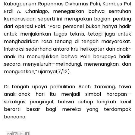
Kabagpenum Ropenmas Divhumas Polri, Kombes Pol
Erdi A. Chaniago, menegaskan bahwa sentuhan
kemanusiaan seperti ini merupakan bagian penting
dari operasi Polri. “Para personel bukan hanya hadir
untuk menjalankan tugas teknis, tetapi juga untuk
menghadirkan rasa tenang di tengah masyarakat.
Interaksi sederhana antara kru helikopter dan anak-
anak itu menunjukkan bahwa Polri berupaya hadir
secara menyeluruh—melindungi, menenangkan, dan
menguatkan,” ujarnya(7/12).
Di tengah upaya pemulihan Aceh Tamiang, tawa
anak-anak hari itu menjadi simbol harapan—
sekaligus pengingat bahwa setiap langkah kecil
berarti besar bagi mereka yang terdampak
bencana.