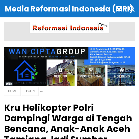
Media Reformasi Indonesia (MRI)
HOME
POLRI
Kru Helikopter Polri
Dampingi Warga di Tengah
Bencana, Anak-Anak Aceh