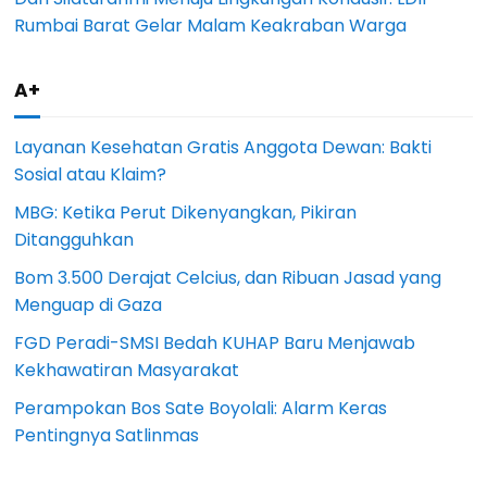
Rumbai Barat Gelar Malam Keakraban Warga
A+
Layanan Kesehatan Gratis Anggota Dewan: Bakti
Sosial atau Klaim?
MBG: Ketika Perut Dikenyangkan, Pikiran
Ditangguhkan
Bom 3.500 Derajat Celcius, dan Ribuan Jasad yang
Menguap di Gaza
FGD Peradi-SMSI Bedah KUHAP Baru Menjawab
Kekhawatiran Masyarakat
Perampokan Bos Sate Boyolali: Alarm Keras
Pentingnya Satlinmas