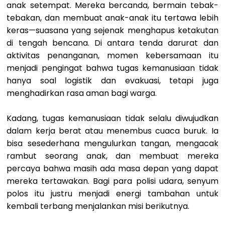
anak setempat. Mereka bercanda, bermain tebak-
tebakan, dan membuat anak-anak itu tertawa lebih
keras—suasana yang sejenak menghapus ketakutan
di tengah bencana. Di antara tenda darurat dan
aktivitas penanganan, momen kebersamaan itu
menjadi pengingat bahwa tugas kemanusiaan tidak
hanya soal logistik dan evakuasi, tetapi juga
menghadirkan rasa aman bagi warga.
Kadang, tugas kemanusiaan tidak selalu diwujudkan
dalam kerja berat atau menembus cuaca buruk. Ia
bisa sesederhana mengulurkan tangan, mengacak
rambut seorang anak, dan membuat mereka
percaya bahwa masih ada masa depan yang dapat
mereka tertawakan. Bagi para polisi udara, senyum
polos itu justru menjadi energi tambahan untuk
kembali terbang menjalankan misi berikutnya.