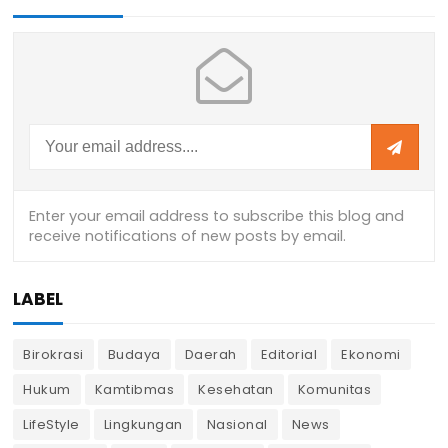
LABEL
Birokrasi
Budaya
Daerah
Editorial
Ekonomi
Hukum
Kamtibmas
Kesehatan
Komunitas
LifeStyle
Lingkungan
Nasional
News