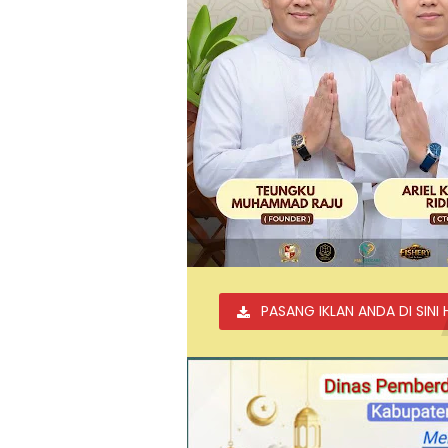
PASANG IKLAN ANDA DI SINI 