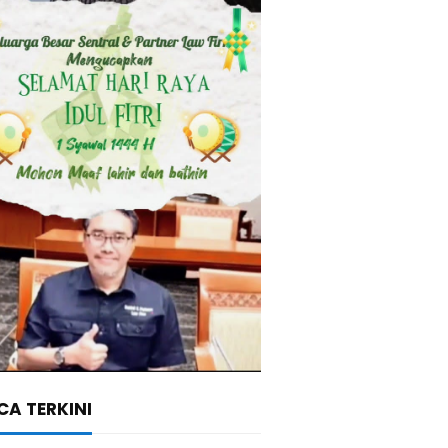
A TERKINI