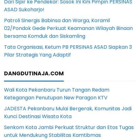
Dari Sipir ke Pendekar: Sosok Ini Kini Pimpin PERSINAS
ASAD Sukoharjo!
Patroli Sinergis Babinsa dan Warga, Koramil
02/Pondok Gede Perkuat Keamanan Wilayah Binaan
bersama Komduk dan Siskamling
Tata Organisasi, Ketum PB PERSINAS ASAD Siapkan 3
Pilar Strategis Yang Adaptif
DANGDUTINAJA.COM
Wali Kota Pekanbaru Turun Tangan Redam
Ketegangan Penutupan New Paragon KTV
JADESTA Pekanbaru Mulai Bergerak, Komunitas Jadi
Kunci Destinasi Wisata Kota
Senkom Kota Jambi Perkuat Struktur dan Etos Tugas
untuk Mendukung Stabilitas Kamtibmas