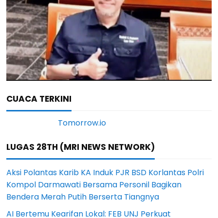
CUACA TERKINI
LUGAS 28TH (MRI NEWS NETWORK)
Aksi Polantas Karib KA Induk PJR BSD Korlantas Polri
Kompol Darmawati Bersama Personil Bagikan
Bendera Merah Putih Berserta Tiangnya
AI Bertemu Kearifan Lokal: FEB UNJ Perkuat