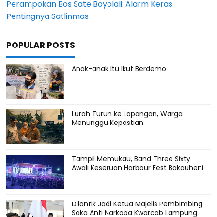
Perampokan Bos Sate Boyolali: Alarm Keras
Pentingnya Satlinmas
POPULAR POSTS
Anak-anak Itu Ikut Berdemo
Lurah Turun ke Lapangan, Warga
Menunggu Kepastian
Tampil Memukau, Band Three Sixty
Awali Keseruan Harbour Fest Bakauheni
Dilantik Jadi Ketua Majelis Pembimbing
Saka Anti Narkoba Kwarcab Lampung