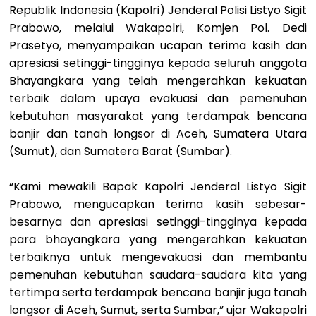
Republik Indonesia (Kapolri) Jenderal Polisi Listyo Sigit
Prabowo, melalui Wakapolri, Komjen Pol. Dedi
Prasetyo, menyampaikan ucapan terima kasih dan
apresiasi setinggi-tingginya kepada seluruh anggota
Bhayangkara yang telah mengerahkan kekuatan
terbaik dalam upaya evakuasi dan pemenuhan
kebutuhan masyarakat yang terdampak bencana
banjir dan tanah longsor di Aceh, Sumatera Utara
(Sumut), dan Sumatera Barat (Sumbar).
“Kami mewakili Bapak Kapolri Jenderal Listyo Sigit
Prabowo, mengucapkan terima kasih sebesar-
besarnya dan apresiasi setinggi-tingginya kepada
para bhayangkara yang mengerahkan kekuatan
terbaiknya untuk mengevakuasi dan membantu
pemenuhan kebutuhan saudara-saudara kita yang
tertimpa serta terdampak bencana banjir juga tanah
longsor di Aceh, Sumut, serta Sumbar,” ujar Wakapolri