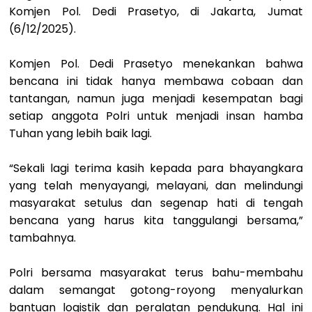
Komjen Pol. Dedi Prasetyo, di Jakarta, Jumat
(6/12/2025).
Komjen Pol. Dedi Prasetyo menekankan bahwa
bencana ini tidak hanya membawa cobaan dan
tantangan, namun juga menjadi kesempatan bagi
setiap anggota Polri untuk menjadi insan hamba
Tuhan yang lebih baik lagi.
“Sekali lagi terima kasih kepada para bhayangkara
yang telah menyayangi, melayani, dan melindungi
masyarakat setulus dan segenap hati di tengah
bencana yang harus kita tanggulangi bersama,”
tambahnya.
Polri bersama masyarakat terus bahu-membahu
dalam semangat gotong-royong menyalurkan
bantuan logistik dan peralatan pendukung. Hal ini