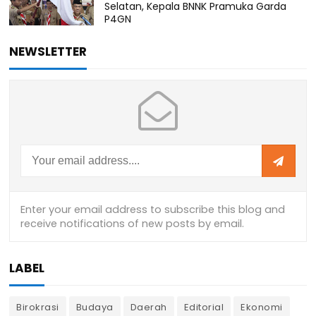
Selatan, Kepala BNNK Pramuka Garda
P4GN
NEWSLETTER
LABEL
Birokrasi
Budaya
Daerah
Editorial
Ekonomi