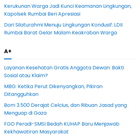
Kerukunan Warga Jadi Kunci Keamanan Lingkungan,
Kapolsek Rumbai Beri Apresiasi
Dari Silaturahmi Menuju Lingkungan Kondusif: LDII
Rumbai Barat Gelar Malam Keakraban Warga
A+
Layanan Kesehatan Gratis Anggota Dewan: Bakti
Sosial atau Klaim?
MBG: Ketika Perut Dikenyangkan, Pikiran
Ditangguhkan
Bom 3.500 Derajat Celcius, dan Ribuan Jasad yang
Menguap di Gaza
FGD Peradi-SMSI Bedah KUHAP Baru Menjawab
Kekhawatiran Masyarakat