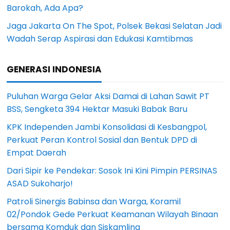
Barokah, Ada Apa?
Jaga Jakarta On The Spot, Polsek Bekasi Selatan Jadi
Wadah Serap Aspirasi dan Edukasi Kamtibmas
GENERASI INDONESIA
Puluhan Warga Gelar Aksi Damai di Lahan Sawit PT
BSS, Sengketa 394 Hektar Masuki Babak Baru
KPK Independen Jambi Konsolidasi di Kesbangpol,
Perkuat Peran Kontrol Sosial dan Bentuk DPD di
Empat Daerah
Dari Sipir ke Pendekar: Sosok Ini Kini Pimpin PERSINAS
ASAD Sukoharjo!
Patroli Sinergis Babinsa dan Warga, Koramil
02/Pondok Gede Perkuat Keamanan Wilayah Binaan
bersama Komduk dan Siskamling