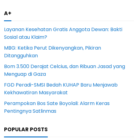
A+
Layanan Kesehatan Gratis Anggota Dewan: Bakti
Sosial atau Klaim?
MBG: Ketika Perut Dikenyangkan, Pikiran
Ditangguhkan
Bom 3.500 Derajat Celcius, dan Ribuan Jasad yang
Menguap di Gaza
FGD Peradi-SMSI Bedah KUHAP Baru Menjawab
Kekhawatiran Masyarakat
Perampokan Bos Sate Boyolali: Alarm Keras
Pentingnya Satlinmas
POPULAR POSTS