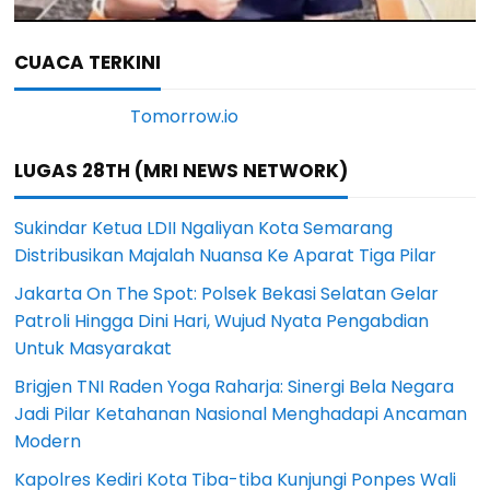
CUACA TERKINI
LUGAS 28TH (MRI NEWS NETWORK)
Sukindar Ketua LDII Ngaliyan Kota Semarang
Distribusikan Majalah Nuansa Ke Aparat Tiga Pilar
Jakarta On The Spot: Polsek Bekasi Selatan Gelar
Patroli Hingga Dini Hari, Wujud Nyata Pengabdian
Untuk Masyarakat
Brigjen TNI Raden Yoga Raharja: Sinergi Bela Negara
Jadi Pilar Ketahanan Nasional Menghadapi Ancaman
Modern
Kapolres Kediri Kota Tiba-tiba Kunjungi Ponpes Wali