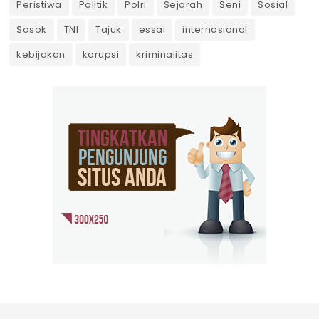
Peristiwa
Politik
Polri
Sejarah
Seni
Sosial
Sosok
TNI
Tajuk
essai
internasional
kebijakan
korupsi
kriminalitas