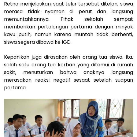
Retno menjelaskan, saat telur tersebut ditelan, siswa
merasa tidak nyaman di perut dan langsung
memuntahkannya. Pihak sekolah sempat
memberikan pertolongan pertama dengan minyak
kayu putih, namun karena muntah tidak berhenti,
siswa segera dibawa ke IGD.
Kepanikan juga dirasakan oleh orang tua siswa. Ita,
salah satu orang tua korban yang ditemui di rumah
sakit, menuturkan bahwa anaknya langsung
merasakan reaksi negatif sesaat setelah suapan
pertama.