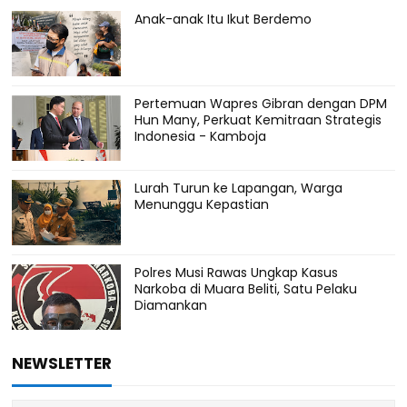
Anak-anak Itu Ikut Berdemo
Pertemuan Wapres Gibran dengan DPM
Hun Many, Perkuat Kemitraan Strategis
Indonesia - Kamboja
Lurah Turun ke Lapangan, Warga
Menunggu Kepastian
Polres Musi Rawas Ungkap Kasus
Narkoba di Muara Beliti, Satu Pelaku
Diamankan
NEWSLETTER