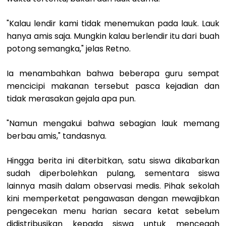
"Kalau lendir kami tidak menemukan pada lauk. Lauk
hanya amis saja. Mungkin kalau berlendir itu dari buah
potong semangka," jelas Retno.
Ia menambahkan bahwa beberapa guru sempat
mencicipi makanan tersebut pasca kejadian dan
tidak merasakan gejala apa pun.
"Namun mengakui bahwa sebagian lauk memang
berbau amis," tandasnya.
Hingga berita ini diterbitkan, satu siswa dikabarkan
sudah diperbolehkan pulang, sementara siswa
lainnya masih dalam observasi medis. Pihak sekolah
kini memperketat pengawasan dengan mewajibkan
pengecekan menu harian secara ketat sebelum
didistribusikan kepada siswa untuk mencegah