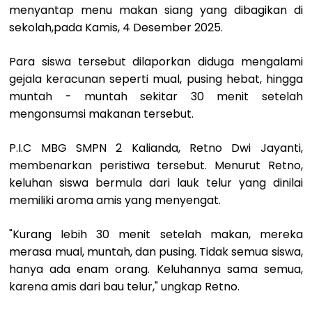
menyantap menu makan siang yang dibagikan di
sekolah,pada Kamis, 4 Desember 2025.
Para siswa tersebut dilaporkan diduga mengalami
gejala keracunan seperti mual, pusing hebat, hingga
muntah - muntah sekitar 30 menit setelah
mengonsumsi makanan tersebut.
P.I.C MBG SMPN 2 Kalianda, Retno Dwi Jayanti,
membenarkan peristiwa tersebut. Menurut Retno,
keluhan siswa bermula dari lauk telur yang dinilai
memiliki aroma amis yang menyengat.
"Kurang lebih 30 menit setelah makan, mereka
merasa mual, muntah, dan pusing. Tidak semua siswa,
hanya ada enam orang. Keluhannya sama semua,
karena amis dari bau telur," ungkap Retno.