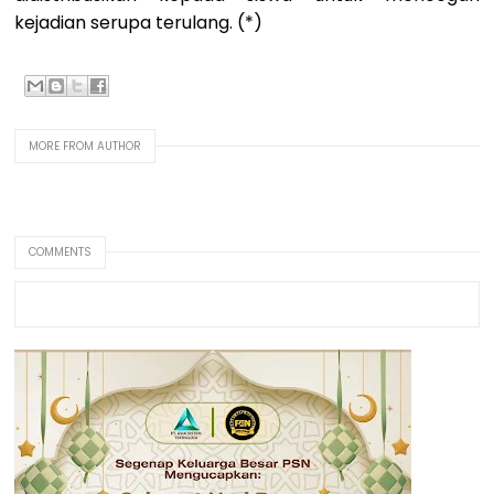
kejadian serupa terulang. (*)
MORE FROM AUTHOR
COMMENTS