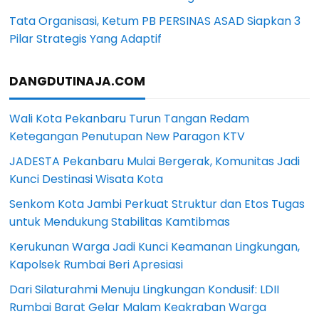
Tata Organisasi, Ketum PB PERSINAS ASAD Siapkan 3
Pilar Strategis Yang Adaptif
DANGDUTINAJA.COM
Wali Kota Pekanbaru Turun Tangan Redam
Ketegangan Penutupan New Paragon KTV
JADESTA Pekanbaru Mulai Bergerak, Komunitas Jadi
Kunci Destinasi Wisata Kota
Senkom Kota Jambi Perkuat Struktur dan Etos Tugas
untuk Mendukung Stabilitas Kamtibmas
Kerukunan Warga Jadi Kunci Keamanan Lingkungan,
Kapolsek Rumbai Beri Apresiasi
Dari Silaturahmi Menuju Lingkungan Kondusif: LDII
Rumbai Barat Gelar Malam Keakraban Warga