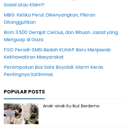
Sosial atau Klaim?
MBG: Ketika Perut Dikenyangkan, Pikiran
Ditangguhkan
Bom 3.500 Derajat Celcius, dan Ribuan Jasad yang
Menguap di Gaza
FGD Peradi-SMSI Bedah KUHAP Baru Menjawab
Kekhawatiran Masyarakat
Perampokan Bos Sate Boyolali: Alarm Keras
Pentingnya Satlinmas
POPULAR POSTS
Anak-anak Itu Ikut Berdemo