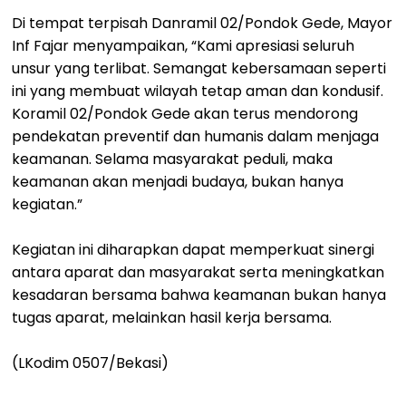
Di tempat terpisah Danramil 02/Pondok Gede, Mayor
Inf Fajar menyampaikan, “Kami apresiasi seluruh
unsur yang terlibat. Semangat kebersamaan seperti
ini yang membuat wilayah tetap aman dan kondusif.
Koramil 02/Pondok Gede akan terus mendorong
pendekatan preventif dan humanis dalam menjaga
keamanan. Selama masyarakat peduli, maka
keamanan akan menjadi budaya, bukan hanya
kegiatan.”
Kegiatan ini diharapkan dapat memperkuat sinergi
antara aparat dan masyarakat serta meningkatkan
kesadaran bersama bahwa keamanan bukan hanya
tugas aparat, melainkan hasil kerja bersama.
(LKodim 0507/Bekasi)