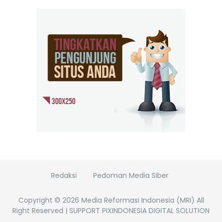
Redaksi
Pedoman Media Siber
Copyright ©
2026
Media Reformasi Indonesia (MRI)
All
Right Reserved | SUPPORT PIXINDONESIA DIGITAL SOLUTION