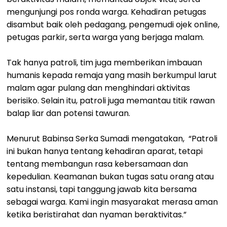
mengunjungi pos ronda warga. Kehadiran petugas
disambut baik oleh pedagang, pengemudi ojek online,
petugas parkir, serta warga yang berjaga malam.
Tak hanya patroli, tim juga memberikan imbauan
humanis kepada remaja yang masih berkumpul larut
malam agar pulang dan menghindari aktivitas
berisiko. Selain itu, patroli juga memantau titik rawan
balap liar dan potensi tawuran.
Menurut Babinsa Serka Sumadi mengatakan, “Patroli
ini bukan hanya tentang kehadiran aparat, tetapi
tentang membangun rasa kebersamaan dan
kepedulian. Keamanan bukan tugas satu orang atau
satu instansi, tapi tanggung jawab kita bersama
sebagai warga. Kami ingin masyarakat merasa aman
ketika beristirahat dan nyaman beraktivitas.”