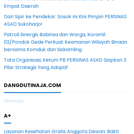
Empat Daerah
Dari Sipir ke Pendekar: Sosok Ini Kini Pimpin PERSINAS
ASAD Sukoharjo!
Patroli Sinergis Babinsa dan Warga, Koramil
02/Pondok Gede Perkuat Keamanan Wilayah Binaan
bersama Komduk dan Siskamling
Tata Organisasi, Ketum PB PERSINAS ASAD Siapkan 3
Pilar Strategis Yang Adaptif
DANGDUTINAJA.COM
Memuat...
A+
Layanan Kesehatan Gratis Anggota Dewan: Bakti