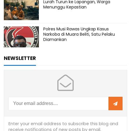
Lurah Turun ke Lapangan, Warga
Menunggu Kepastian
Polres Musi Rawas Ungkap Kasus
Narkoba di Muara Beliti, Satu Pelaku
Diamankan
NEWSLETTER