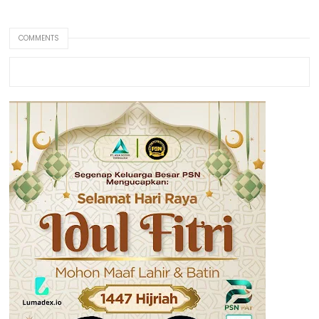
COMMENTS