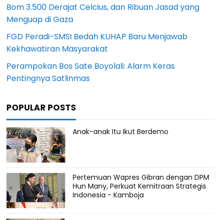
Bom 3.500 Derajat Celcius, dan Ribuan Jasad yang
Menguap di Gaza
FGD Peradi-SMSI Bedah KUHAP Baru Menjawab
Kekhawatiran Masyarakat
Perampokan Bos Sate Boyolali: Alarm Keras
Pentingnya Satlinmas
POPULAR POSTS
Anak-anak Itu Ikut Berdemo
Pertemuan Wapres Gibran dengan DPM
Hun Many, Perkuat Kemitraan Strategis
Indonesia - Kamboja