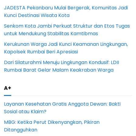
JADESTA Pekanbaru Mulai Bergerak, Komunitas Jadi
Kunci Destinasi Wisata Kota
Senkom Kota Jambi Perkuat Struktur dan Etos Tugas
untuk Mendukung Stabilitas Kamtibmas
Kerukunan Warga Jadi Kunci Keamanan Lingkungan,
Kapolsek Rumbai Beri Apresiasi
Dari Silaturahmi Menuju Lingkungan Kondusif: LDII
Rumbai Barat Gelar Malam Keakraban Warga
A+
Layanan Kesehatan Gratis Anggota Dewan: Bakti
Sosial atau Klaim?
MBG: Ketika Perut Dikenyangkan, Pikiran
Ditangguhkan