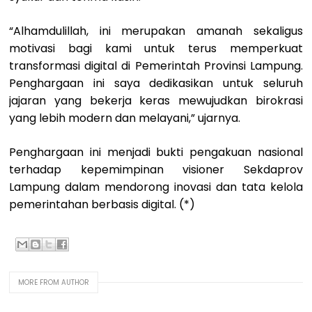
“Alhamdulillah, ini merupakan amanah sekaligus
motivasi bagi kami untuk terus memperkuat
transformasi digital di Pemerintah Provinsi Lampung.
Penghargaan ini saya dedikasikan untuk seluruh
jajaran yang bekerja keras mewujudkan birokrasi
yang lebih modern dan melayani,” ujarnya.
Penghargaan ini menjadi bukti pengakuan nasional
terhadap kepemimpinan visioner Sekdaprov
Lampung dalam mendorong inovasi dan tata kelola
pemerintahan berbasis digital. (*)
MORE FROM AUTHOR