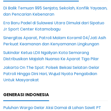
Di Balik Temuan 995 Senjata, Sekolah, Konflik Yayasan,
dan Pencarian Kebenaran
Era Baru Padel di Sulawesi Utara Dimulai dari Sipatuo
Jr Sport Center Kotamobagu
Sinergitas Aparat, Patroli Malam Koramil 04/Jati Asih
Perkuat Keamanan dan Kenyamanan Lingkungan
Sukindar Ketua LDII Ngaliyan Kota Semarang
Distribusikan Majalah Nuansa Ke Aparat Tiga Pilar
Jakarta On The Spot: Polsek Bekasi Selatan Gelar
Patroli Hingga Dini Hari, Wujud Nyata Pengabdian
Untuk Masyarakat
GENERASI INDONESIA
Puluhan Warga Gelar Aksi Damai di Lahan Sawit PT