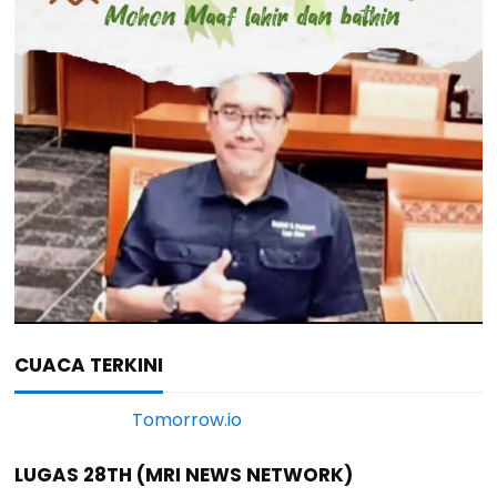
CUACA TERKINI
LUGAS 28TH (MRI NEWS NETWORK)