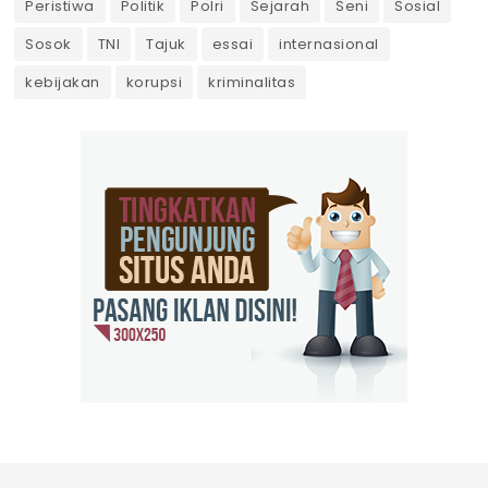
Peristiwa
Politik
Polri
Sejarah
Seni
Sosial
Sosok
TNI
Tajuk
essai
internasional
kebijakan
korupsi
kriminalitas