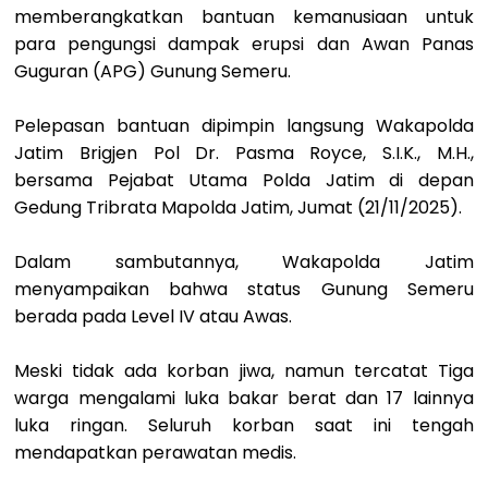
memberangkatkan bantuan kemanusiaan untuk
para pengungsi dampak erupsi dan Awan Panas
Guguran (APG) Gunung Semeru.
Pelepasan bantuan dipimpin langsung Wakapolda
Jatim Brigjen Pol Dr. Pasma Royce, S.I.K., M.H.,
bersama Pejabat Utama Polda Jatim di depan
Gedung Tribrata Mapolda Jatim, Jumat (21/11/2025).
Dalam sambutannya, Wakapolda Jatim
menyampaikan bahwa status Gunung Semeru
berada pada Level IV atau Awas.
Meski tidak ada korban jiwa, namun tercatat Tiga
warga mengalami luka bakar berat dan 17 lainnya
luka ringan. Seluruh korban saat ini tengah
mendapatkan perawatan medis.