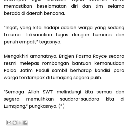
memastikan keselamatan diri dan tim selama
berada di daerah bencana.
“Ingat, yang kita hadapi adalah warga yang sedang
trauma. Laksanakan tugas dengan humanis dan
penuh empati,” tegasnya.
Mengakhiri amanatnya, Brigjen Pasma Royce secara
resmi melepas rombongan bantuan kemanusiaan
Polda Jatim Peduli sambil berharap kondisi para
warga terdampak di Lumajang segera pulih.
“Semoga Allah SWT melindungi kita semua dan
segera memulihkan saudara-saudara kita di
Lumajang,” pungkasnya. (*)