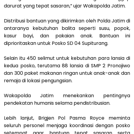
darurat yang tepat sasaran,” ujar Wakapolda Jatim.
Distribusi bantuan yang dikirimkan oleh Polda Jatim di
antaranya kebutuhan balita seperti susu, popok,
kasur bayi, dan pakaian anak. Bantuan ini
diprioritaskan untuk Posko SD 04 Supiturang.
Selain itu 450 selimut untuk kebutuhan para lansia di
kedua posko, terutama 88 lansia di SMP 2 Pronojiwo
dan 300 paket makanan ringan untuk anak-anak dan
remaja di lokasi pengungsian.
Wakapolda Jatim menekankan pentingnya
pendekatan humanis selama pendistribusian.
Lebih lanjut, Brigjen Pol Pasma Royce meminta
seluruh personel menjaga koordinasi dengan posko
setempat agar bantuan tepat sasaran serta