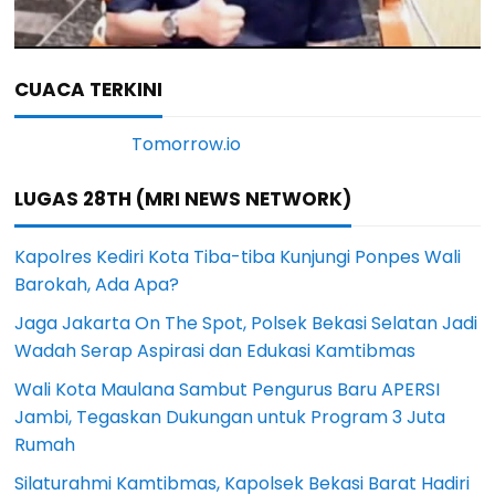
CUACA TERKINI
LUGAS 28TH (MRI NEWS NETWORK)
Kapolres Kediri Kota Tiba-tiba Kunjungi Ponpes Wali
Barokah, Ada Apa?
Jaga Jakarta On The Spot, Polsek Bekasi Selatan Jadi
Wadah Serap Aspirasi dan Edukasi Kamtibmas
Wali Kota Maulana Sambut Pengurus Baru APERSI
Jambi, Tegaskan Dukungan untuk Program 3 Juta
Rumah
Silaturahmi Kamtibmas, Kapolsek Bekasi Barat Hadiri