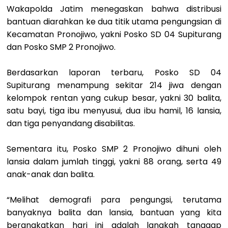
Wakapolda Jatim menegaskan bahwa distribusi
bantuan diarahkan ke dua titik utama pengungsian di
Kecamatan Pronojiwo, yakni Posko SD 04 Supiturang
dan Posko SMP 2 Pronojiwo.
Berdasarkan laporan terbaru, Posko SD 04
Supiturang menampung sekitar 214 jiwa dengan
kelompok rentan yang cukup besar, yakni 30 balita,
satu bayi, tiga ibu menyusui, dua ibu hamil, 16 lansia,
dan tiga penyandang disabilitas.
Sementara itu, Posko SMP 2 Pronojiwo dihuni oleh
lansia dalam jumlah tinggi, yakni 88 orang, serta 49
anak-anak dan balita.
“Melihat demografi para pengungsi, terutama
banyaknya balita dan lansia, bantuan yang kita
berangkatkan hari ini adalah langkah tanggap