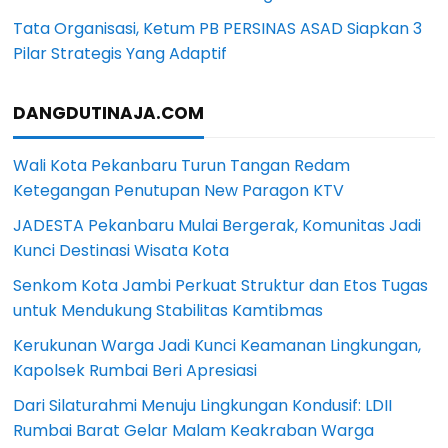
Tata Organisasi, Ketum PB PERSINAS ASAD Siapkan 3
Pilar Strategis Yang Adaptif
DANGDUTINAJA.COM
Wali Kota Pekanbaru Turun Tangan Redam
Ketegangan Penutupan New Paragon KTV
JADESTA Pekanbaru Mulai Bergerak, Komunitas Jadi
Kunci Destinasi Wisata Kota
Senkom Kota Jambi Perkuat Struktur dan Etos Tugas
untuk Mendukung Stabilitas Kamtibmas
Kerukunan Warga Jadi Kunci Keamanan Lingkungan,
Kapolsek Rumbai Beri Apresiasi
Dari Silaturahmi Menuju Lingkungan Kondusif: LDII
Rumbai Barat Gelar Malam Keakraban Warga