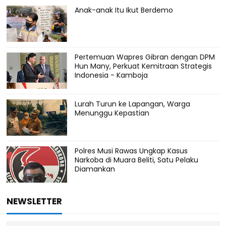
Anak-anak Itu Ikut Berdemo
Pertemuan Wapres Gibran dengan DPM
Hun Many, Perkuat Kemitraan Strategis
Indonesia - Kamboja
Lurah Turun ke Lapangan, Warga
Menunggu Kepastian
Polres Musi Rawas Ungkap Kasus
Narkoba di Muara Beliti, Satu Pelaku
Diamankan
NEWSLETTER