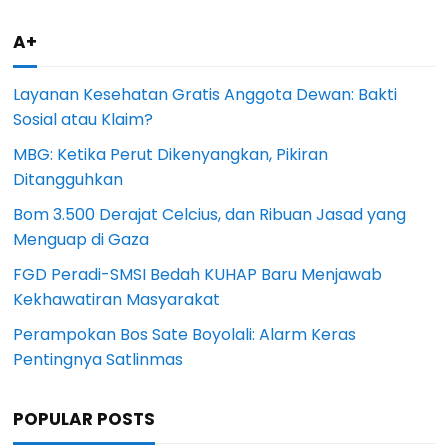
A+
Layanan Kesehatan Gratis Anggota Dewan: Bakti
Sosial atau Klaim?
MBG: Ketika Perut Dikenyangkan, Pikiran
Ditangguhkan
Bom 3.500 Derajat Celcius, dan Ribuan Jasad yang
Menguap di Gaza
FGD Peradi-SMSI Bedah KUHAP Baru Menjawab
Kekhawatiran Masyarakat
Perampokan Bos Sate Boyolali: Alarm Keras
Pentingnya Satlinmas
POPULAR POSTS