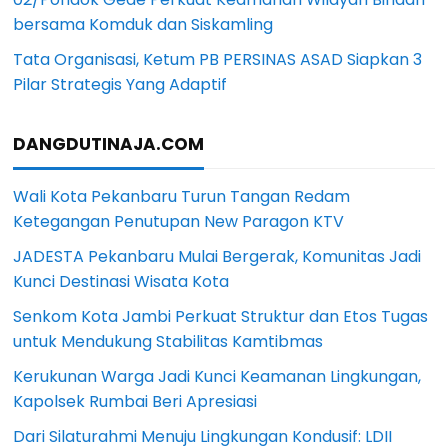
bersama Komduk dan Siskamling
Tata Organisasi, Ketum PB PERSINAS ASAD Siapkan 3
Pilar Strategis Yang Adaptif
DANGDUTINAJA.COM
Wali Kota Pekanbaru Turun Tangan Redam
Ketegangan Penutupan New Paragon KTV
JADESTA Pekanbaru Mulai Bergerak, Komunitas Jadi
Kunci Destinasi Wisata Kota
Senkom Kota Jambi Perkuat Struktur dan Etos Tugas
untuk Mendukung Stabilitas Kamtibmas
Kerukunan Warga Jadi Kunci Keamanan Lingkungan,
Kapolsek Rumbai Beri Apresiasi
Dari Silaturahmi Menuju Lingkungan Kondusif: LDII