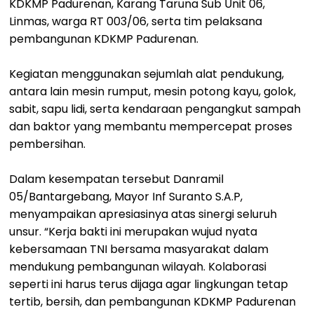
KDKMP Padurenan, Karang Taruna Sub Unit 06,
Linmas, warga RT 003/06, serta tim pelaksana
pembangunan KDKMP Padurenan.
Kegiatan menggunakan sejumlah alat pendukung,
antara lain mesin rumput, mesin potong kayu, golok,
sabit, sapu lidi, serta kendaraan pengangkut sampah
dan baktor yang membantu mempercepat proses
pembersihan.
Dalam kesempatan tersebut Danramil
05/Bantargebang, Mayor Inf Suranto S.A.P,
menyampaikan apresiasinya atas sinergi seluruh
unsur. “Kerja bakti ini merupakan wujud nyata
kebersamaan TNI bersama masyarakat dalam
mendukung pembangunan wilayah. Kolaborasi
seperti ini harus terus dijaga agar lingkungan tetap
tertib, bersih, dan pembangunan KDKMP Padurenan