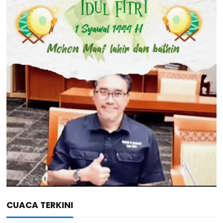
CUACA TERKINI