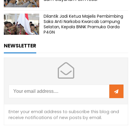
Dilantik Jadi Ketua Majelis Pembimbing
Saka Anti Narkoba Kwarcab Lampung
Selatan, Kepala BNNK Pramuka Garda
P4GN
NEWSLETTER