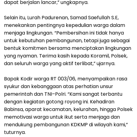
dapat berjalan lancar,” ungkapnya.
Selain itu, Lurah Padurenan, Samad Saefullah S.E,
menekankan pentingnya kepedulian warga dalam
menjaga lingkungan. “Pembersihan ini tidak hanya
untuk kebutuhan pembangunan, tetapi juga sebagai
bentuk komitmen bersama menciptakan lingkungan
yang nyaman. Terima kasih kepada Koramil, Polsek,
dan seluruh warga yang aktif terlibat,” ujarnya.
Bapak Kodir warga RT 003/06, menyampaikan rasa
syukur dan kebanggaan atas perhatian unsur
pemerintah dan TNI–Polri. “Kami sangat terbantu
dengan kegiatan gotong royong ini. Kehadiran
Babinsa, aparat kecamatan, kelurahan, hingga Polsek
memotivasi warga untuk ikut serta menjaga dan
mendukung pembangunan KDKMP di wilayah kami,”
tuturnya.