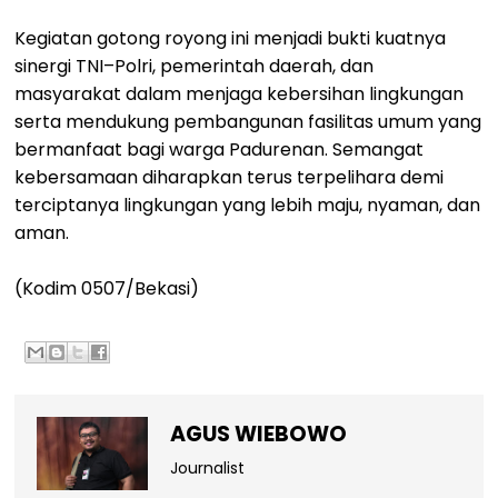
Kegiatan gotong royong ini menjadi bukti kuatnya
sinergi TNI–Polri, pemerintah daerah, dan
masyarakat dalam menjaga kebersihan lingkungan
serta mendukung pembangunan fasilitas umum yang
bermanfaat bagi warga Padurenan. Semangat
kebersamaan diharapkan terus terpelihara demi
terciptanya lingkungan yang lebih maju, nyaman, dan
aman.
(Kodim 0507/Bekasi)
AGUS WIEBOWO
Journalist