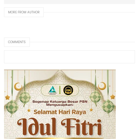
MORE FROM AUTHOR
COMMENTS