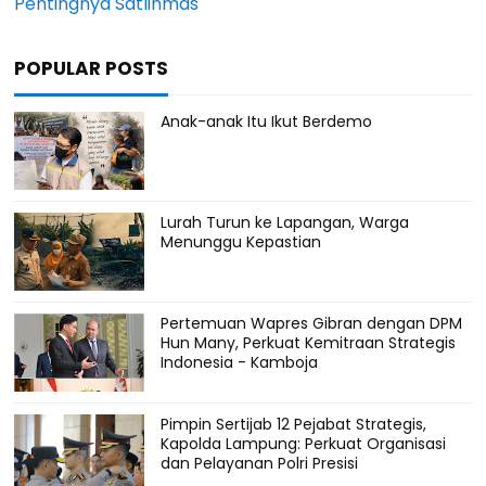
Pentingnya Satlinmas
POPULAR POSTS
Anak-anak Itu Ikut Berdemo
Lurah Turun ke Lapangan, Warga
Menunggu Kepastian
Pertemuan Wapres Gibran dengan DPM
Hun Many, Perkuat Kemitraan Strategis
Indonesia - Kamboja
Pimpin Sertijab 12 Pejabat Strategis,
Kapolda Lampung: Perkuat Organisasi
dan Pelayanan Polri Presisi