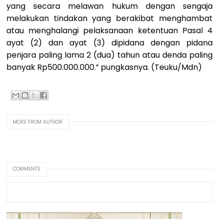
yang secara melawan hukum dengan sengaja
melakukan tindakan yang berakibat menghambat
atau menghalangi pelaksanaan ketentuan Pasal 4
ayat (2) dan ayat (3) dipidana dengan pidana
penjara paling lama 2 (dua) tahun atau denda paling
banyak Rp500.000.000.” pungkasnya. (Teuku/Mdn)
MORE FROM AUTHOR
COMMENTS