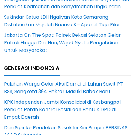
Perkuat Keamanan dan Kenyamanan Lingkungan
Sukindar Ketua LDII Ngaliyan Kota Semarang
Distribusikan Majalah Nuansa Ke Aparat Tiga Pilar
Jakarta On The Spot: Polsek Bekasi Selatan Gelar
Patroli Hingga Dini Hari, Wujud Nyata Pengabdian
Untuk Masyarakat
GENERASI INDONESIA
Puluhan Warga Gelar Aksi Damai di Lahan Sawit PT
BSS, Sengketa 394 Hektar Masuki Babak Baru
KPK Independen Jambi Konsolidasi di Kesbangpol,
Perkuat Peran Kontrol Sosial dan Bentuk DPD di
Empat Daerah
Dari Sipir ke Pendekar: Sosok Ini Kini Pimpin PERSINAS