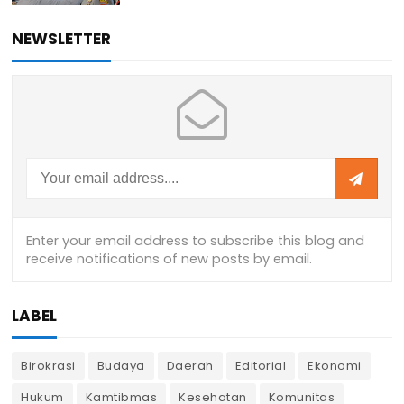
NEWSLETTER
LABEL
Birokrasi
Budaya
Daerah
Editorial
Ekonomi
Hukum
Kamtibmas
Kesehatan
Komunitas