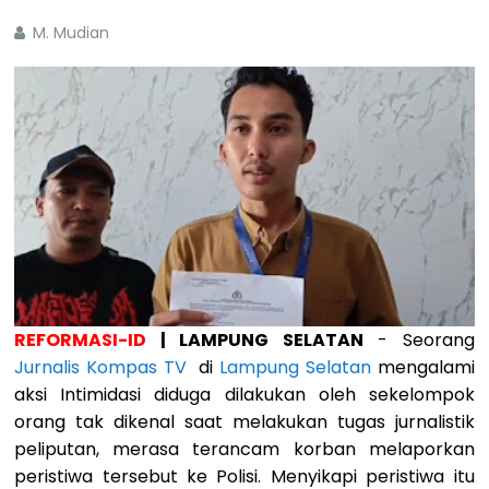
M. Mudian
REFORMASI-ID
| LAMPUNG SELATAN
- Seorang
Jurnalis Kompas TV
di
Lampung Selatan
mengalami
aksi Intimidasi diduga dilakukan oleh sekelompok
orang tak dikenal saat melakukan tugas jurnalistik
peliputan, merasa terancam korban melaporkan
peristiwa tersebut ke Polisi. Menyikapi peristiwa itu