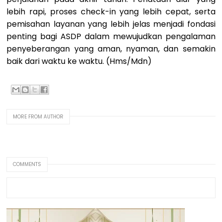
lebih rapi, proses check-in yang lebih cepat, serta
pemisahan layanan yang lebih jelas menjadi fondasi
penting bagi ASDP dalam mewujudkan pengalaman
penyeberangan yang aman, nyaman, dan semakin
baik dari waktu ke waktu. (Hms/Mdn)
MORE FROM AUTHOR
COMMENTS