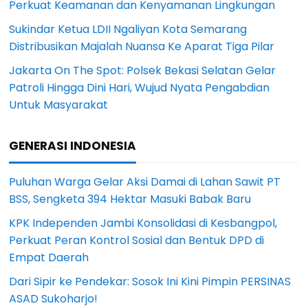
Perkuat Keamanan dan Kenyamanan Lingkungan
Sukindar Ketua LDII Ngaliyan Kota Semarang
Distribusikan Majalah Nuansa Ke Aparat Tiga Pilar
Jakarta On The Spot: Polsek Bekasi Selatan Gelar
Patroli Hingga Dini Hari, Wujud Nyata Pengabdian
Untuk Masyarakat
GENERASI INDONESIA
Puluhan Warga Gelar Aksi Damai di Lahan Sawit PT
BSS, Sengketa 394 Hektar Masuki Babak Baru
KPK Independen Jambi Konsolidasi di Kesbangpol,
Perkuat Peran Kontrol Sosial dan Bentuk DPD di
Empat Daerah
Dari Sipir ke Pendekar: Sosok Ini Kini Pimpin PERSINAS
ASAD Sukoharjo!