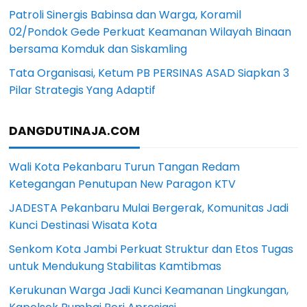
Patroli Sinergis Babinsa dan Warga, Koramil
02/Pondok Gede Perkuat Keamanan Wilayah Binaan
bersama Komduk dan Siskamling
Tata Organisasi, Ketum PB PERSINAS ASAD Siapkan 3
Pilar Strategis Yang Adaptif
DANGDUTINAJA.COM
Wali Kota Pekanbaru Turun Tangan Redam
Ketegangan Penutupan New Paragon KTV
JADESTA Pekanbaru Mulai Bergerak, Komunitas Jadi
Kunci Destinasi Wisata Kota
Senkom Kota Jambi Perkuat Struktur dan Etos Tugas
untuk Mendukung Stabilitas Kamtibmas
Kerukunan Warga Jadi Kunci Keamanan Lingkungan,