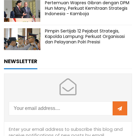
Pertemuan Wapres Gibran dengan DPM
Hun Many, Perkuat Kemitraan Strategis
Indonesia - Kamboja
Pimpin Sertijab 12 Pejabat Strategis,
Kapolda Lampung: Perkuat Organisasi
dan Pelayanan Polri Presisi
NEWSLETTER