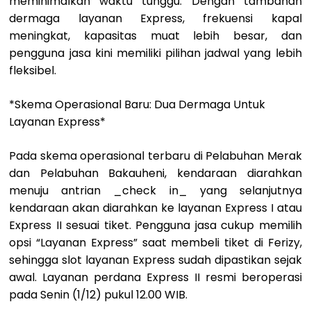
meminimalkan waktu tunggu. Dengan tambahan
dermaga layanan Express, frekuensi kapal
meningkat, kapasitas muat lebih besar, dan
pengguna jasa kini memiliki pilihan jadwal yang lebih
fleksibel.
*Skema Operasional Baru: Dua Dermaga Untuk
Layanan Express*
Pada skema operasional terbaru di Pelabuhan Merak
dan Pelabuhan Bakauheni, kendaraan diarahkan
menuju antrian _check in_ yang selanjutnya
kendaraan akan diarahkan ke layanan Express I atau
Express II sesuai tiket. Pengguna jasa cukup memilih
opsi “Layanan Express” saat membeli tiket di Ferizy,
sehingga slot layanan Express sudah dipastikan sejak
awal. Layanan perdana Express II resmi beroperasi
pada Senin (1/12) pukul 12.00 WIB.