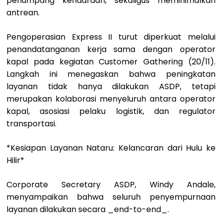
penumpang kendaraan, sekaligus meminimalkan
antrean.
Pengoperasian Express II turut diperkuat melalui
penandatanganan kerja sama dengan operator
kapal pada kegiatan Customer Gathering (20/11).
Langkah ini menegaskan bahwa peningkatan
layanan tidak hanya dilakukan ASDP, tetapi
merupakan kolaborasi menyeluruh antara operator
kapal, asosiasi pelaku logistik, dan regulator
transportasi.
*Kesiapan Layanan Nataru: Kelancaran dari Hulu ke
Hilir*
Corporate Secretary ASDP, Windy Andale,
menyampaikan bahwa seluruh penyempurnaan
layanan dilakukan secara _end-to-end_.