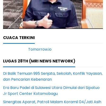
CUACA TERKINI
LUGAS 28TH (MRI NEWS NETWORK)
Di Balik Temuan 995 Senjata, Sekolah, Konflik Yayasan,
dan Pencarian Kebenaran
Era Baru Padel di Sulawesi Utara Dimulai dari Sipatuo
Jr Sport Center Kotamobagu
Sinergitas Aparat, Patroli Malam Koramil 04/Jati Asih