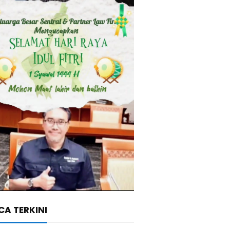
A TERKINI