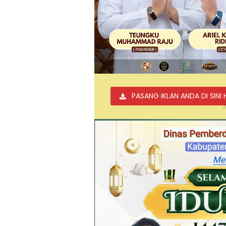
PASANG IKLAN ANDA DI SINI 