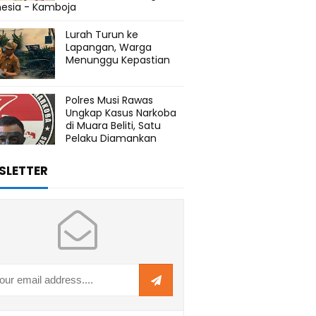
nesia - Kamboja
Lurah Turun ke
Lapangan, Warga
Menunggu Kepastian
Polres Musi Rawas
Ungkap Kasus Narkoba
di Muara Beliti, Satu
Pelaku Diamankan
SLETTER