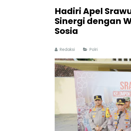
Hadiri Apel Srawu
Sinergi dengan 
Sosia
Redaksi
Polri