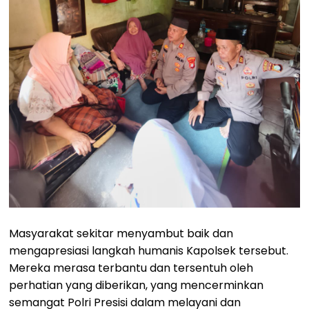
Masyarakat sekitar menyambut baik dan
mengapresiasi langkah humanis Kapolsek tersebut.
Mereka merasa terbantu dan tersentuh oleh
perhatian yang diberikan, yang mencerminkan
semangat Polri Presisi dalam melayani dan