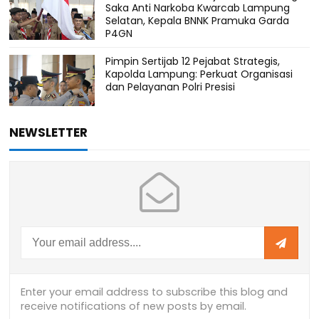
Saka Anti Narkoba Kwarcab Lampung
Selatan, Kepala BNNK Pramuka Garda
P4GN
Pimpin Sertijab 12 Pejabat Strategis,
Kapolda Lampung: Perkuat Organisasi
dan Pelayanan Polri Presisi
NEWSLETTER