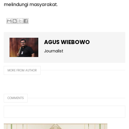
melindungi masyarakat.
AGUS WIEBOWO
Journalist
MORE FROM AUTHOR
COMMENTS