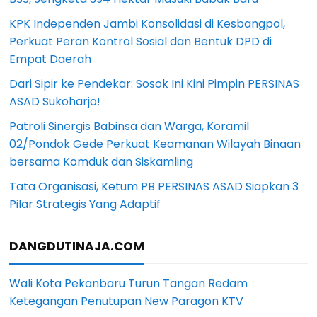
KPK Independen Jambi Konsolidasi di Kesbangpol,
Perkuat Peran Kontrol Sosial dan Bentuk DPD di
Empat Daerah
Dari Sipir ke Pendekar: Sosok Ini Kini Pimpin PERSINAS
ASAD Sukoharjo!
Patroli Sinergis Babinsa dan Warga, Koramil
02/Pondok Gede Perkuat Keamanan Wilayah Binaan
bersama Komduk dan Siskamling
Tata Organisasi, Ketum PB PERSINAS ASAD Siapkan 3
Pilar Strategis Yang Adaptif
DANGDUTINAJA.COM
Wali Kota Pekanbaru Turun Tangan Redam
Ketegangan Penutupan New Paragon KTV