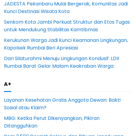
JADESTA Pekanbaru Mulai Bergerak, Komunitas Jadi
Kunci Destinasi Wisata Kota
Senkom Kota Jambi Perkuat Struktur dan Etos Tugas
untuk Mendukung Stabilitas Kamtibmas
Kerukunan Warga Jadi Kunci Keamanan Lingkungan,
Kapolsek Rumbai Beri Apresiasi
Dari Silaturahmi Menuju Lingkungan Kondusif: LDII
Rumbai Barat Gelar Malam Keakraban Warga
A+
Layanan Kesehatan Gratis Anggota Dewan: Bakti
Sosial atau Klaim?
MBG: Ketika Perut Dikenyangkan, Pikiran
Ditangguhkan