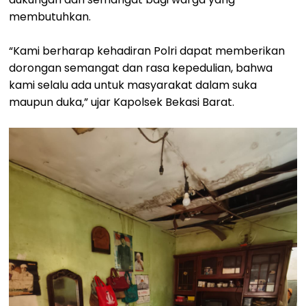
membutuhkan.
“Kami berharap kehadiran Polri dapat memberikan
dorongan semangat dan rasa kepedulian, bahwa
kami selalu ada untuk masyarakat dalam suka
maupun duka,” ujar Kapolsek Bekasi Barat.