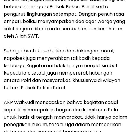
beberapa anggota Polsek Bekasi Barat serta
pengurus lingkungan setempat. Dengan penuh rasa
empati, beliau menyampaikan doa agar warga yang
sakit segera diberikan kesembuhan dan kesehatan
oleh Allah SWT.
Sebagai bentuk perhatian dan dukungan moral,
Kapolsek juga menyerahkan tali kasih kepada
keluarga. Kegiatan ini tidak hanya menjadi simbol
kepedulian, tetapi juga mempererat hubungan
antara Polri dan masyarakat, khususnya di wilayah
hukum Polsek Bekasi Barat.
AKP Wahyudi menegaskan bahwa kegiatan sosial
seperti ini merupakan bagian dari komitmen Polri
untuk hadir di tengah masyarakat, tidak hanya dalam
penegakan hukum, tetapi juga dalam memberikan
dukungan dan semangat bagi warga yang