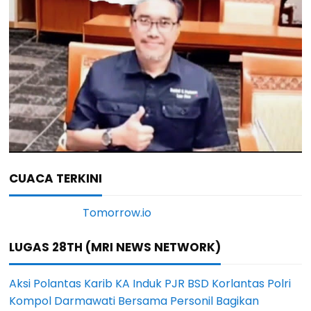
CUACA TERKINI
LUGAS 28TH (MRI NEWS NETWORK)
Aksi Polantas Karib KA Induk PJR BSD Korlantas Polri
Kompol Darmawati Bersama Personil Bagikan