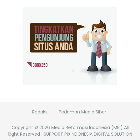
Redaksi
Pedoman Media Siber
Copyright ©
2026
Media Reformasi Indonesia (MRI)
All
Right Reserved | SUPPORT PIXINDONESIA DIGITAL SOLUTION