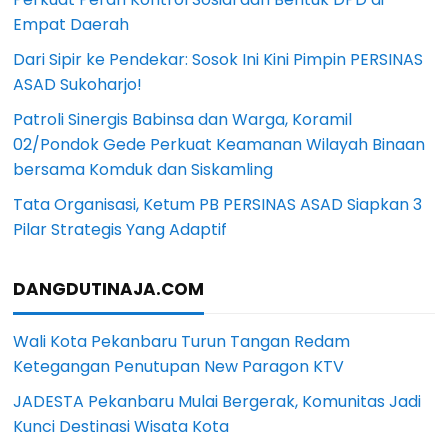
Empat Daerah
Dari Sipir ke Pendekar: Sosok Ini Kini Pimpin PERSINAS
ASAD Sukoharjo!
Patroli Sinergis Babinsa dan Warga, Koramil
02/Pondok Gede Perkuat Keamanan Wilayah Binaan
bersama Komduk dan Siskamling
Tata Organisasi, Ketum PB PERSINAS ASAD Siapkan 3
Pilar Strategis Yang Adaptif
DANGDUTINAJA.COM
Wali Kota Pekanbaru Turun Tangan Redam
Ketegangan Penutupan New Paragon KTV
JADESTA Pekanbaru Mulai Bergerak, Komunitas Jadi
Kunci Destinasi Wisata Kota