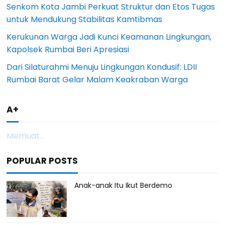
Senkom Kota Jambi Perkuat Struktur dan Etos Tugas
untuk Mendukung Stabilitas Kamtibmas
Kerukunan Warga Jadi Kunci Keamanan Lingkungan,
Kapolsek Rumbai Beri Apresiasi
Dari Silaturahmi Menuju Lingkungan Kondusif: LDII
Rumbai Barat Gelar Malam Keakraban Warga
A+
Memuat...
POPULAR POSTS
Anak-anak Itu Ikut Berdemo