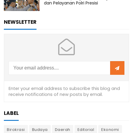
dan Pelayanan Polri Presisi
NEWSLETTER
LABEL
Birokrasi
Budaya
Daerah
Editorial
Ekonomi