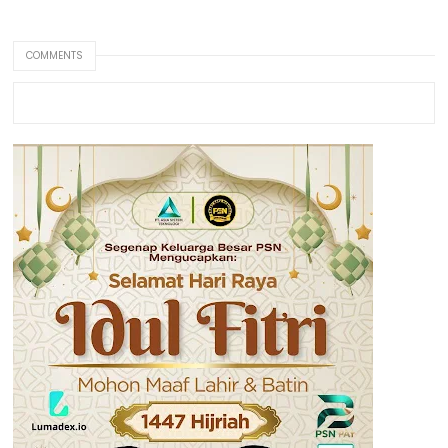
COMMENTS