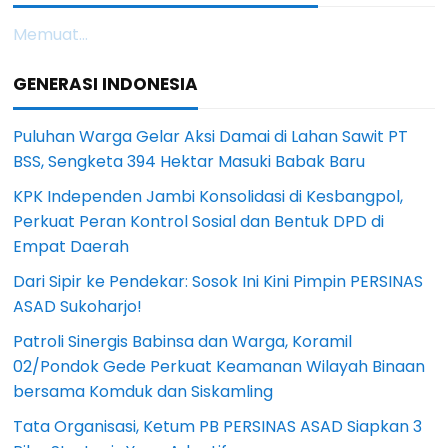
Memuat...
GENERASI INDONESIA
Puluhan Warga Gelar Aksi Damai di Lahan Sawit PT
BSS, Sengketa 394 Hektar Masuki Babak Baru
KPK Independen Jambi Konsolidasi di Kesbangpol,
Perkuat Peran Kontrol Sosial dan Bentuk DPD di
Empat Daerah
Dari Sipir ke Pendekar: Sosok Ini Kini Pimpin PERSINAS
ASAD Sukoharjo!
Patroli Sinergis Babinsa dan Warga, Koramil
02/Pondok Gede Perkuat Keamanan Wilayah Binaan
bersama Komduk dan Siskamling
Tata Organisasi, Ketum PB PERSINAS ASAD Siapkan 3