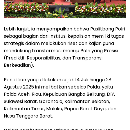
Lebih lanjut, ia menyampaikan bahwa Puslitbang Polri
sebagai bagian dari institusi kepolisian memiliki tugas
strategis dalam melakukan riset dan kajian guna
mendukung transformasi menuju Polri yang Presisi
(Prediktif, Responsibilitas, dan Transparansi
Berkeadilan).
Penelitian yang dilakukan sejak 14 Juli hingga 28
Agustus 2025 ini melibatkan sebelas Polda, yaitu
Polda Aceh, Riau, Kepulauan Bangka Belitung, DIY,
Sulawesi Barat, Gorontalo, Kalimantan Selatan,
Kalimantan Timur, Maluku, Papua Barat Daya, dan
Nusa Tenggara Barat.