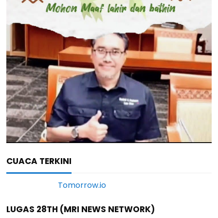
CUACA TERKINI
LUGAS 28TH (MRI NEWS NETWORK)