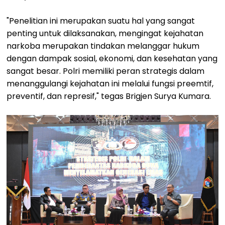
"Penelitian ini merupakan suatu hal yang sangat
penting untuk dilaksanakan, mengingat kejahatan
narkoba merupakan tindakan melanggar hukum
dengan dampak sosial, ekonomi, dan kesehatan yang
sangat besar. Polri memiliki peran strategis dalam
menanggulangi kejahatan ini melalui fungsi preemtif,
preventif, dan represif," tegas Brigjen Surya Kumara.