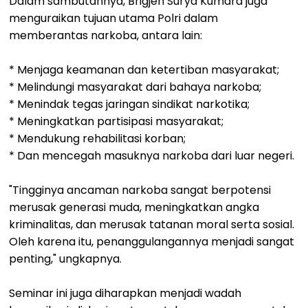
Dalam sambutannya, Brigjen Surya Kumara juga
menguraikan tujuan utama Polri dalam
memberantas narkoba, antara lain:
* Menjaga keamanan dan ketertiban masyarakat;
* Melindungi masyarakat dari bahaya narkoba;
* Menindak tegas jaringan sindikat narkotika;
* Meningkatkan partisipasi masyarakat;
* Mendukung rehabilitasi korban;
* Dan mencegah masuknya narkoba dari luar negeri.
"Tingginya ancaman narkoba sangat berpotensi
merusak generasi muda, meningkatkan angka
kriminalitas, dan merusak tatanan moral serta sosial.
Oleh karena itu, penanggulangannya menjadi sangat
penting," ungkapnya.
Seminar ini juga diharapkan menjadi wadah