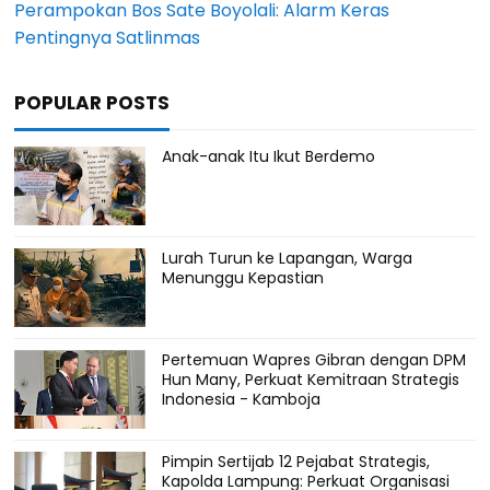
Perampokan Bos Sate Boyolali: Alarm Keras
Pentingnya Satlinmas
POPULAR POSTS
Anak-anak Itu Ikut Berdemo
Lurah Turun ke Lapangan, Warga
Menunggu Kepastian
Pertemuan Wapres Gibran dengan DPM
Hun Many, Perkuat Kemitraan Strategis
Indonesia - Kamboja
Pimpin Sertijab 12 Pejabat Strategis,
Kapolda Lampung: Perkuat Organisasi