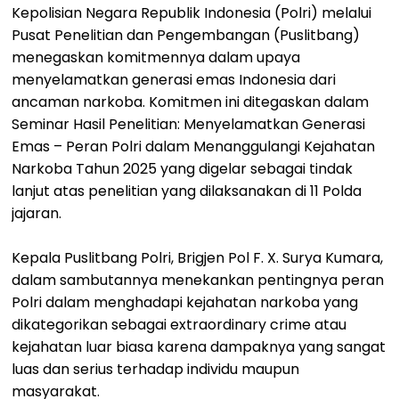
Kepolisian Negara Republik Indonesia (Polri) melalui
Pusat Penelitian dan Pengembangan (Puslitbang)
menegaskan komitmennya dalam upaya
menyelamatkan generasi emas Indonesia dari
ancaman narkoba. Komitmen ini ditegaskan dalam
Seminar Hasil Penelitian: Menyelamatkan Generasi
Emas – Peran Polri dalam Menanggulangi Kejahatan
Narkoba Tahun 2025 yang digelar sebagai tindak
lanjut atas penelitian yang dilaksanakan di 11 Polda
jajaran.
Kepala Puslitbang Polri, Brigjen Pol F. X. Surya Kumara,
dalam sambutannya menekankan pentingnya peran
Polri dalam menghadapi kejahatan narkoba yang
dikategorikan sebagai extraordinary crime atau
kejahatan luar biasa karena dampaknya yang sangat
luas dan serius terhadap individu maupun
masyarakat.